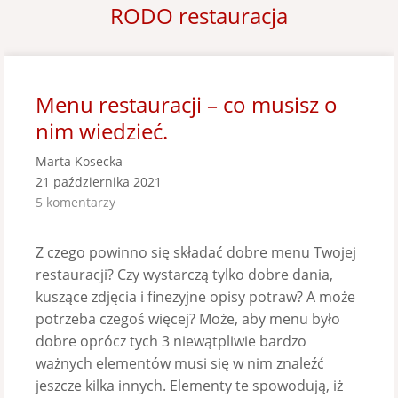
RODO restauracja
Menu restauracji – co musisz o
nim wiedzieć.
Marta Kosecka
21 października 2021
5 komentarzy
Z czego powinno się składać dobre menu Twojej
restauracji? Czy wystarczą tylko dobre dania,
kuszące zdjęcia i finezyjne opisy potraw? A może
potrzeba czegoś więcej? Może, aby menu było
dobre oprócz tych 3 niewątpliwie bardzo
ważnych elementów musi się w nim znaleźć
jeszcze kilka innych. Elementy te spowodują, iż