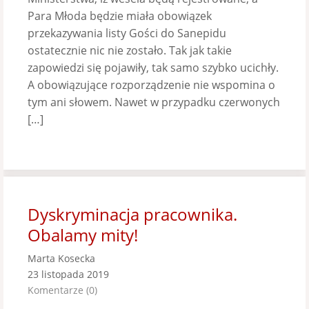
Para Młoda będzie miała obowiązek
przekazywania listy Gości do Sanepidu
ostatecznie nic nie zostało. Tak jak takie
zapowiedzi się pojawiły, tak samo szybko ucichły.
A obowiązujące rozporządzenie nie wspomina o
tym ani słowem. Nawet w przypadku czerwonych
[…]
Dyskryminacja pracownika.
Obalamy mity!
Marta Kosecka
23 listopada 2019
Komentarze (0)