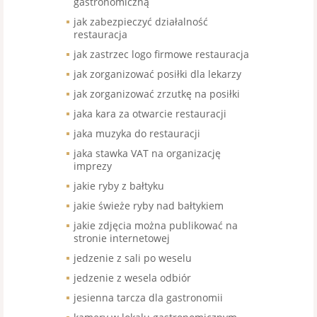
gastronomiczną
jak zabezpieczyć działalność
restauracja
jak zastrzec logo firmowe restauracja
jak zorganizować posiłki dla lekarzy
jak zorganizować zrzutkę na posiłki
jaka kara za otwarcie restauracji
jaka muzyka do restauracji
jaka stawka VAT na organizację
imprezy
jakie ryby z bałtyku
jakie świeże ryby nad bałtykiem
jakie zdjęcia można publikować na
stronie internetowej
jedzenie z sali po weselu
jedzenie z wesela odbiór
jesienna tarcza dla gastronomii