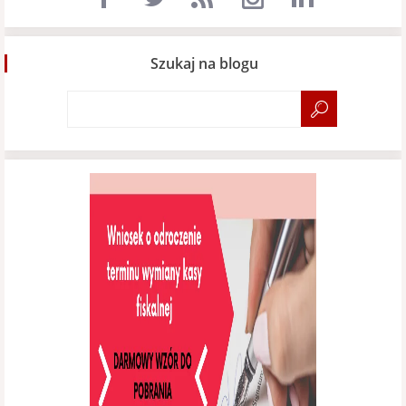
Szukaj na blogu