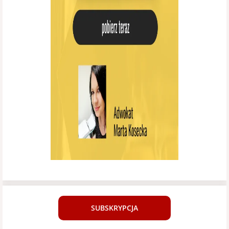
SUBSKRYPCJA