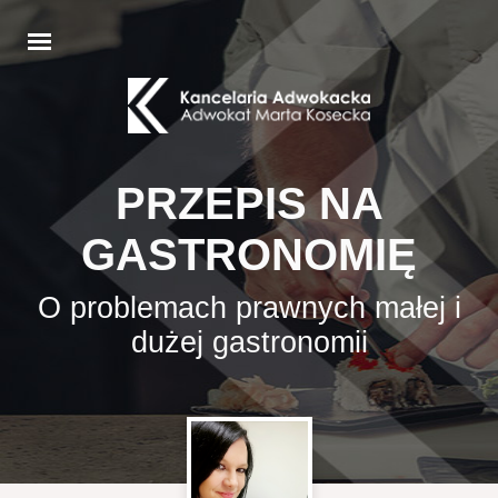
PRZEPIS NA
GASTRONOMIĘ
O problemach prawnych małej i
dużej gastronomii