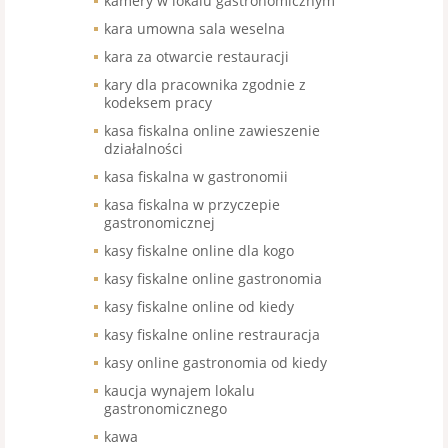
kamery w lokalu gastronomicznym
kara umowna sala weselna
kara za otwarcie restauracji
kary dla pracownika zgodnie z
kodeksem pracy
kasa fiskalna online zawieszenie
działalności
kasa fiskalna w gastronomii
kasa fiskalna w przyczepie
gastronomicznej
kasy fiskalne online dla kogo
kasy fiskalne online gastronomia
kasy fiskalne online od kiedy
kasy fiskalne online restrauracja
kasy online gastronomia od kiedy
kaucja wynajem lokalu
gastronomicznego
kawa