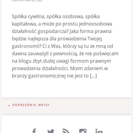
Spółka cywilna, spółka osobowa, spółka
kapitałowa, a może po prostu jednoosobowa
działalność gospodarcza? Jaka forma prawna
będzie najlepsza dla prowadzenia Twojej
gastronomii? Ci z Was, którzy są tu ze mną od
dawna zauważyli z pewnością, że nie poświęcam
na blogu zbyt dużej uwagi formom prawnym
prowadzenia działalności. Moim zdaniem w
branży gastronomicznej nie jest to […]
← POPRZEDNIE WPISY