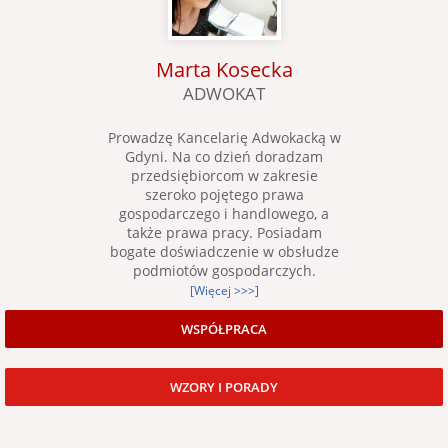
Marta Kosecka
ADWOKAT
Prowadzę Kancelarię Adwokacką w
Gdyni. Na co dzień doradzam
przedsiębiorcom w zakresie
szeroko pojętego prawa
gospodarczego i handlowego, a
także prawa pracy. Posiadam
bogate doświadczenie w obsłudze
podmiotów gospodarczych.
[Więcej >>>]
WSPÓŁPRACA
WZORY I PORADY