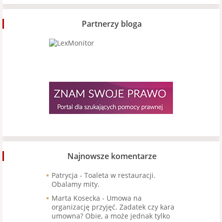
Partnerzy bloga
Najnowsze komentarze
Patrycja
-
Toaleta w restauracji.
Obalamy mity.
Marta Kosecka
-
Umowa na
organizację przyjęć. Zadatek czy kara
umowna? Obie, a może jednak tylko