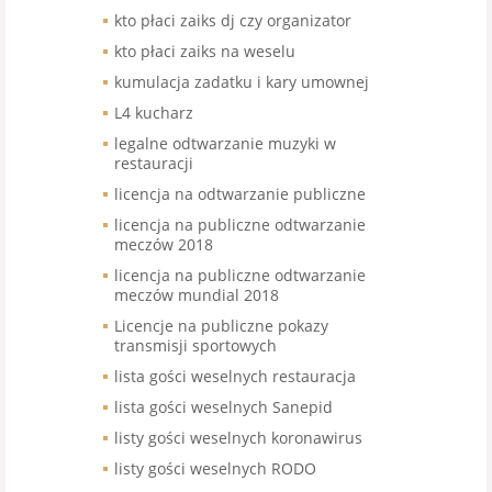
kto płaci zaiks dj czy organizator
kto płaci zaiks na weselu
kumulacja zadatku i kary umownej
L4 kucharz
legalne odtwarzanie muzyki w
restauracji
licencja na odtwarzanie publiczne
licencja na publiczne odtwarzanie
meczów 2018
licencja na publiczne odtwarzanie
meczów mundial 2018
Licencje na publiczne pokazy
transmisji sportowych
lista gości weselnych restauracja
lista gości weselnych Sanepid
listy gości weselnych koronawirus
listy gości weselnych RODO