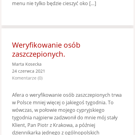
menu nie tylko będzie cieszyć oko […]
Weryfikowanie osób
zaszczepionych.
Marta Kosecka
24 czerwca 2021
Komentarze (0)
Afera o weryfikowanie osób zaszczepionych trwa
w Polsce mniej więcej o jakiegoś tygodnia. To
wówczas, w połowie mojego cypryjskiego
tygodnia najpierw zadzwonił do mnie mój stały
Klient, Pan Piotr z Krakowa, a później
dziennikarka jednego z ogólnopolskich