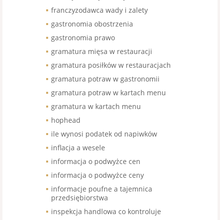
franczyzodawca wady i zalety
gastronomia obostrzenia
gastronomia prawo
gramatura mięsa w restauracji
gramatura posiłków w restauracjach
gramatura potraw w gastronomii
gramatura potraw w kartach menu
gramatura w kartach menu
hophead
ile wynosi podatek od napiwków
inflacja a wesele
informacja o podwyżce cen
informacja o podwyżce ceny
informacje poufne a tajemnica
przedsiębiorstwa
inspekcja handlowa co kontroluje