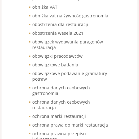
obniżka VAT
obniżka vat na żywność gastronomia
obostrzenia dla restauracji
obostrzenia wesela 2021
obowiązek wydawania paragonów
restauracja
obowiązki pracodawców
obowiązkowe badania
obowiązkowe podawanie gramatury
potraw
ochrona danych osobowych
gastronomia
ochrona danych osobowych
restauracja
ochrona marki restauracji
ochrona prawa do marki restauracja
ochrona prawna przepisu