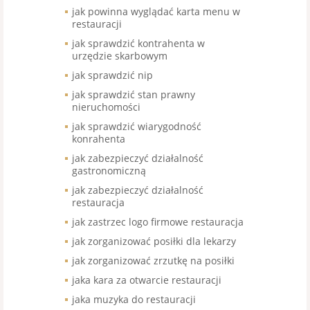
jak powinna wyglądać karta menu w
restauracji
jak sprawdzić kontrahenta w
urzędzie skarbowym
jak sprawdzić nip
jak sprawdzić stan prawny
nieruchomości
jak sprawdzić wiarygodność
konrahenta
jak zabezpieczyć działalność
gastronomiczną
jak zabezpieczyć działalność
restauracja
jak zastrzec logo firmowe restauracja
jak zorganizować posiłki dla lekarzy
jak zorganizować zrzutkę na posiłki
jaka kara za otwarcie restauracji
jaka muzyka do restauracji