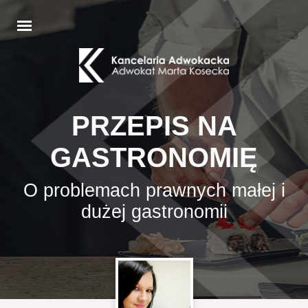
PRZEPIS NA
GASTRONOMIĘ
O problemach prawnych małej i
dużej gastronomii