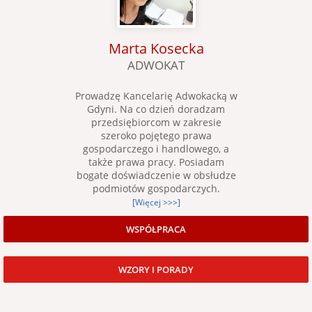
Marta Kosecka
ADWOKAT
Prowadzę Kancelarię Adwokacką w
Gdyni. Na co dzień doradzam
przedsiębiorcom w zakresie
szeroko pojętego prawa
gospodarczego i handlowego, a
także prawa pracy. Posiadam
bogate doświadczenie w obsłudze
podmiotów gospodarczych.
[Więcej >>>]
WSPÓŁPRACA
WZORY I PORADY