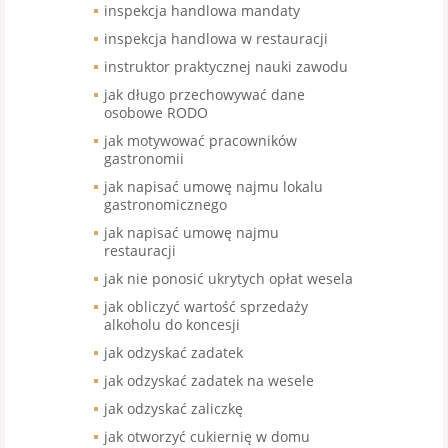
inspekcja handlowa mandaty
inspekcja handlowa w restauracji
instruktor praktycznej nauki zawodu
jak długo przechowywać dane
osobowe RODO
jak motywować pracowników
gastronomii
jak napisać umowę najmu lokalu
gastronomicznego
jak napisać umowę najmu
restauracji
jak nie ponosić ukrytych opłat wesela
jak obliczyć wartość sprzedaży
alkoholu do koncesji
jak odzyskać zadatek
jak odzyskać zadatek na wesele
jak odzyskać zaliczkę
jak otworzyć cukiernię w domu