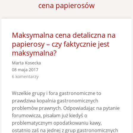
cena papierosów
Maksymalna cena detaliczna na
papierosy – czy faktycznie jest
maksymalna?
Marta Kosecka
08 maja 2017
6 komentarzy
Wszelkie grupy i fora gastronomiczne to
prawdziwa kopalnia gastronomicznych
problemów prawnych. Odpowiadając na pytanie
forumowicza, pisałam już kiedyś o
problematycznym opodatkowaniu kawy,
ostatnio zaś na jednej z grup gastronomicznych