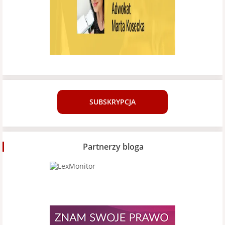
SUBSKRYPCJA
Partnerzy bloga