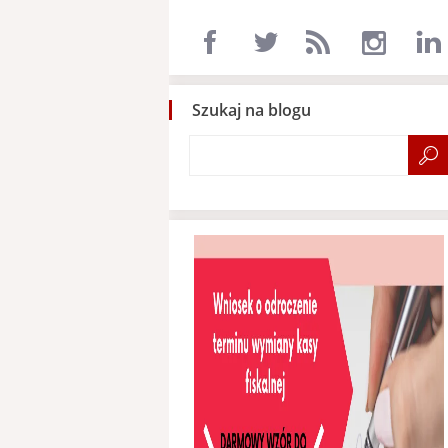
Szukaj na blogu