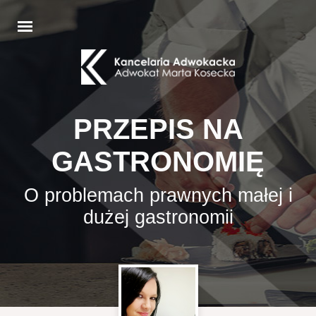
PRZEPIS NA
GASTRONOMIĘ
O problemach prawnych małej i
dużej gastronomii