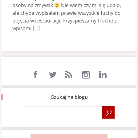
osoby na zmywak
Nie wiem czy mi się udało,
ale chyba wypisałam prawie wszystkie fuchy do
objęcia w restauracji. Przyspieszamy trochę z
wpisami […]
Szukaj na blogu