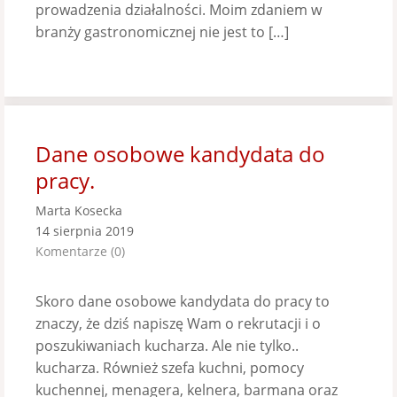
prowadzenia działalności. Moim zdaniem w
branży gastronomicznej nie jest to […]
Dane osobowe kandydata do
pracy.
Marta Kosecka
14 sierpnia 2019
Komentarze (0)
Skoro dane osobowe kandydata do pracy to
znaczy, że dziś napiszę Wam o rekrutacji i o
poszukiwaniach kucharza. Ale nie tylko..
kucharza. Również szefa kuchni, pomocy
kuchennej, menagera, kelnera, barmana oraz