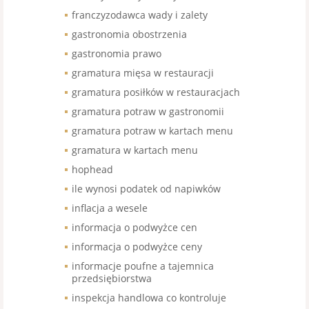
franczyzodawca wady i zalety
gastronomia obostrzenia
gastronomia prawo
gramatura mięsa w restauracji
gramatura posiłków w restauracjach
gramatura potraw w gastronomii
gramatura potraw w kartach menu
gramatura w kartach menu
hophead
ile wynosi podatek od napiwków
inflacja a wesele
informacja o podwyżce cen
informacja o podwyżce ceny
informacje poufne a tajemnica
przedsiębiorstwa
inspekcja handlowa co kontroluje