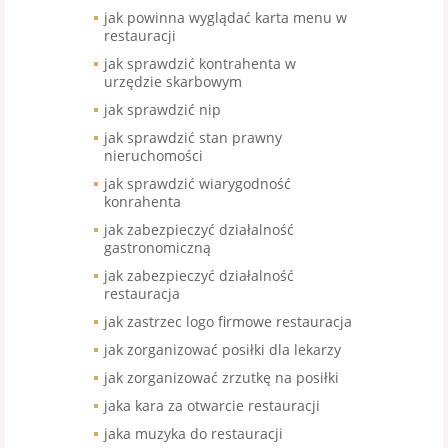
jak powinna wyglądać karta menu w
restauracji
jak sprawdzić kontrahenta w
urzędzie skarbowym
jak sprawdzić nip
jak sprawdzić stan prawny
nieruchomości
jak sprawdzić wiarygodność
konrahenta
jak zabezpieczyć działalność
gastronomiczną
jak zabezpieczyć działalność
restauracja
jak zastrzec logo firmowe restauracja
jak zorganizować posiłki dla lekarzy
jak zorganizować zrzutkę na posiłki
jaka kara za otwarcie restauracji
jaka muzyka do restauracji