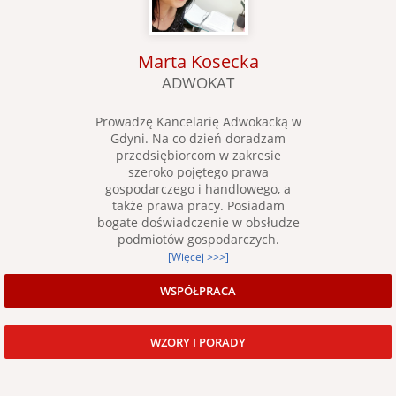
Marta Kosecka
ADWOKAT
Prowadzę Kancelarię Adwokacką w
Gdyni. Na co dzień doradzam
przedsiębiorcom w zakresie
szeroko pojętego prawa
gospodarczego i handlowego, a
także prawa pracy. Posiadam
bogate doświadczenie w obsłudze
podmiotów gospodarczych.
[Więcej >>>]
WSPÓŁPRACA
WZORY I PORADY