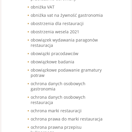
obniżka VAT
obniżka vat na żywność gastronomia
obostrzenia dla restauracji
obostrzenia wesela 2021
obowiązek wydawania paragonów
restauracja
obowiązki pracodawców
obowiązkowe badania
obowiązkowe podawanie gramatury
potraw
ochrona danych osobowych
gastronomia
ochrona danych osobowych
restauracja
ochrona marki restauracji
ochrona prawa do marki restauracja
ochrona prawna przepisu