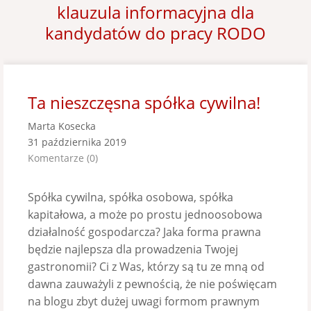
klauzula informacyjna dla
kandydatów do pracy RODO
Ta nieszczęsna spółka cywilna!
Marta Kosecka
31 października 2019
Komentarze (0)
Spółka cywilna, spółka osobowa, spółka
kapitałowa, a może po prostu jednoosobowa
działalność gospodarcza? Jaka forma prawna
będzie najlepsza dla prowadzenia Twojej
gastronomii? Ci z Was, którzy są tu ze mną od
dawna zauważyli z pewnością, że nie poświęcam
na blogu zbyt dużej uwagi formom prawnym