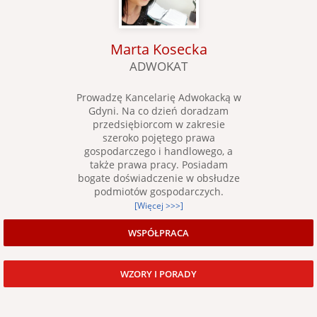
Marta Kosecka
ADWOKAT
Prowadzę Kancelarię Adwokacką w
Gdyni. Na co dzień doradzam
przedsiębiorcom w zakresie
szeroko pojętego prawa
gospodarczego i handlowego, a
także prawa pracy. Posiadam
bogate doświadczenie w obsłudze
podmiotów gospodarczych.
[Więcej >>>]
WSPÓŁPRACA
WZORY I PORADY