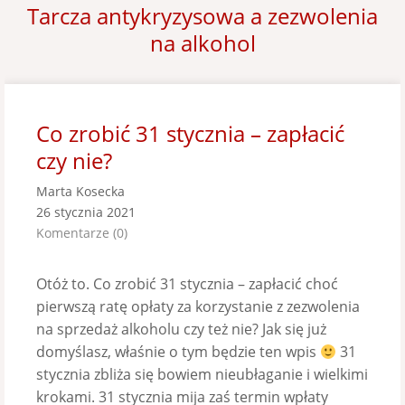
Tarcza antykryzysowa a zezwolenia
na alkohol
Co zrobić 31 stycznia – zapłacić
czy nie?
Marta Kosecka
26 stycznia 2021
Komentarze (0)
Otóż to. Co zrobić 31 stycznia – zapłacić choć
pierwszą ratę opłaty za korzystanie z zezwolenia
na sprzedaż alkoholu czy też nie? Jak się już
domyślasz, właśnie o tym będzie ten wpis
31
stycznia zbliża się bowiem nieubłaganie i wielkimi
krokami. 31 stycznia mija zaś termin wpłaty