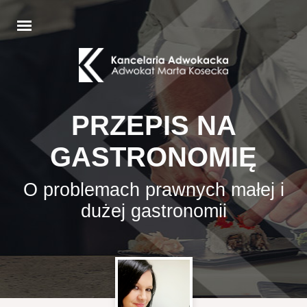
PRZEPIS NA
GASTRONOMIĘ
O problemach prawnych małej i
dużej gastronomii