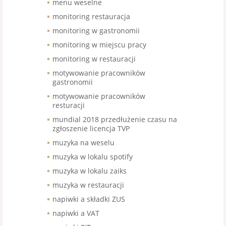
menu weselne
monitoring restauracja
monitoring w gastronomii
monitoring w miejscu pracy
monitoring w restauracji
motywowanie pracowników
gastronomii
motywowanie pracowników
resturacji
mundial 2018 przedłużenie czasu na
zgłoszenie licencja TVP
muzyka na weselu
muzyka w lokalu spotify
muzyka w lokalu zaiks
muzyka w restauracji
napiwki a składki ZUS
napiwki a VAT