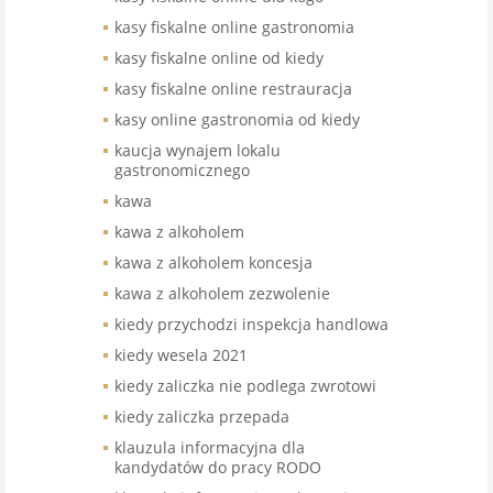
kasy fiskalne online gastronomia
kasy fiskalne online od kiedy
kasy fiskalne online restrauracja
kasy online gastronomia od kiedy
kaucja wynajem lokalu
gastronomicznego
kawa
kawa z alkoholem
kawa z alkoholem koncesja
kawa z alkoholem zezwolenie
kiedy przychodzi inspekcja handlowa
kiedy wesela 2021
kiedy zaliczka nie podlega zwrotowi
kiedy zaliczka przepada
klauzula informacyjna dla
kandydatów do pracy RODO