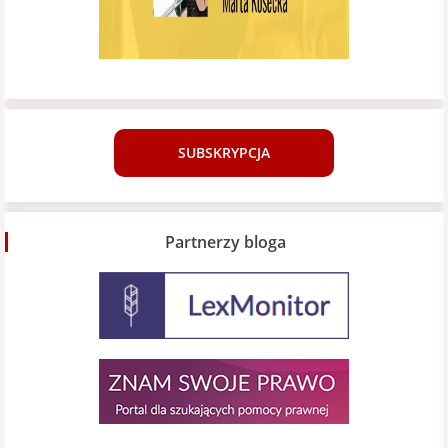
SUBSKRYPCJA
Partnerzy bloga