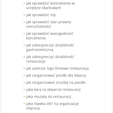
jak sprawdzić kontrahenta w
urzędzie skarbowym
jak sprawdzić nip
jak sprawdzić stan prawny
nieruchomości
jak sprawdzić wiarygodność
konrahenta
jak zabezpieczyć działalność
gastronomiczną
jak zabezpieczyć działalność
restauracja
jak zastrzec logo firmowe restauracja
jak zorganizować posiłki dla lekarzy
jak zorganizować zrzutkę na posiłki
jaka kara za otwarcie restauracji
jaka muzyka do restauracji
jaka stawka VAT na organizację
imprezy