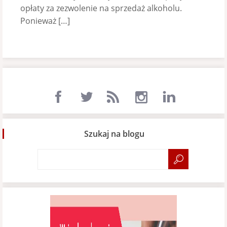
opłaty za zezwolenie na sprzedaż alkoholu.
Ponieważ […]
Szukaj na blogu