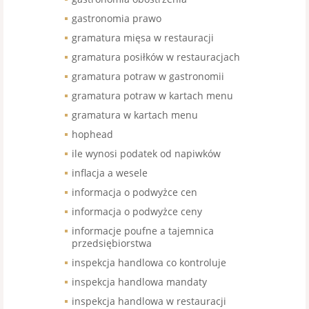
gastronomia prawo
gramatura mięsa w restauracji
gramatura posiłków w restauracjach
gramatura potraw w gastronomii
gramatura potraw w kartach menu
gramatura w kartach menu
hophead
ile wynosi podatek od napiwków
inflacja a wesele
informacja o podwyżce cen
informacja o podwyżce ceny
informacje poufne a tajemnica
przedsiębiorstwa
inspekcja handlowa co kontroluje
inspekcja handlowa mandaty
inspekcja handlowa w restauracji