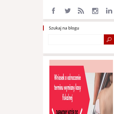
Szukaj na blogu