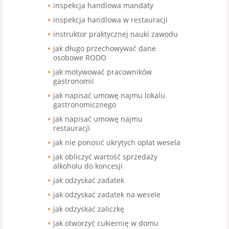
inspekcja handlowa mandaty
inspekcja handlowa w restauracji
instruktor praktycznej nauki zawodu
jak długo przechowywać dane
osobowe RODO
jak motywować pracowników
gastronomii
jak napisać umowę najmu lokalu
gastronomicznego
jak napisać umowę najmu
restauracji
jak nie ponosić ukrytych opłat wesela
jak obliczyć wartość sprzedaży
alkoholu do koncesji
jak odzyskać zadatek
jak odzyskać zadatek na wesele
jak odzyskać zaliczkę
jak otworzyć cukiernię w domu