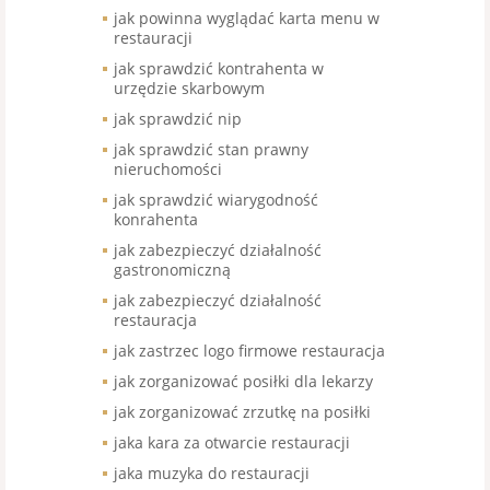
jak powinna wyglądać karta menu w
restauracji
jak sprawdzić kontrahenta w
urzędzie skarbowym
jak sprawdzić nip
jak sprawdzić stan prawny
nieruchomości
jak sprawdzić wiarygodność
konrahenta
jak zabezpieczyć działalność
gastronomiczną
jak zabezpieczyć działalność
restauracja
jak zastrzec logo firmowe restauracja
jak zorganizować posiłki dla lekarzy
jak zorganizować zrzutkę na posiłki
jaka kara za otwarcie restauracji
jaka muzyka do restauracji