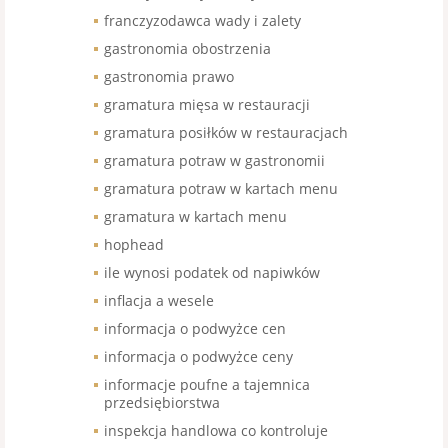
franczyzodawca wady i zalety
gastronomia obostrzenia
gastronomia prawo
gramatura mięsa w restauracji
gramatura posiłków w restauracjach
gramatura potraw w gastronomii
gramatura potraw w kartach menu
gramatura w kartach menu
hophead
ile wynosi podatek od napiwków
inflacja a wesele
informacja o podwyżce cen
informacja o podwyżce ceny
informacje poufne a tajemnica
przedsiębiorstwa
inspekcja handlowa co kontroluje