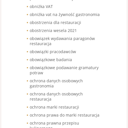
obniżka VAT
obniżka vat na żywność gastronomia
obostrzenia dla restauracji
obostrzenia wesela 2021
obowiązek wydawania paragonów
restauracja
obowiązki pracodawców
obowiązkowe badania
obowiązkowe podawanie gramatury
potraw
ochrona danych osobowych
gastronomia
ochrona danych osobowych
restauracja
ochrona marki restauracji
ochrona prawa do marki restauracja
ochrona prawna przepisu