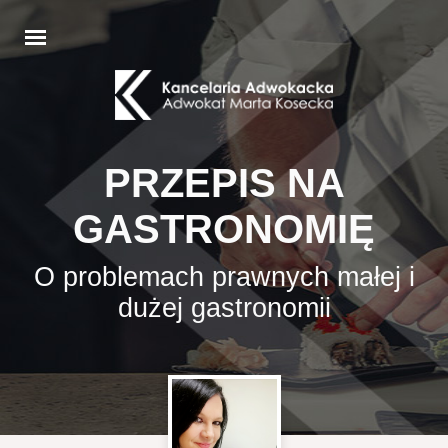
PRZEPIS NA
GASTRONOMIĘ
O problemach prawnych małej i
dużej gastronomii