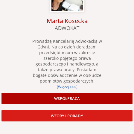
Marta Kosecka
ADWOKAT
Prowadzę Kancelarię Adwokacką w
Gdyni. Na co dzień doradzam
przedsiębiorcom w zakresie
szeroko pojętego prawa
gospodarczego i handlowego, a
także prawa pracy. Posiadam
bogate doświadczenie w obsłudze
podmiotów gospodarczych.
[Więcej >>>]
WSPÓŁPRACA
WZORY I PORADY