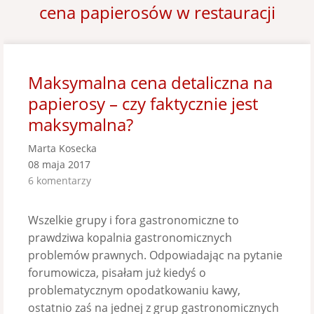
cena papierosów w restauracji
Maksymalna cena detaliczna na
papierosy – czy faktycznie jest
maksymalna?
Marta Kosecka
08 maja 2017
6 komentarzy
Wszelkie grupy i fora gastronomiczne to
prawdziwa kopalnia gastronomicznych
problemów prawnych. Odpowiadając na pytanie
forumowicza, pisałam już kiedyś o
problematycznym opodatkowaniu kawy,
ostatnio zaś na jednej z grup gastronomicznych