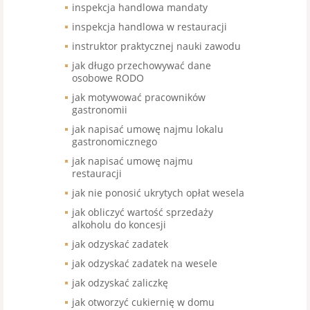
inspekcja handlowa mandaty
inspekcja handlowa w restauracji
instruktor praktycznej nauki zawodu
jak długo przechowywać dane
osobowe RODO
jak motywować pracowników
gastronomii
jak napisać umowę najmu lokalu
gastronomicznego
jak napisać umowę najmu
restauracji
jak nie ponosić ukrytych opłat wesela
jak obliczyć wartość sprzedaży
alkoholu do koncesji
jak odzyskać zadatek
jak odzyskać zadatek na wesele
jak odzyskać zaliczkę
jak otworzyć cukiernię w domu