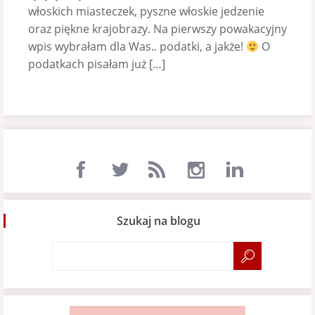
włoskich miasteczek, pyszne włoskie jedzenie
oraz piękne krajobrazy. Na pierwszy powakacyjny
wpis wybrałam dla Was.. podatki, a jakże!
O
podatkach pisałam już […]
Szukaj na blogu