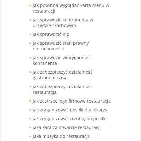
jak powinna wyglądać karta menu w
restauracji
jak sprawdzić kontrahenta w
urzędzie skarbowym
jak sprawdzić nip
jak sprawdzić stan prawny
nieruchomości
jak sprawdzić wiarygodność
konrahenta
jak zabezpieczyć działalność
gastronomiczną
jak zabezpieczyć działalność
restauracja
jak zastrzec logo firmowe restauracja
jak zorganizować posiłki dla lekarzy
jak zorganizować zrzutkę na posiłki
jaka kara za otwarcie restauracji
jaka muzyka do restauracji