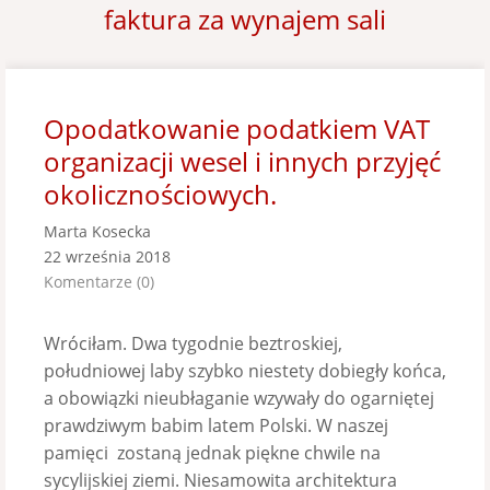
faktura za wynajem sali
Opodatkowanie podatkiem VAT
organizacji wesel i innych przyjęć
okolicznościowych.
Marta Kosecka
22 września 2018
Komentarze (0)
Wróciłam. Dwa tygodnie beztroskiej,
południowej laby szybko niestety dobiegły końca,
a obowiązki nieubłaganie wzywały do ogarniętej
prawdziwym babim latem Polski. W naszej
pamięci zostaną jednak piękne chwile na
sycylijskiej ziemi. Niesamowita architektura