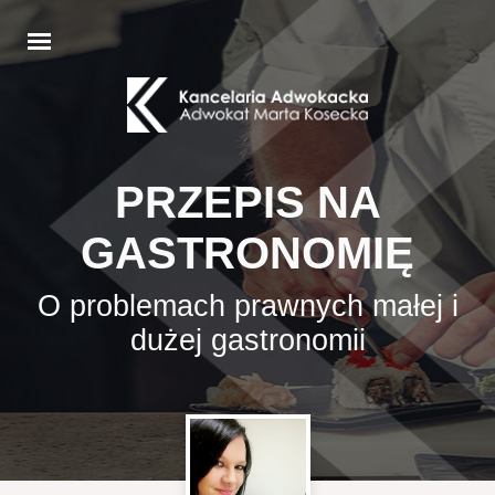
PRZEPIS NA
GASTRONOMIĘ
O problemach prawnych małej i
dużej gastronomii