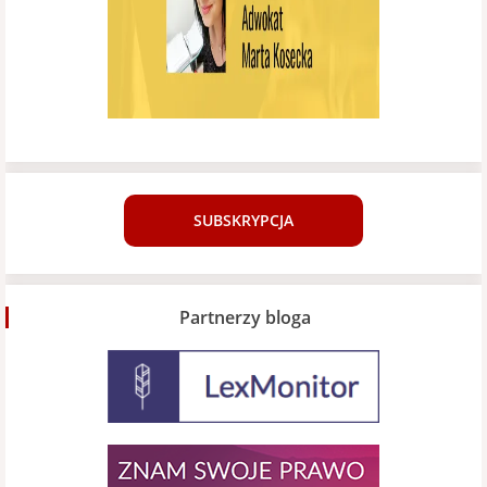
SUBSKRYPCJA
Partnerzy bloga