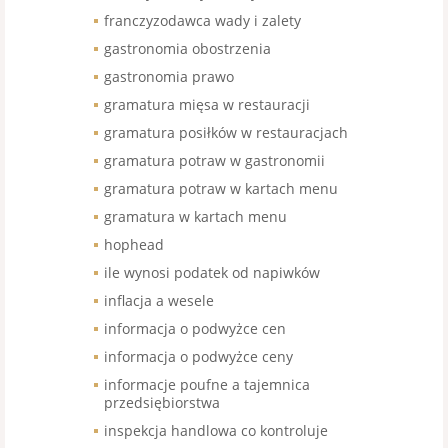
franczyzodawca wady i zalety
gastronomia obostrzenia
gastronomia prawo
gramatura mięsa w restauracji
gramatura posiłków w restauracjach
gramatura potraw w gastronomii
gramatura potraw w kartach menu
gramatura w kartach menu
hophead
ile wynosi podatek od napiwków
inflacja a wesele
informacja o podwyżce cen
informacja o podwyżce ceny
informacje poufne a tajemnica
przedsiębiorstwa
inspekcja handlowa co kontroluje