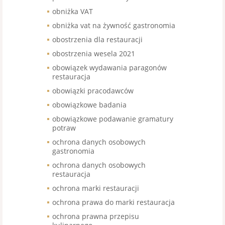
obniżka VAT
obniżka vat na żywność gastronomia
obostrzenia dla restauracji
obostrzenia wesela 2021
obowiązek wydawania paragonów
restauracja
obowiązki pracodawców
obowiązkowe badania
obowiązkowe podawanie gramatury
potraw
ochrona danych osobowych
gastronomia
ochrona danych osobowych
restauracja
ochrona marki restauracji
ochrona prawa do marki restauracja
ochrona prawna przepisu