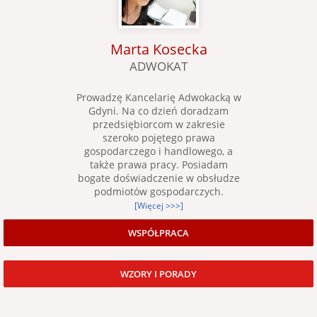
Marta Kosecka
ADWOKAT
Prowadzę Kancelarię Adwokacką w
Gdyni. Na co dzień doradzam
przedsiębiorcom w zakresie
szeroko pojętego prawa
gospodarczego i handlowego, a
także prawa pracy. Posiadam
bogate doświadczenie w obsłudze
podmiotów gospodarczych.
[Więcej >>>]
WSPÓŁPRACA
WZORY I PORADY