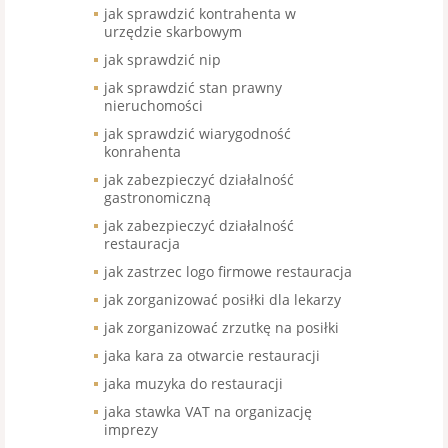
jak sprawdzić kontrahenta w
urzędzie skarbowym
jak sprawdzić nip
jak sprawdzić stan prawny
nieruchomości
jak sprawdzić wiarygodność
konrahenta
jak zabezpieczyć działalność
gastronomiczną
jak zabezpieczyć działalność
restauracja
jak zastrzec logo firmowe restauracja
jak zorganizować posiłki dla lekarzy
jak zorganizować zrzutkę na posiłki
jaka kara za otwarcie restauracji
jaka muzyka do restauracji
jaka stawka VAT na organizację
imprezy