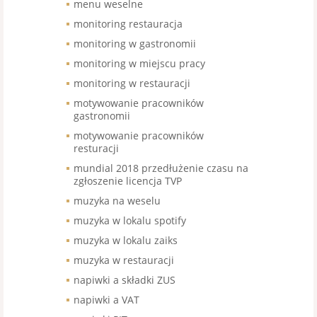
menu weselne
monitoring restauracja
monitoring w gastronomii
monitoring w miejscu pracy
monitoring w restauracji
motywowanie pracowników
gastronomii
motywowanie pracowników
resturacji
mundial 2018 przedłużenie czasu na
zgłoszenie licencja TVP
muzyka na weselu
muzyka w lokalu spotify
muzyka w lokalu zaiks
muzyka w restauracji
napiwki a składki ZUS
napiwki a VAT