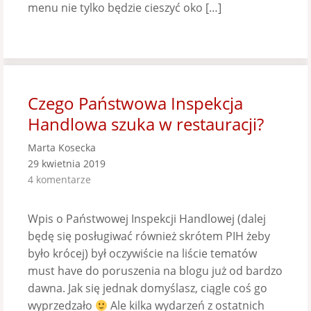
menu nie tylko będzie cieszyć oko […]
Czego Państwowa Inspekcja
Handlowa szuka w restauracji?
Marta Kosecka
29 kwietnia 2019
4 komentarze
Wpis o Państwowej Inspekcji Handlowej (dalej
będę się posługiwać również skrótem PIH żeby
było krócej) był oczywiście na liście tematów
must have do poruszenia na blogu już od bardzo
dawna. Jak się jednak domyślasz, ciągle coś go
wyprzedzało
Ale kilka wydarzeń z ostatnich