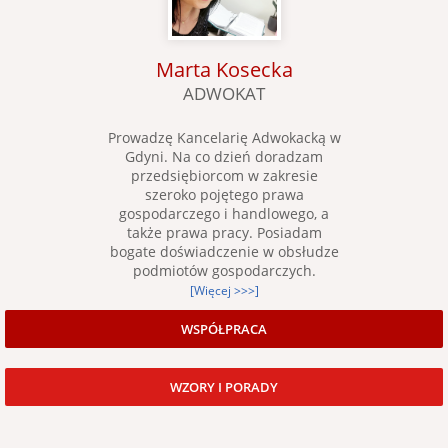
Marta Kosecka
ADWOKAT
Prowadzę Kancelarię Adwokacką w
Gdyni. Na co dzień doradzam
przedsiębiorcom w zakresie
szeroko pojętego prawa
gospodarczego i handlowego, a
także prawa pracy. Posiadam
bogate doświadczenie w obsłudze
podmiotów gospodarczych.
[Więcej >>>]
WSPÓŁPRACA
WZORY I PORADY