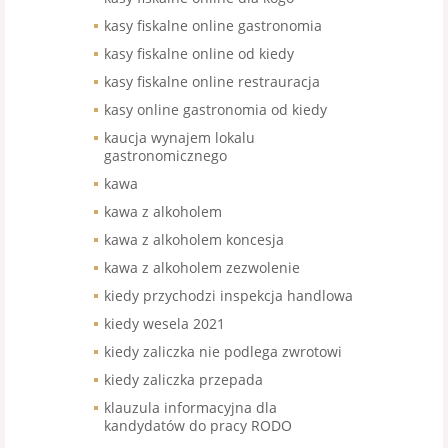
kasy fiskalne online gastronomia
kasy fiskalne online od kiedy
kasy fiskalne online restrauracja
kasy online gastronomia od kiedy
kaucja wynajem lokalu
gastronomicznego
kawa
kawa z alkoholem
kawa z alkoholem koncesja
kawa z alkoholem zezwolenie
kiedy przychodzi inspekcja handlowa
kiedy wesela 2021
kiedy zaliczka nie podlega zwrotowi
kiedy zaliczka przepada
klauzula informacyjna dla
kandydatów do pracy RODO