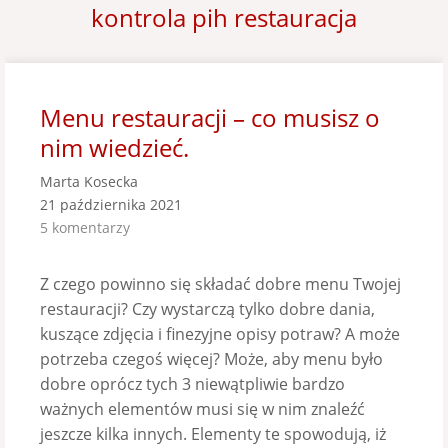
kontrola pih restauracja
Menu restauracji – co musisz o
nim wiedzieć.
Marta Kosecka
21 października 2021
5 komentarzy
Z czego powinno się składać dobre menu Twojej
restauracji? Czy wystarczą tylko dobre dania,
kuszące zdjęcia i finezyjne opisy potraw? A może
potrzeba czegoś więcej? Może, aby menu było
dobre oprócz tych 3 niewątpliwie bardzo
ważnych elementów musi się w nim znaleźć
jeszcze kilka innych. Elementy te spowodują, iż