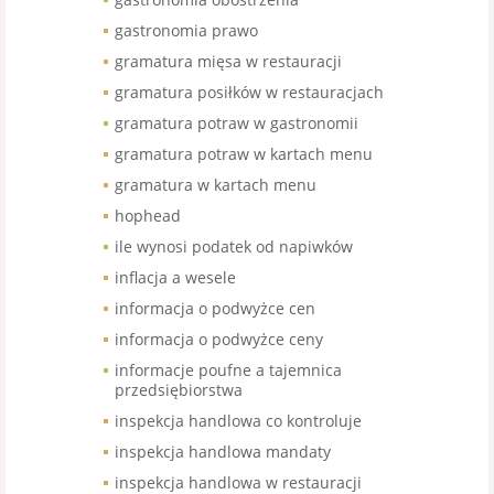
gastronomia prawo
gramatura mięsa w restauracji
gramatura posiłków w restauracjach
gramatura potraw w gastronomii
gramatura potraw w kartach menu
gramatura w kartach menu
hophead
ile wynosi podatek od napiwków
inflacja a wesele
informacja o podwyżce cen
informacja o podwyżce ceny
informacje poufne a tajemnica
przedsiębiorstwa
inspekcja handlowa co kontroluje
inspekcja handlowa mandaty
inspekcja handlowa w restauracji