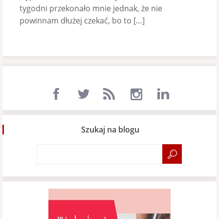
tygodni przekonało mnie jednak, że nie
powinnam dłużej czekać, bo to […]
Szukaj na blogu