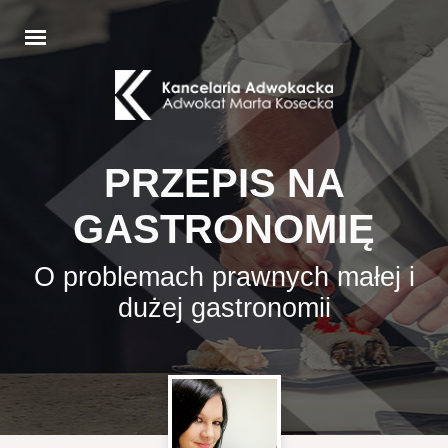
PRZEPIS NA
GASTRONOMIĘ
O problemach prawnych małej i
dużej gastronomii