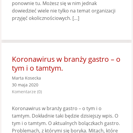
ponownie tu. Możesz się w nim jednak
dowiedzieć wiele nie tylko na temat organizacji
przyjęć okolicznościowych. […]
Koronawirus w branży gastro – o
tym i o tamtym.
Marta Kosecka
30 maja 2020
Komentarze (0)
Koronawirus w branży gastro – o tym i o
tamtym. Dokładnie taki będzie dzisiejszy wpis. O
tym i o tamtym. O aktualnych bolączkach gastro.
Problemach, z którymi się boryka. Mitach, które