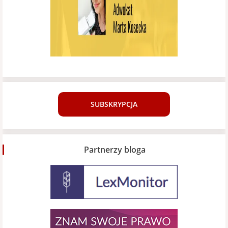
SUBSKRYPCJA
Partnerzy bloga