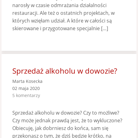
narosły w czasie odmrażania działalności
restauracji. Ale też o ostatnich projektach, w
których wzięłam udział. A które w całości są
skierowane i przygotowane specjalnie […]
Sprzedaż alkoholu w dowozie?
Marta Kosecka
02 maja 2020
5 komentarzy
Sprzedaż alkoholu w dowozie? Czy to możliwe?
Czy może jednak prawdą jest, że to wykluczone?
Obiecuję, jak dobrniesz do końca, sam się
przekonasz o tym, że dziś będzie krótko, na