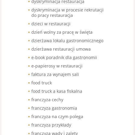
dyskryminacja restauracja
dyskryminacja w procesie rekrutacji
do pracy restauracja
dzieci w restauracji
dzień wolny za pracę w święta
dzierżawa lokalu gastronomicznego
dzierżawa restauracji umowa
e-book poradnik dla gastronomii
e-papierosy w restauracji
faktura za wynajem sali
food truck
food truck a kasa fiskalna
franczyza cechy
franczyza gastronomia
franczyza na czym polega
franczyza przykłady
franczyza wady i zalety