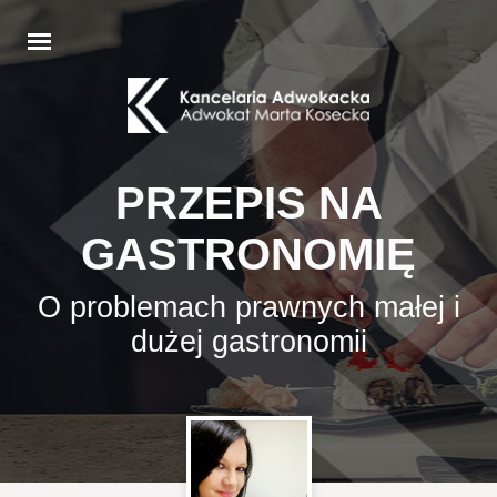
PRZEPIS NA
GASTRONOMIĘ
O problemach prawnych małej i
dużej gastronomii