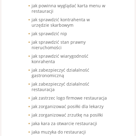
jak powinna wyglądać karta menu w
restauracji
jak sprawdzić kontrahenta w
urzędzie skarbowym
jak sprawdzić nip
jak sprawdzić stan prawny
nieruchomości
jak sprawdzić wiarygodność
konrahenta
jak zabezpieczyć działalność
gastronomiczną
jak zabezpieczyć działalność
restauracja
jak zastrzec logo firmowe restauracja
jak zorganizować posiłki dla lekarzy
jak zorganizować zrzutkę na posiłki
jaka kara za otwarcie restauracji
jaka muzyka do restauracji