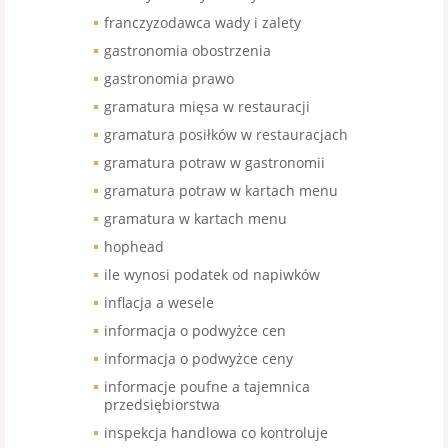
franczyzodawca wady i zalety
gastronomia obostrzenia
gastronomia prawo
gramatura mięsa w restauracji
gramatura posiłków w restauracjach
gramatura potraw w gastronomii
gramatura potraw w kartach menu
gramatura w kartach menu
hophead
ile wynosi podatek od napiwków
inflacja a wesele
informacja o podwyżce cen
informacja o podwyżce ceny
informacje poufne a tajemnica
przedsiębiorstwa
inspekcja handlowa co kontroluje