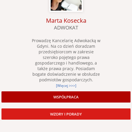
Marta Kosecka
ADWOKAT
Prowadzę Kancelarię Adwokacką w
Gdyni. Na co dzień doradzam
przedsiębiorcom w zakresie
szeroko pojętego prawa
gospodarczego i handlowego, a
także prawa pracy. Posiadam
bogate doświadczenie w obsłudze
podmiotów gospodarczych.
[Więcej >>>]
WSPÓŁPRACA
WZORY I PORADY