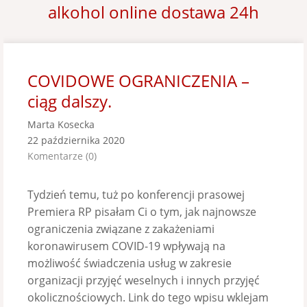
alkohol online dostawa 24h
COVIDOWE OGRANICZENIA –
ciąg dalszy.
Marta Kosecka
22 października 2020
Komentarze (0)
Tydzień temu, tuż po konferencji prasowej
Premiera RP pisałam Ci o tym, jak najnowsze
ograniczenia związane z zakażeniami
koronawirusem COVID-19 wpływają na
możliwość świadczenia usług w zakresie
organizacji przyjęć weselnych i innych przyjęć
okolicznościowych. Link do tego wpisu wklejam