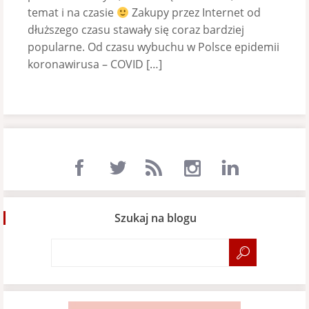
temat i na czasie
Zakupy przez Internet od
dłuższego czasu stawały się coraz bardziej
popularne. Od czasu wybuchu w Polsce epidemii
koronawirusa – COVID […]
Szukaj na blogu