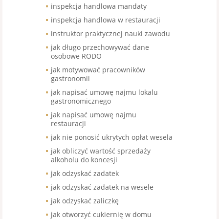
inspekcja handlowa mandaty
inspekcja handlowa w restauracji
instruktor praktycznej nauki zawodu
jak długo przechowywać dane
osobowe RODO
jak motywować pracowników
gastronomii
jak napisać umowę najmu lokalu
gastronomicznego
jak napisać umowę najmu
restauracji
jak nie ponosić ukrytych opłat wesela
jak obliczyć wartość sprzedaży
alkoholu do koncesji
jak odzyskać zadatek
jak odzyskać zadatek na wesele
jak odzyskać zaliczkę
jak otworzyć cukiernię w domu