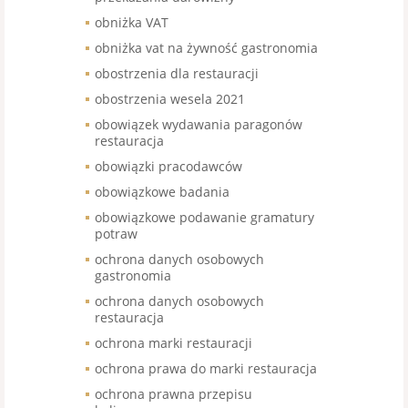
obniżka VAT
obniżka vat na żywność gastronomia
obostrzenia dla restauracji
obostrzenia wesela 2021
obowiązek wydawania paragonów
restauracja
obowiązki pracodawców
obowiązkowe badania
obowiązkowe podawanie gramatury
potraw
ochrona danych osobowych
gastronomia
ochrona danych osobowych
restauracja
ochrona marki restauracji
ochrona prawa do marki restauracja
ochrona prawna przepisu