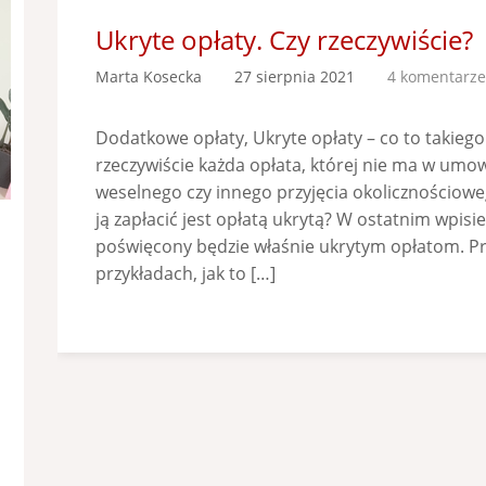
Ukryte opłaty. Czy rzeczywiście?
Marta Kosecka
27 sierpnia 2021
4 komentarze
Dodatkowe opłaty, Ukryte opłaty – co to takiego
rzeczywiście każda opłata, której nie ma w umow
weselnego czy innego przyjęcia okolicznościowe
ją zapłacić jest opłatą ukrytą? W ostatnim wpisi
poświęcony będzie właśnie ukrytym opłatom. Pr
przykładach, jak to […]