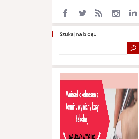
Szukaj na blogu