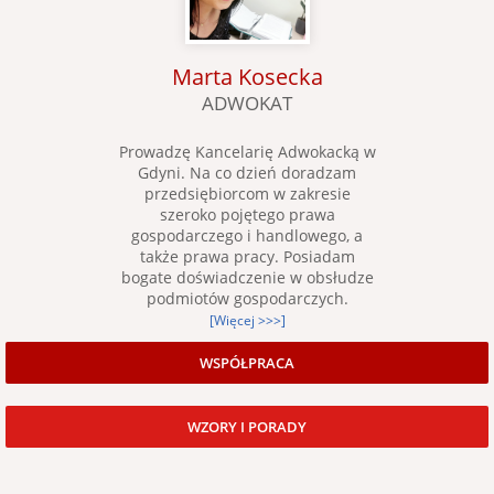
Marta Kosecka
ADWOKAT
Prowadzę Kancelarię Adwokacką w
Gdyni. Na co dzień doradzam
przedsiębiorcom w zakresie
szeroko pojętego prawa
gospodarczego i handlowego, a
także prawa pracy. Posiadam
bogate doświadczenie w obsłudze
podmiotów gospodarczych.
[Więcej >>>]
WSPÓŁPRACA
WZORY I PORADY