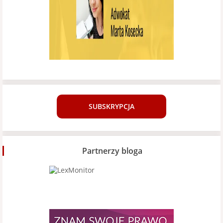
SUBSKRYPCJA
Partnerzy bloga