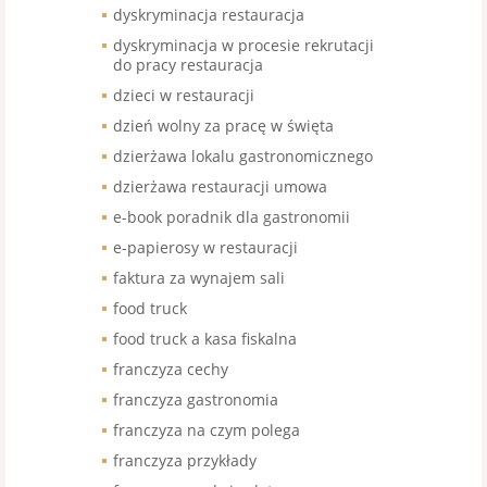
dyskryminacja restauracja
dyskryminacja w procesie rekrutacji
do pracy restauracja
dzieci w restauracji
dzień wolny za pracę w święta
dzierżawa lokalu gastronomicznego
dzierżawa restauracji umowa
e-book poradnik dla gastronomii
e-papierosy w restauracji
faktura za wynajem sali
food truck
food truck a kasa fiskalna
franczyza cechy
franczyza gastronomia
franczyza na czym polega
franczyza przykłady