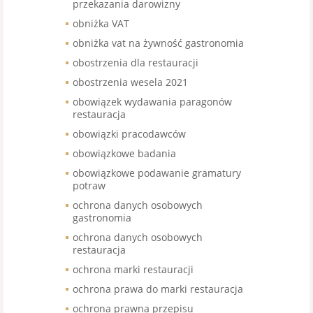
przekazania darowizny
obniżka VAT
obniżka vat na żywność gastronomia
obostrzenia dla restauracji
obostrzenia wesela 2021
obowiązek wydawania paragonów
restauracja
obowiązki pracodawców
obowiązkowe badania
obowiązkowe podawanie gramatury
potraw
ochrona danych osobowych
gastronomia
ochrona danych osobowych
restauracja
ochrona marki restauracji
ochrona prawa do marki restauracja
ochrona prawna przepisu