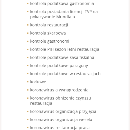
kontrola podatkowa gastronomia
kontrola posiadania licencji TVP na
pokazywanie Mundialu
kontrola restauracji
kontrola skarbowa
kontrole gastronomii
kontrole PIH sezon letni restauracja
kontrole podatkowe kasa fiskalna
kontrole podatkowe paragony
kontrole podatkowe w restauracjach
korkowe
koronawirus a wynagrodzenia
koronawirus obniżenie czynszu
restauracja
koronawirus organizacja przyjęcia
koronawirus organizacja wesela
koronawirus restauracja praca