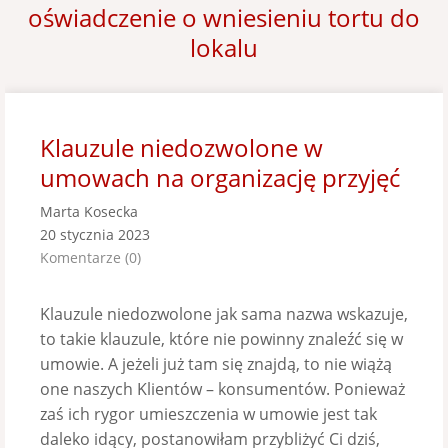
oświadczenie o wniesieniu tortu do
lokalu
Klauzule niedozwolone w
umowach na organizację przyjęć
Marta Kosecka
20 stycznia 2023
Komentarze (0)
Klauzule niedozwolone jak sama nazwa wskazuje,
to takie klauzule, które nie powinny znaleźć się w
umowie. A jeżeli już tam się znajdą, to nie wiążą
one naszych Klientów – konsumentów. Ponieważ
zaś ich rygor umieszczenia w umowie jest tak
daleko idący, postanowiłam przybliżyć Ci dziś,