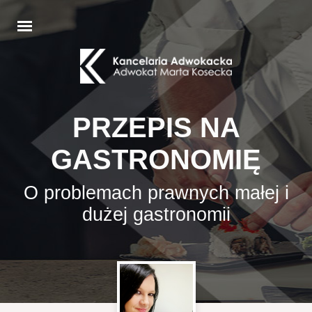
PRZEPIS NA
GASTRONOMIĘ
O problemach prawnych małej i
dużej gastronomii