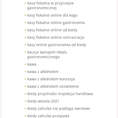
kasa fiskalna w przyczepie
gastronomicznej
kasy fiskalne online dla kogo
kasy fiskalne online gastronomia
kasy fiskalne online od kiedy
kasy fiskalne online restrauracja
kasy online gastronomia od kiedy
kaucja wynajem lokalu
gastronomicznego
kawa
kawa z alkoholem
kawa z alkoholem koncesja
kawa z alkoholem zezwolenie
kiedy przychodzi inspekcja handlowa
kiedy wesela 2021
kiedy zaliczka nie podlega zwrotowi
kiedy zaliczka przepada