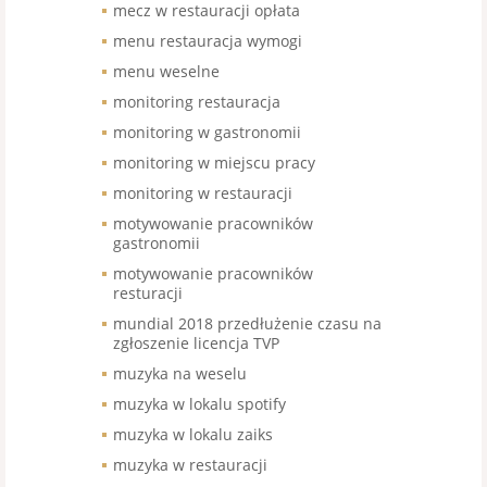
mecz w restauracji opłata
menu restauracja wymogi
menu weselne
monitoring restauracja
monitoring w gastronomii
monitoring w miejscu pracy
monitoring w restauracji
motywowanie pracowników
gastronomii
motywowanie pracowników
resturacji
mundial 2018 przedłużenie czasu na
zgłoszenie licencja TVP
muzyka na weselu
muzyka w lokalu spotify
muzyka w lokalu zaiks
muzyka w restauracji