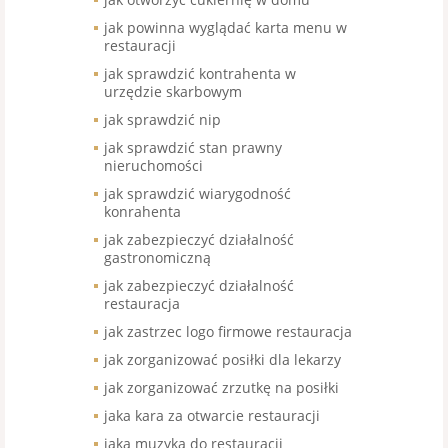
jak powinna wyglądać karta menu w
restauracji
jak sprawdzić kontrahenta w
urzędzie skarbowym
jak sprawdzić nip
jak sprawdzić stan prawny
nieruchomości
jak sprawdzić wiarygodność
konrahenta
jak zabezpieczyć działalność
gastronomiczną
jak zabezpieczyć działalność
restauracja
jak zastrzec logo firmowe restauracja
jak zorganizować posiłki dla lekarzy
jak zorganizować zrzutkę na posiłki
jaka kara za otwarcie restauracji
jaka muzyka do restauracji