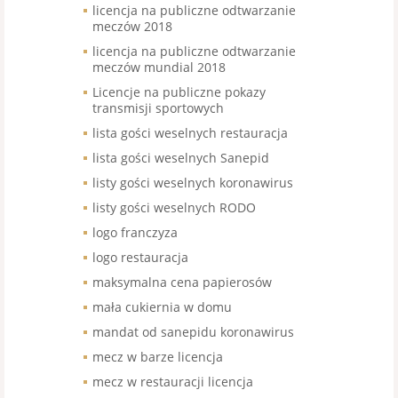
licencja na publiczne odtwarzanie
meczów 2018
licencja na publiczne odtwarzanie
meczów mundial 2018
Licencje na publiczne pokazy
transmisji sportowych
lista gości weselnych restauracja
lista gości weselnych Sanepid
listy gości weselnych koronawirus
listy gości weselnych RODO
logo franczyza
logo restauracja
maksymalna cena papierosów
mała cukiernia w domu
mandat od sanepidu koronawirus
mecz w barze licencja
mecz w restauracji licencja