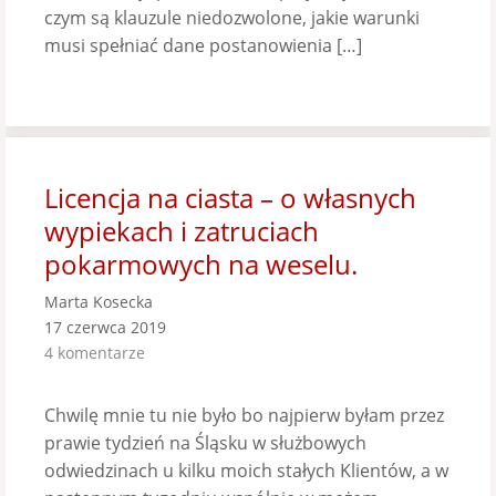
czym są klauzule niedozwolone, jakie warunki
musi spełniać dane postanowienia […]
Licencja na ciasta – o własnych
wypiekach i zatruciach
pokarmowych na weselu.
Marta Kosecka
17 czerwca 2019
4 komentarze
Chwilę mnie tu nie było bo najpierw byłam przez
prawie tydzień na Śląsku w służbowych
odwiedzinach u kilku moich stałych Klientów, a w