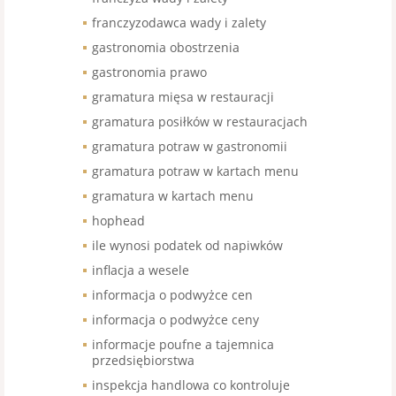
franczyzodawca wady i zalety
gastronomia obostrzenia
gastronomia prawo
gramatura mięsa w restauracji
gramatura posiłków w restauracjach
gramatura potraw w gastronomii
gramatura potraw w kartach menu
gramatura w kartach menu
hophead
ile wynosi podatek od napiwków
inflacja a wesele
informacja o podwyżce cen
informacja o podwyżce ceny
informacje poufne a tajemnica
przedsiębiorstwa
inspekcja handlowa co kontroluje