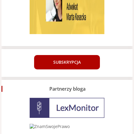
SUBSKRYPCJA
Partnerzy bloga