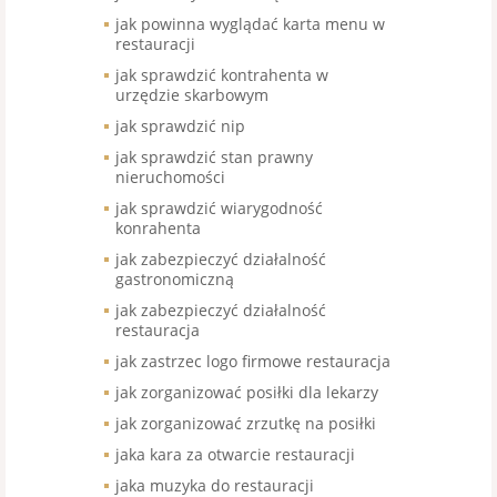
jak powinna wyglądać karta menu w
restauracji
jak sprawdzić kontrahenta w
urzędzie skarbowym
jak sprawdzić nip
jak sprawdzić stan prawny
nieruchomości
jak sprawdzić wiarygodność
konrahenta
jak zabezpieczyć działalność
gastronomiczną
jak zabezpieczyć działalność
restauracja
jak zastrzec logo firmowe restauracja
jak zorganizować posiłki dla lekarzy
jak zorganizować zrzutkę na posiłki
jaka kara za otwarcie restauracji
jaka muzyka do restauracji