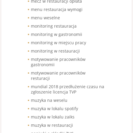
mecz w restauracji opłata
menu restauracja wymogi
menu weselne
monitoring restauracja
monitoring w gastronomii
monitoring w miejscu pracy
monitoring w restauracji
motywowanie pracowników
gastronomii
motywowanie pracowników
resturacji
mundial 2018 przedłużenie czasu na
zgłoszenie licencja TVP
muzyka na weselu
muzyka w lokalu spotify
muzyka w lokalu zaiks
muzyka w restauracji