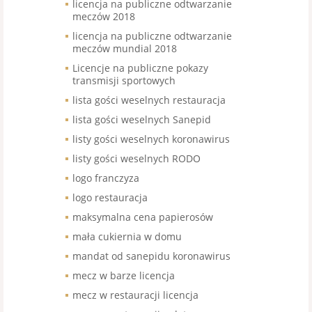
licencja na publiczne odtwarzanie
meczów 2018
licencja na publiczne odtwarzanie
meczów mundial 2018
Licencje na publiczne pokazy
transmisji sportowych
lista gości weselnych restauracja
lista gości weselnych Sanepid
listy gości weselnych koronawirus
listy gości weselnych RODO
logo franczyza
logo restauracja
maksymalna cena papierosów
mała cukiernia w domu
mandat od sanepidu koronawirus
mecz w barze licencja
mecz w restauracji licencja