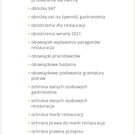
obniżka VAT
obniżka vat na żywność gastronomia
obostrzenia dla restauracji
obostrzenia wesela 2021
obowiązek wydawania paragonów
restauracja
obowiązki pracodawców
obowiązkowe badania
obowiązkowe podawanie gramatury
potraw
ochrona danych osobowych
gastronomia
ochrona danych osobowych
restauracja
ochrona marki restauracji
ochrona prawa do marki restauracja
ochrona prawna przepisu