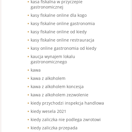
kasa fiskalna w przyczepie
gastronomicznej
kasy fiskalne online dla kogo
kasy fiskalne online gastronomia
kasy fiskalne online od kiedy
kasy fiskalne online restrauracja
kasy online gastronomia od kiedy
kaucja wynajem lokalu
gastronomicznego
kawa
kawa z alkoholem
kawa z alkoholem koncesja
kawa z alkoholem zezwolenie
kiedy przychodzi inspekcja handlowa
kiedy wesela 2021
kiedy zaliczka nie podlega zwrotowi
kiedy zaliczka przepada