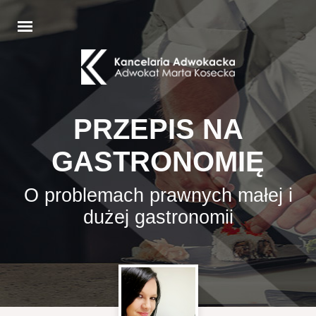
PRZEPIS NA
GASTRONOMIĘ
O problemach prawnych małej i
dużej gastronomii