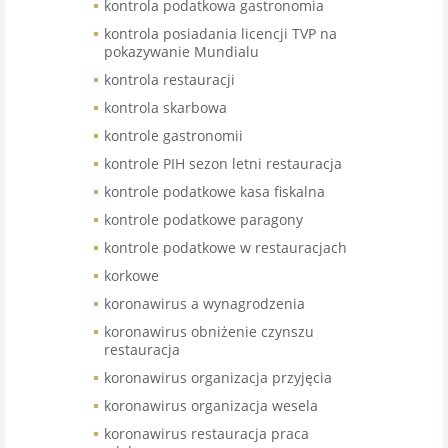
kontrola podatkowa gastronomia
kontrola posiadania licencji TVP na
pokazywanie Mundialu
kontrola restauracji
kontrola skarbowa
kontrole gastronomii
kontrole PIH sezon letni restauracja
kontrole podatkowe kasa fiskalna
kontrole podatkowe paragony
kontrole podatkowe w restauracjach
korkowe
koronawirus a wynagrodzenia
koronawirus obniżenie czynszu
restauracja
koronawirus organizacja przyjęcia
koronawirus organizacja wesela
koronawirus restauracja praca