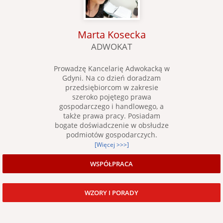
Marta Kosecka
ADWOKAT
Prowadzę Kancelarię Adwokacką w
Gdyni. Na co dzień doradzam
przedsiębiorcom w zakresie
szeroko pojętego prawa
gospodarczego i handlowego, a
także prawa pracy. Posiadam
bogate doświadczenie w obsłudze
podmiotów gospodarczych.
[Więcej >>>]
WSPÓŁPRACA
WZORY I PORADY