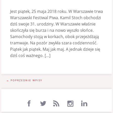
Jest piątek, 25 maja 2018 roku. W Warszawie trwa
Warszawski Festiwal Piwa. Kamil Stoch obchodzi
dziś swoje 31. urodziny. W Warszawie właśnie
skończyła się burza i na nowo wyszło słońce.
Samochody stoją w korkach, obok przejeżdżają
tramwaje. Na pozór zwykła szara codzienność.
Piątek jak piątek. Maj jak maj. A jednak dzieje się
dziś coś ważnego. […]
← POPRZEDNIE WPISY