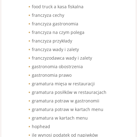
food truck a kasa fiskalna
franczyza cechy
franczyza gastronomia
franczyza na czym polega
franczyza przykłady
franczyza wady i zalety
franczyzodawca wady i zalety
gastronomia obostrzenia
gastronomia prawo
gramatura mięsa w restauracji
gramatura posiłków w restauracjach
gramatura potraw w gastronomii
gramatura potraw w kartach menu
gramatura w kartach menu
hophead
ile wynosi podatek od napiwków