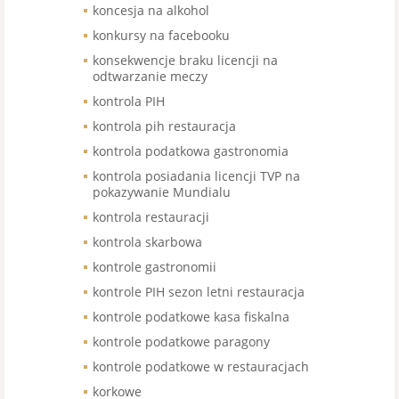
koncesja na alkohol
konkursy na facebooku
konsekwencje braku licencji na
odtwarzanie meczy
kontrola PIH
kontrola pih restauracja
kontrola podatkowa gastronomia
kontrola posiadania licencji TVP na
pokazywanie Mundialu
kontrola restauracji
kontrola skarbowa
kontrole gastronomii
kontrole PIH sezon letni restauracja
kontrole podatkowe kasa fiskalna
kontrole podatkowe paragony
kontrole podatkowe w restauracjach
korkowe