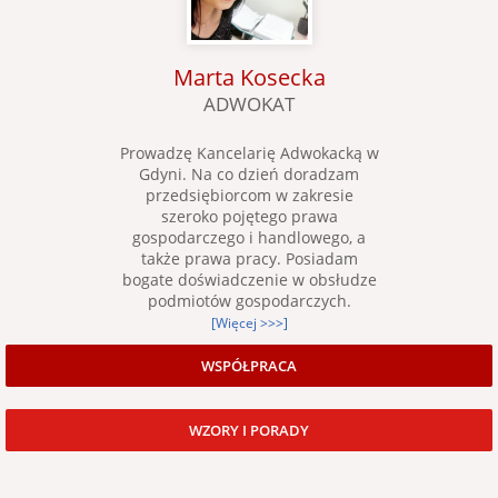
Marta Kosecka
ADWOKAT
Prowadzę Kancelarię Adwokacką w
Gdyni. Na co dzień doradzam
przedsiębiorcom w zakresie
szeroko pojętego prawa
gospodarczego i handlowego, a
także prawa pracy. Posiadam
bogate doświadczenie w obsłudze
podmiotów gospodarczych.
[Więcej >>>]
WSPÓŁPRACA
WZORY I PORADY