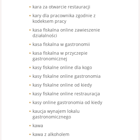
kara za otwarcie restauracji
kary dla pracownika zgodnie z
kodeksem pracy
kasa fiskalna online zawieszenie
działalności
kasa fiskalna w gastronomii
kasa fiskalna w przyczepie
gastronomicznej
kasy fiskalne online dla kogo
kasy fiskalne online gastronomia
kasy fiskalne online od kiedy
kasy fiskalne online restrauracja
kasy online gastronomia od kiedy
kaucja wynajem lokalu
gastronomicznego
kawa
kawa z alkoholem