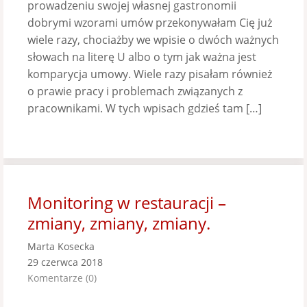
prowadzeniu swojej własnej gastronomii
dobrymi wzorami umów przekonywałam Cię już
wiele razy, chociażby we wpisie o dwóch ważnych
słowach na literę U albo o tym jak ważna jest
komparycja umowy. Wiele razy pisałam również
o prawie pracy i problemach związanych z
pracownikami. W tych wpisach gdzieś tam […]
Monitoring w restauracji –
zmiany, zmiany, zmiany.
Marta Kosecka
29 czerwca 2018
Komentarze (0)