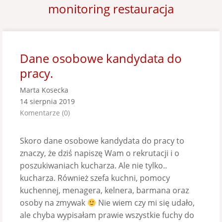
monitoring restauracja
Dane osobowe kandydata do
pracy.
Marta Kosecka
14 sierpnia 2019
Komentarze (0)
Skoro dane osobowe kandydata do pracy to
znaczy, że dziś napiszę Wam o rekrutacji i o
poszukiwaniach kucharza. Ale nie tylko..
kucharza. Również szefa kuchni, pomocy
kuchennej, menagera, kelnera, barmana oraz
osoby na zmywak
Nie wiem czy mi się udało,
ale chyba wypisałam prawie wszystkie fuchy do