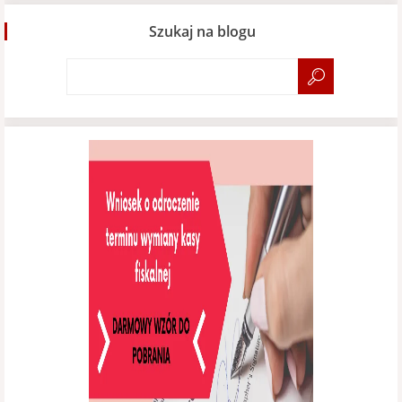
Szukaj na blogu