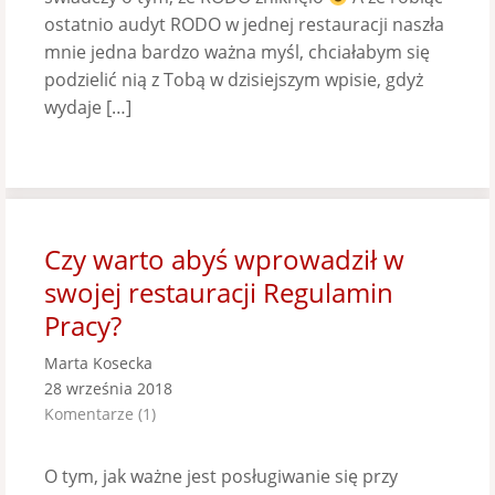
ostatnio audyt RODO w jednej restauracji naszła
mnie jedna bardzo ważna myśl, chciałabym się
podzielić nią z Tobą w dzisiejszym wpisie, gdyż
wydaje […]
Czy warto abyś wprowadził w
swojej restauracji Regulamin
Pracy?
Marta Kosecka
28 września 2018
Komentarze (1)
O tym, jak ważne jest posługiwanie się przy