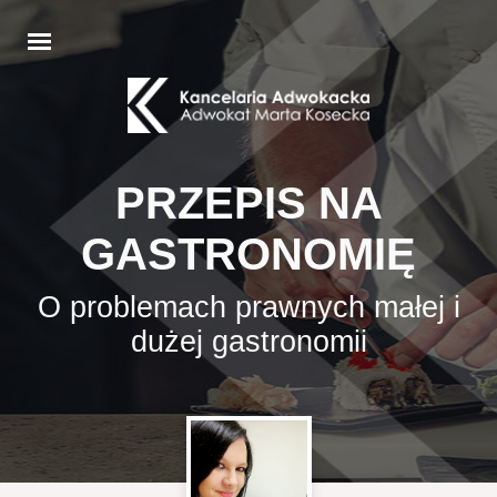
PRZEPIS NA
GASTRONOMIĘ
O problemach prawnych małej i
dużej gastronomii