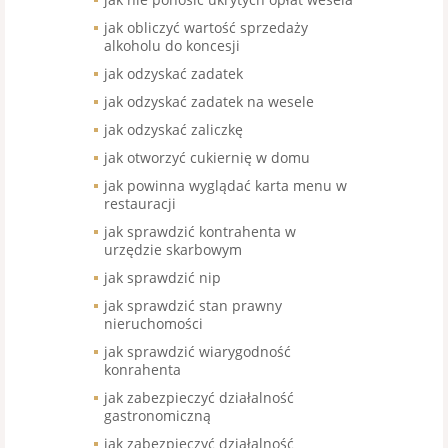
jak obliczyć wartość sprzedaży
alkoholu do koncesji
jak odzyskać zadatek
jak odzyskać zadatek na wesele
jak odzyskać zaliczkę
jak otworzyć cukiernię w domu
jak powinna wyglądać karta menu w
restauracji
jak sprawdzić kontrahenta w
urzędzie skarbowym
jak sprawdzić nip
jak sprawdzić stan prawny
nieruchomości
jak sprawdzić wiarygodność
konrahenta
jak zabezpieczyć działalność
gastronomiczną
jak zabezpieczyć działalność