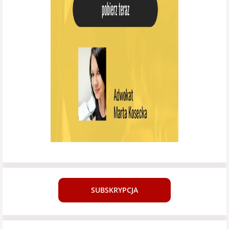
SUBSKRYPCJA