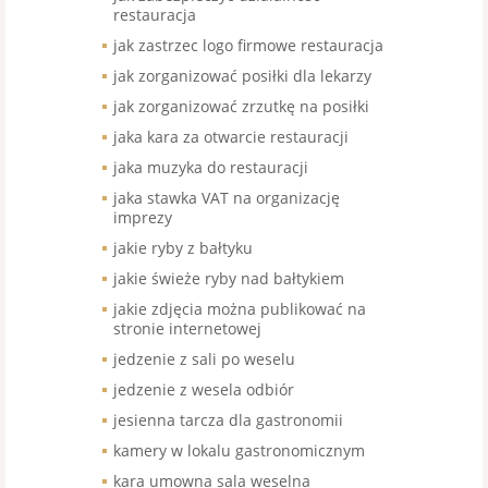
restauracja
jak zastrzec logo firmowe restauracja
jak zorganizować posiłki dla lekarzy
jak zorganizować zrzutkę na posiłki
jaka kara za otwarcie restauracji
jaka muzyka do restauracji
jaka stawka VAT na organizację
imprezy
jakie ryby z bałtyku
jakie świeże ryby nad bałtykiem
jakie zdjęcia można publikować na
stronie internetowej
jedzenie z sali po weselu
jedzenie z wesela odbiór
jesienna tarcza dla gastronomii
kamery w lokalu gastronomicznym
kara umowna sala weselna