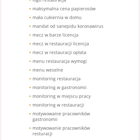
maksymalna cena papierosów
mała cukiernia w domu
mandat od sanepidu koronawirus
mecz w barze licencja
mecz w restauracji licencja
mecz w restauracji opłata
menu restauracja wymogi
menu weselne
monitoring restauracja
monitoring w gastronomii
monitoring w miejscu pracy
monitoring w restauracji
motywowanie pracowników
gastronomii
motywowanie pracowników
resturacji