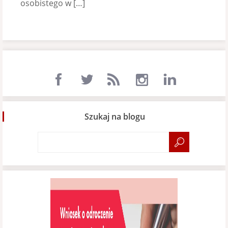
osobistego w […]
Szukaj na blogu