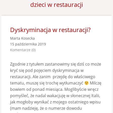
dzieci w restauracji
Dyskryminacja w restauracji?
Marta Kosecka
15 października 2019
Komentarze (0)
Zgodnie z tytułem zastanowimy się dziś co może
kryć się pod pojęciem dyskryminacja w
restauracji. Ale zanim przejdę do właściwego
tematu, muszę się trochę wytłumaczyć
Milczę
bowiem od ponad miesiąca. Moglibyście wręcz
pomyśleć, że nadal wakacjuję w słonecznej Italii,
jak mogłoby wynikać z mojego ostatniego wpisu
(mam nadzieję, że o numerze dowodu