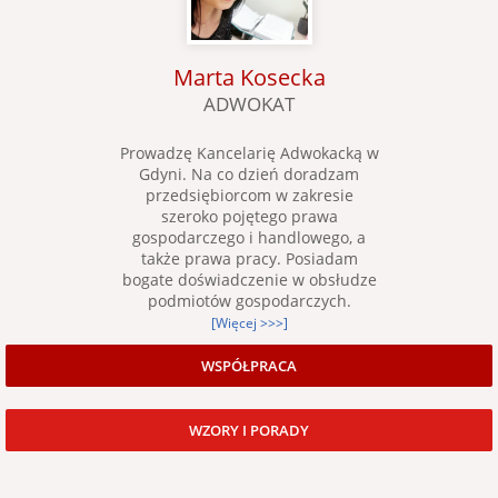
Marta Kosecka
ADWOKAT
Prowadzę Kancelarię Adwokacką w
Gdyni. Na co dzień doradzam
przedsiębiorcom w zakresie
szeroko pojętego prawa
gospodarczego i handlowego, a
także prawa pracy. Posiadam
bogate doświadczenie w obsłudze
podmiotów gospodarczych.
[Więcej >>>]
WSPÓŁPRACA
WZORY I PORADY