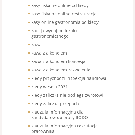
kasy fiskalne online od kiedy
kasy fiskalne online restrauracja
kasy online gastronomia od kiedy
kaucja wynajem lokalu
gastronomicznego
kawa
kawa z alkoholem
kawa z alkoholem koncesja
kawa z alkoholem zezwolenie
kiedy przychodzi inspekcja handlowa
kiedy wesela 2021
kiedy zaliczka nie podlega zwrotowi
kiedy zaliczka przepada
klauzula informacyjna dla
kandydatów do pracy RODO
klauzula informacyjna rekrutacja
pracownika