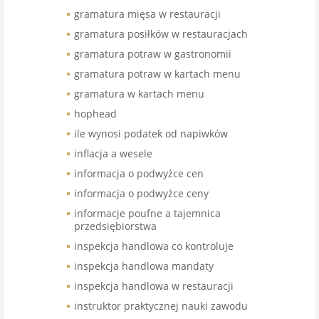
gramatura mięsa w restauracji
gramatura posiłków w restauracjach
gramatura potraw w gastronomii
gramatura potraw w kartach menu
gramatura w kartach menu
hophead
ile wynosi podatek od napiwków
inflacja a wesele
informacja o podwyżce cen
informacja o podwyżce ceny
informacje poufne a tajemnica
przedsiębiorstwa
inspekcja handlowa co kontroluje
inspekcja handlowa mandaty
inspekcja handlowa w restauracji
instruktor praktycznej nauki zawodu