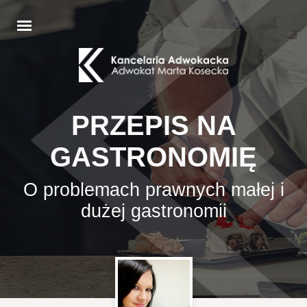
PRZEPIS NA
GASTRONOMIĘ
O problemach prawnych małej i
dużej gastronomii