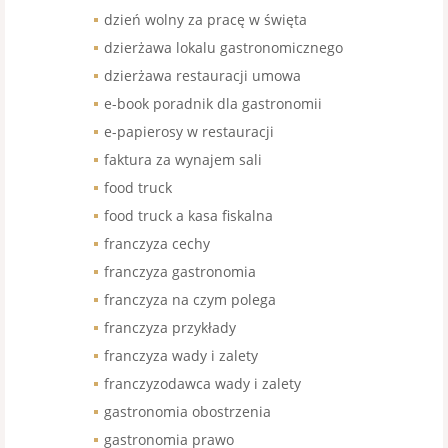
dzień wolny za pracę w święta
dzierżawa lokalu gastronomicznego
dzierżawa restauracji umowa
e-book poradnik dla gastronomii
e-papierosy w restauracji
faktura za wynajem sali
food truck
food truck a kasa fiskalna
franczyza cechy
franczyza gastronomia
franczyza na czym polega
franczyza przykłady
franczyza wady i zalety
franczyzodawca wady i zalety
gastronomia obostrzenia
gastronomia prawo