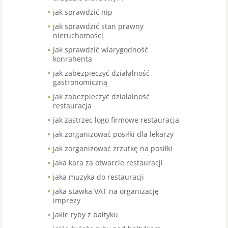
jak sprawdzić nip
jak sprawdzić stan prawny
nieruchomości
jak sprawdzić wiarygodność
konrahenta
jak zabezpieczyć działalność
gastronomiczną
jak zabezpieczyć działalność
restauracja
jak zastrzec logo firmowe restauracja
jak zorganizować posiłki dla lekarzy
jak zorganizować zrzutkę na posiłki
jaka kara za otwarcie restauracji
jaka muzyka do restauracji
jaka stawka VAT na organizację
imprezy
jakie ryby z bałtyku