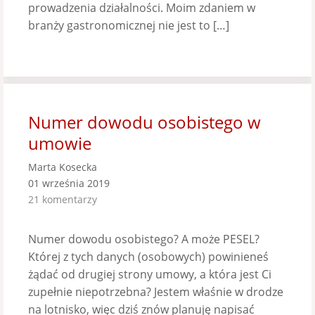
prowadzenia działalności. Moim zdaniem w
branży gastronomicznej nie jest to […]
Numer dowodu osobistego w
umowie
Marta Kosecka
01 września 2019
21 komentarzy
Numer dowodu osobistego? A może PESEL?
Której z tych danych (osobowych) powinieneś
żądać od drugiej strony umowy, a która jest Ci
zupełnie niepotrzebna? Jestem właśnie w drodze
na lotnisko, więc dziś znów planuję napisać