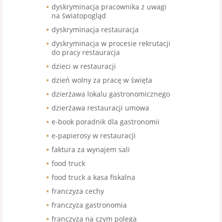
dyskryminacja pracownika z uwagi
na światopogląd
dyskryminacja restauracja
dyskryminacja w procesie rekrutacji
do pracy restauracja
dzieci w restauracji
dzień wolny za pracę w święta
dzierżawa lokalu gastronomicznego
dzierżawa restauracji umowa
e-book poradnik dla gastronomii
e-papierosy w restauracji
faktura za wynajem sali
food truck
food truck a kasa fiskalna
franczyza cechy
franczyza gastronomia
franczyza na czym polega