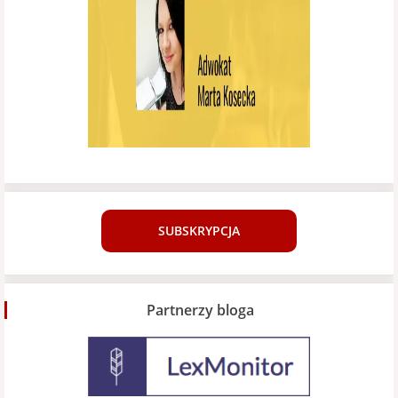
SUBSKRYPCJA
Partnerzy bloga