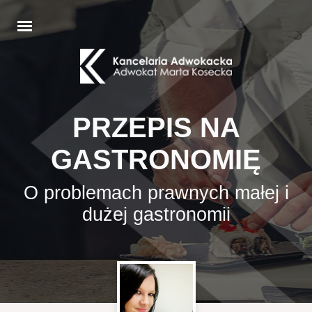
PRZEPIS NA
GASTRONOMIĘ
O problemach prawnych małej i
dużej gastronomii