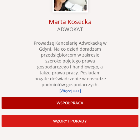
Marta Kosecka
ADWOKAT
Prowadzę Kancelarię Adwokacką w
Gdyni. Na co dzień doradzam
przedsiębiorcom w zakresie
szeroko pojętego prawa
gospodarczego i handlowego, a
także prawa pracy. Posiadam
bogate doświadczenie w obsłudze
podmiotów gospodarczych.
[Więcej >>>]
WSPÓŁPRACA
WZORY I PORADY