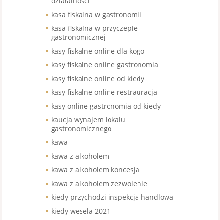
działalności
kasa fiskalna w gastronomii
kasa fiskalna w przyczepie
gastronomicznej
kasy fiskalne online dla kogo
kasy fiskalne online gastronomia
kasy fiskalne online od kiedy
kasy fiskalne online restrauracja
kasy online gastronomia od kiedy
kaucja wynajem lokalu
gastronomicznego
kawa
kawa z alkoholem
kawa z alkoholem koncesja
kawa z alkoholem zezwolenie
kiedy przychodzi inspekcja handlowa
kiedy wesela 2021