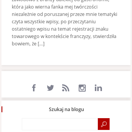
która jako wierna fanka mej twórczości
niezależnie od poruszanej przeze mnie tematyki
czyta wszystkie wpisy, po przeczytaniu
ostatniego wpisu na temat rejestracji znaku
towarowego w kontekście franczyzy, stwierdziła
bowiem, że […]
Szukaj na blogu