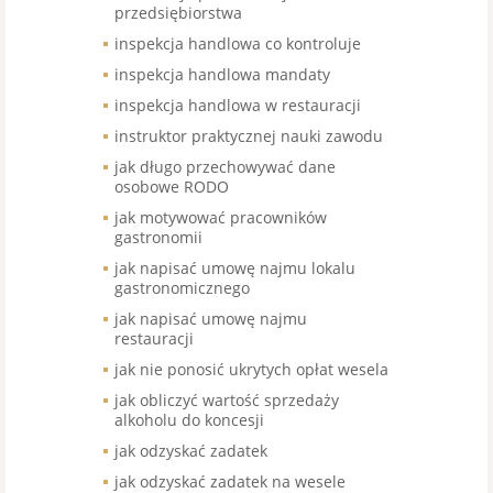
przedsiębiorstwa
inspekcja handlowa co kontroluje
inspekcja handlowa mandaty
inspekcja handlowa w restauracji
instruktor praktycznej nauki zawodu
jak długo przechowywać dane
osobowe RODO
jak motywować pracowników
gastronomii
jak napisać umowę najmu lokalu
gastronomicznego
jak napisać umowę najmu
restauracji
jak nie ponosić ukrytych opłat wesela
jak obliczyć wartość sprzedaży
alkoholu do koncesji
jak odzyskać zadatek
jak odzyskać zadatek na wesele