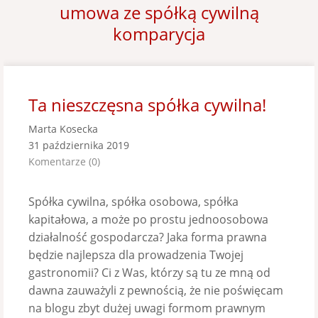
umowa ze spółką cywilną
komparycja
Ta nieszczęsna spółka cywilna!
Marta Kosecka
31 października 2019
Komentarze (0)
Spółka cywilna, spółka osobowa, spółka
kapitałowa, a może po prostu jednoosobowa
działalność gospodarcza? Jaka forma prawna
będzie najlepsza dla prowadzenia Twojej
gastronomii? Ci z Was, którzy są tu ze mną od
dawna zauważyli z pewnością, że nie poświęcam
na blogu zbyt dużej uwagi formom prawnym