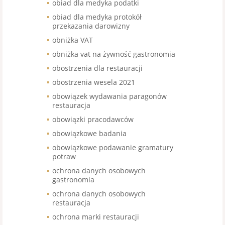
obiad dla medyka podatki
obiad dla medyka protokół
przekazania darowizny
obniżka VAT
obniżka vat na żywność gastronomia
obostrzenia dla restauracji
obostrzenia wesela 2021
obowiązek wydawania paragonów
restauracja
obowiązki pracodawców
obowiązkowe badania
obowiązkowe podawanie gramatury
potraw
ochrona danych osobowych
gastronomia
ochrona danych osobowych
restauracja
ochrona marki restauracji