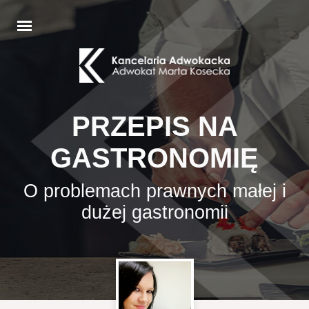
PRZEPIS NA
GASTRONOMIĘ
O problemach prawnych małej i
dużej gastronomii