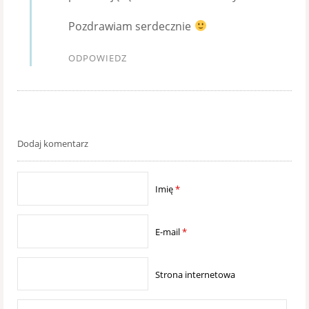
Pozdrawiam serdecznie
ODPOWIEDZ
Dodaj komentarz
Imię
*
E-mail
*
Strona internetowa