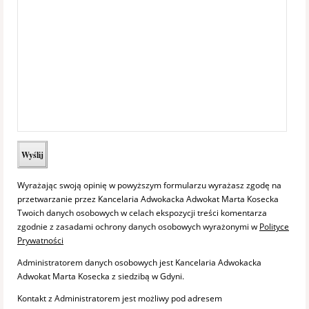
Wyrażając swoją opinię w powyższym formularzu wyrażasz zgodę na
przetwarzanie przez Kancelaria Adwokacka Adwokat Marta Kosecka
Twoich danych osobowych w celach ekspozycji treści komentarza
zgodnie z zasadami ochrony danych osobowych wyrażonymi w
Polityce
Prywatności
Administratorem danych osobowych jest Kancelaria Adwokacka
Adwokat Marta Kosecka z siedzibą w Gdyni.
Kontakt z Administratorem jest możliwy pod adresem