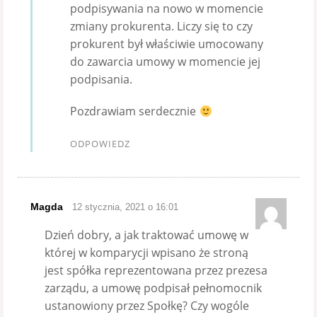
podpisywania na nowo w momencie
zmiany prokurenta. Liczy się to czy
prokurent był właściwie umocowany
do zawarcia umowy w momencie jej
podpisania.
Pozdrawiam serdecznie
ODPOWIEDZ
Magda
12 stycznia, 2021 o 16:01
Dzień dobry, a jak traktować umowę w
której w komparycji wpisano że stroną
jest spółka reprezentowana przez prezesa
zarządu, a umowę podpisał pełnomocnik
ustanowiony przez Społkę? Czy wogóle