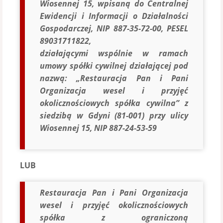
Wiosennej 15, wpisaną do Centralnej
Ewidencji i Informacji o Działalności
Gospodarczej, NIP 887-35-72-00, PESEL
89031711822,
działającymi wspólnie w ramach
umowy spółki cywilnej działającej pod
nazwą: „Restauracja Pan i Pani
Organizacja wesel i przyjęć
okolicznościowych spółka cywilna” z
siedzibą w Gdyni (81-001) przy ulicy
Wiosennej 15, NIP 887-24-53-59
LUB
Restauracja Pan i Pani Organizacja
wesel i przyjęć okolicznościowych
spółka z ograniczoną