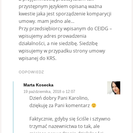
przystępnym językiem opisaną ważna
kwestie jaka jest sporządzenie komparycji
umowy. mam jedno ale…
Przy przedsiębiorcy wpisanym do CEIDG –
wpisujemy adres prowadzenia
działalności, a nie siedzibę. Siedzibę
wpisujemy w przypadku strony umowy
wpisanej do KRS.
ODPOWIEDZ
Marta Kosecka
19 października, 2018 o 12:07
Dzień dobry Pani Karolino,
dziękuję za Pani komentarz
Faktycznie, gdyby się ściśle i sztywno
trzymać nazewnictwa to tak, ale