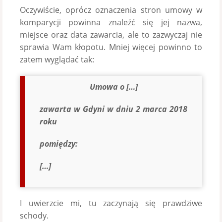
Oczywiście, oprócz oznaczenia stron umowy w
komparycji powinna znaleźć się jej nazwa,
miejsce oraz data zawarcia, ale to zazwyczaj nie
sprawia Wam kłopotu. Mniej więcej powinno to
zatem wyglądać tak:
Umowa o […]
zawarta w Gdyni w dniu 2 marca 2018
roku
pomiędzy:
[…]
I uwierzcie mi, tu zaczynają się prawdziwe
schody.