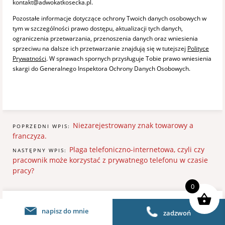
kontakt@adwokatkosecka.pl.
Pozostałe informacje dotyczące ochrony Twoich danych osobowych w
tym w szczególności prawo dostępu, aktualizacji tych danych,
ograniczenia przetwarzania, przenoszenia danych oraz wniesienia
sprzeciwu na dalsze ich przetwarzanie znajdują się w tutejszej
Polityce
Prywatności
. W sprawach spornych przysługuje Tobie prawo wniesienia
skargi do Generalnego Inspektora Ochrony Danych Osobowych.
Niezarejestrowany znak towarowy a
POPRZEDNI WPIS:
franczyza.
Plaga telefoniczno-internetowa, czyli czy
NASTĘPNY WPIS:
pracownik może korzystać z prywatnego telefonu w czasie
pracy?
0
napisz do mnie
zadzwoń