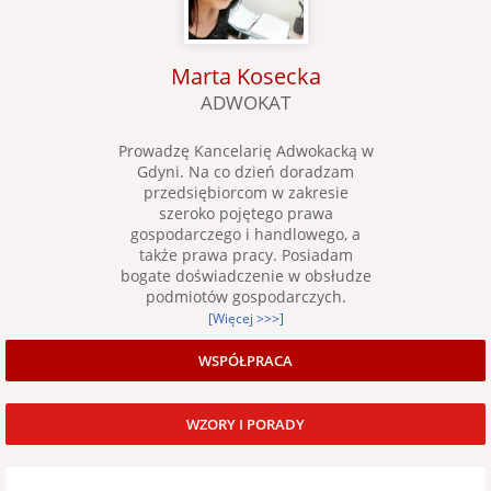
Marta Kosecka
ADWOKAT
Prowadzę Kancelarię Adwokacką w
Gdyni. Na co dzień doradzam
przedsiębiorcom w zakresie
szeroko pojętego prawa
gospodarczego i handlowego, a
także prawa pracy. Posiadam
bogate doświadczenie w obsłudze
podmiotów gospodarczych.
[Więcej >>>]
WSPÓŁPRACA
WZORY I PORADY