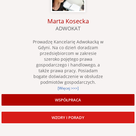
Marta Kosecka
ADWOKAT
Prowadzę Kancelarię Adwokacką w
Gdyni. Na co dzień doradzam
przedsiębiorcom w zakresie
szeroko pojętego prawa
gospodarczego i handlowego, a
także prawa pracy. Posiadam
bogate doświadczenie w obsłudze
podmiotów gospodarczych.
[Więcej >>>]
WSPÓŁPRACA
WZORY I PORADY