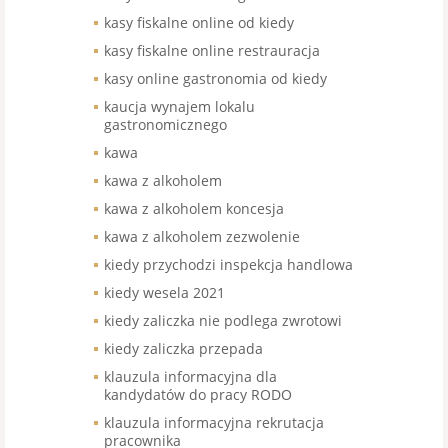
kasy fiskalne online od kiedy
kasy fiskalne online restrauracja
kasy online gastronomia od kiedy
kaucja wynajem lokalu
gastronomicznego
kawa
kawa z alkoholem
kawa z alkoholem koncesja
kawa z alkoholem zezwolenie
kiedy przychodzi inspekcja handlowa
kiedy wesela 2021
kiedy zaliczka nie podlega zwrotowi
kiedy zaliczka przepada
klauzula informacyjna dla
kandydatów do pracy RODO
klauzula informacyjna rekrutacja
pracownika