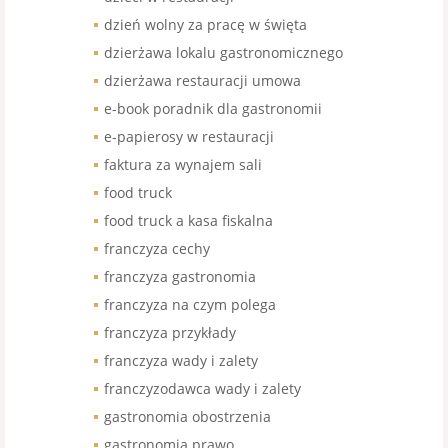
dzień wolny za pracę w święta
dzierżawa lokalu gastronomicznego
dzierżawa restauracji umowa
e-book poradnik dla gastronomii
e-papierosy w restauracji
faktura za wynajem sali
food truck
food truck a kasa fiskalna
franczyza cechy
franczyza gastronomia
franczyza na czym polega
franczyza przykłady
franczyza wady i zalety
franczyzodawca wady i zalety
gastronomia obostrzenia
gastronomia prawo