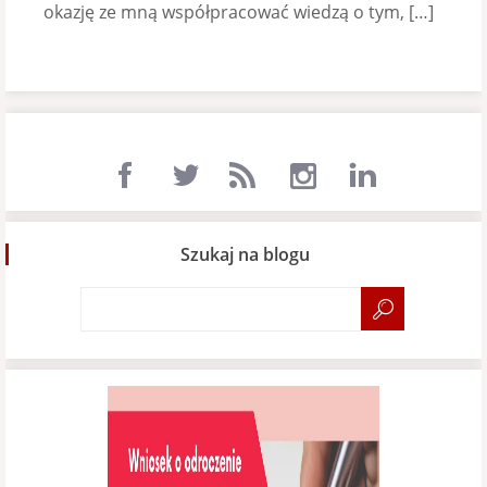
okazję ze mną współpracować wiedzą o tym, […]
Szukaj na blogu