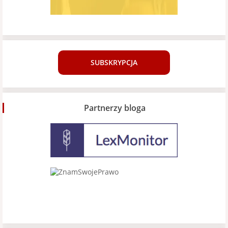
SUBSKRYPCJA
Partnerzy bloga