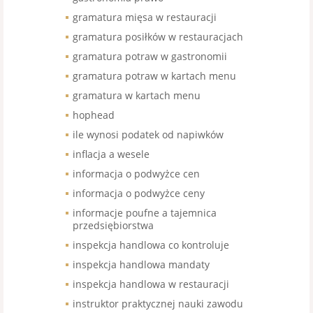
gramatura mięsa w restauracji
gramatura posiłków w restauracjach
gramatura potraw w gastronomii
gramatura potraw w kartach menu
gramatura w kartach menu
hophead
ile wynosi podatek od napiwków
inflacja a wesele
informacja o podwyżce cen
informacja o podwyżce ceny
informacje poufne a tajemnica
przedsiębiorstwa
inspekcja handlowa co kontroluje
inspekcja handlowa mandaty
inspekcja handlowa w restauracji
instruktor praktycznej nauki zawodu