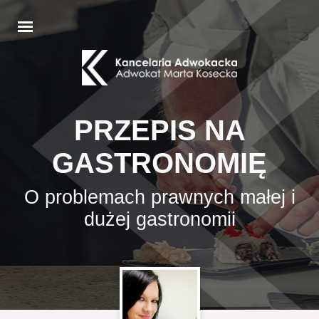
PRZEPIS NA
GASTRONOMIĘ
O problemach prawnych małej i
dużej gastronomii