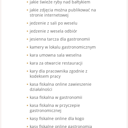
jakie świeże ryby nad bałtykiem
jakie zdjęcia można publikować na
stronie internetowej
jedzenie z sali po weselu
jedzenie z wesela odbiór
jesienna tarcza dla gastronomii
kamery w lokalu gastronomicznym
kara umowna sala weselna
kara za otwarcie restauracji
kary dla pracownika zgodnie z
kodeksem pracy
kasa fiskalna online zawieszenie
działalności
kasa fiskalna w gastronomii
kasa fiskalna w przyczepie
gastronomicznej
kasy fiskalne online dla kogo
kasy fiskalne online gastronomia