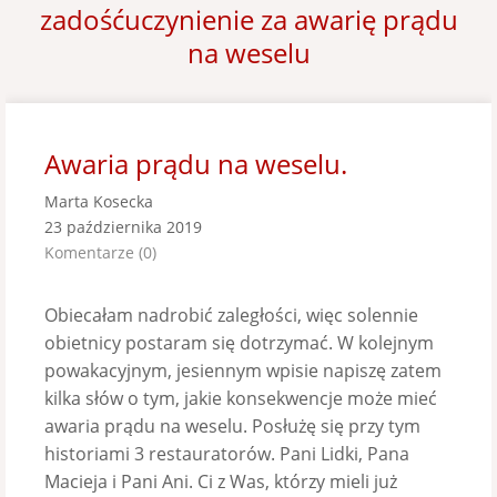
zadośćuczynienie za awarię prądu
na weselu
Awaria prądu na weselu.
Marta Kosecka
23 października 2019
Komentarze (0)
Obiecałam nadrobić zaległości, więc solennie
obietnicy postaram się dotrzymać. W kolejnym
powakacyjnym, jesiennym wpisie napiszę zatem
kilka słów o tym, jakie konsekwencje może mieć
awaria prądu na weselu. Posłużę się przy tym
historiami 3 restauratorów. Pani Lidki, Pana
Macieja i Pani Ani. Ci z Was, którzy mieli już