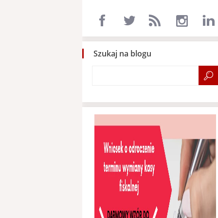
Szukaj na blogu