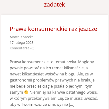
zadatek
Prawa konsumenckie raz jeszcze
Marta Kosecka
17 lutego 2023
Komentarze (0)
Prawa konsumenckie to temat rzeka. Mogłoby
pewnie powstać na ich temat kilkanaście, a
nawet kilkadziesiąt wpisów na blogu. Ale, że w
gastronomii problemów prawnych nie brakuje,
nie będę przecież ciągle pisała o jednym i tym
samym
Niemniej na kanwie ostatniego wpisu,
w którym przekonywałam Cię, że musisz uważać,
aby w Twoim wzorze umowy nie […]