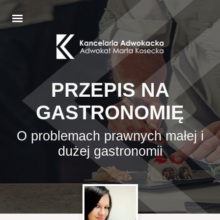
PRZEPIS NA
GASTRONOMIĘ
O problemach prawnych małej i
dużej gastronomii