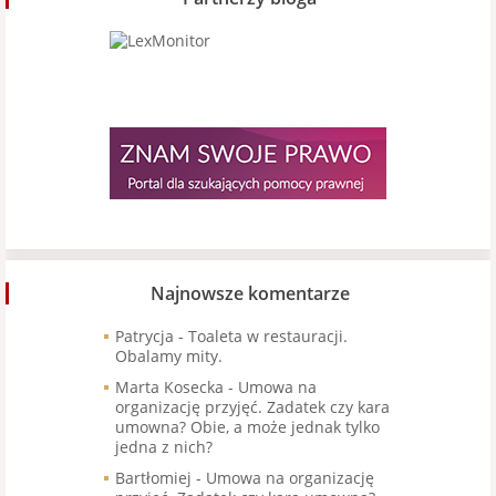
Najnowsze komentarze
Patrycja
-
Toaleta w restauracji.
Obalamy mity.
Marta Kosecka
-
Umowa na
organizację przyjęć. Zadatek czy kara
umowna? Obie, a może jednak tylko
jedna z nich?
Bartłomiej
-
Umowa na organizację