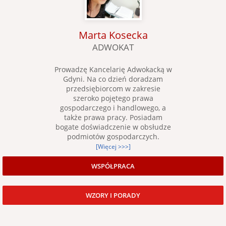
Marta Kosecka
ADWOKAT
Prowadzę Kancelarię Adwokacką w
Gdyni. Na co dzień doradzam
przedsiębiorcom w zakresie
szeroko pojętego prawa
gospodarczego i handlowego, a
także prawa pracy. Posiadam
bogate doświadczenie w obsłudze
podmiotów gospodarczych.
[Więcej >>>]
WSPÓŁPRACA
WZORY I PORADY