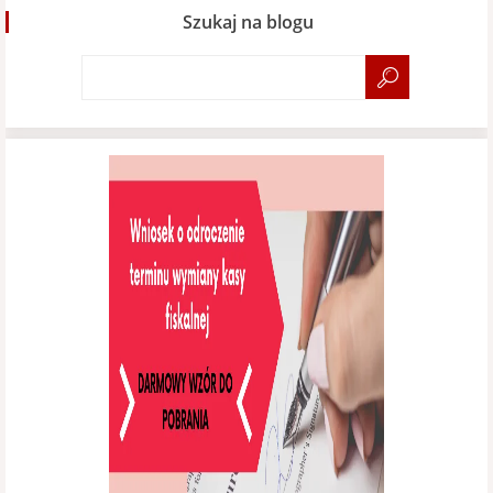
Szukaj na blogu