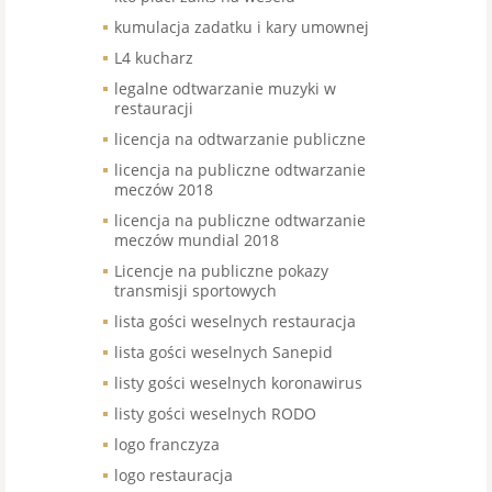
kumulacja zadatku i kary umownej
L4 kucharz
legalne odtwarzanie muzyki w
restauracji
licencja na odtwarzanie publiczne
licencja na publiczne odtwarzanie
meczów 2018
licencja na publiczne odtwarzanie
meczów mundial 2018
Licencje na publiczne pokazy
transmisji sportowych
lista gości weselnych restauracja
lista gości weselnych Sanepid
listy gości weselnych koronawirus
listy gości weselnych RODO
logo franczyza
logo restauracja