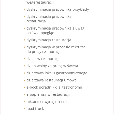
wegerestauracji
dyskryminacja pracownika przykłady
dyskryminacja pracownika
restauracja
dyskryminacja pracownika z uwagi
na światopogląd
dyskryminacja restauracja
dyskryminacja w procesie rekrutacji
do pracy restauracja
dzieci w restauracji
dzień wolny za pracę w święta
dzierżawa lokalu gastronomicznego
dzierżawa restauracji umowa
e-book poradnik dla gastronomii
e-papierosy w restauracji
faktura za wynajem sali
food truck