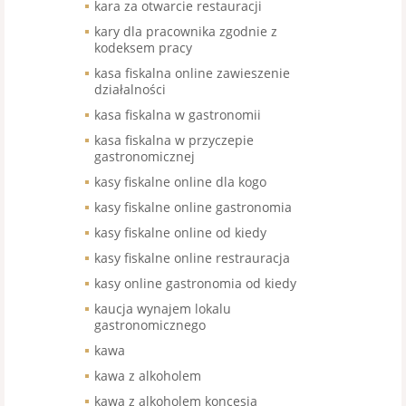
kara za otwarcie restauracji
kary dla pracownika zgodnie z
kodeksem pracy
kasa fiskalna online zawieszenie
działalności
kasa fiskalna w gastronomii
kasa fiskalna w przyczepie
gastronomicznej
kasy fiskalne online dla kogo
kasy fiskalne online gastronomia
kasy fiskalne online od kiedy
kasy fiskalne online restrauracja
kasy online gastronomia od kiedy
kaucja wynajem lokalu
gastronomicznego
kawa
kawa z alkoholem
kawa z alkoholem koncesja