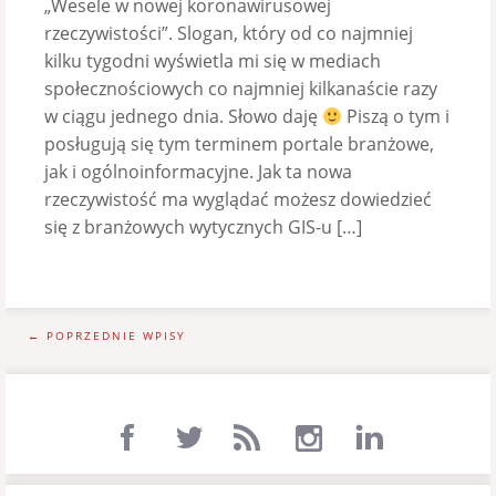
„Wesele w nowej koronawirusowej
rzeczywistości”. Slogan, który od co najmniej
kilku tygodni wyświetla mi się w mediach
społecznościowych co najmniej kilkanaście razy
w ciągu jednego dnia. Słowo daję
Piszą o tym i
posługują się tym terminem portale branżowe,
jak i ogólnoinformacyjne. Jak ta nowa
rzeczywistość ma wyglądać możesz dowiedzieć
się z branżowych wytycznych GIS-u […]
← POPRZEDNIE WPISY