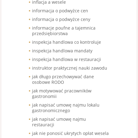
inflacja a wesele
informacja o podwyżce cen
informacja o podwyżce ceny
informacje poufne a tajemnica
przedsiębiorstwa
inspekcja handlowa co kontroluje
inspekcja handlowa mandaty
inspekcja handlowa w restauracji
instruktor praktycznej nauki zawodu
jak długo przechowywać dane
osobowe RODO
jak motywować pracowników
gastronomii
jak napisać umowę najmu lokalu
gastronomicznego
jak napisać umowę najmu
restauracji
jak nie ponosić ukrytych opłat wesela