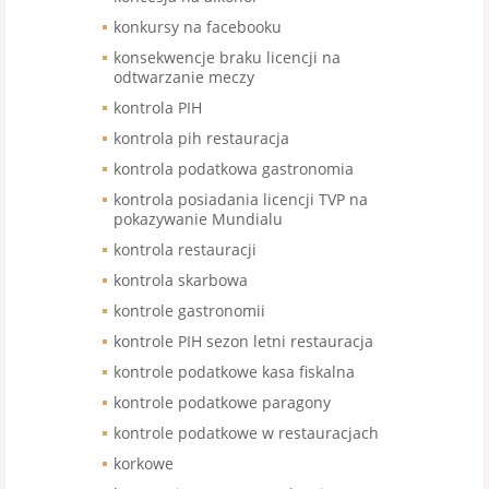
konkursy na facebooku
konsekwencje braku licencji na
odtwarzanie meczy
kontrola PIH
kontrola pih restauracja
kontrola podatkowa gastronomia
kontrola posiadania licencji TVP na
pokazywanie Mundialu
kontrola restauracji
kontrola skarbowa
kontrole gastronomii
kontrole PIH sezon letni restauracja
kontrole podatkowe kasa fiskalna
kontrole podatkowe paragony
kontrole podatkowe w restauracjach
korkowe