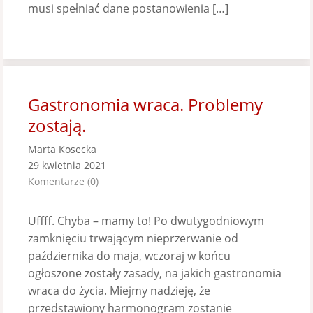
musi spełniać dane postanowienia […]
Gastronomia wraca. Problemy
zostają.
Marta Kosecka
29 kwietnia 2021
Komentarze (0)
Uffff. Chyba – mamy to! Po dwutygodniowym
zamknięciu trwającym nieprzerwanie od
października do maja, wczoraj w końcu
ogłoszone zostały zasady, na jakich gastronomia
wraca do życia. Miejmy nadzieję, że
przedstawiony harmonogram zostanie