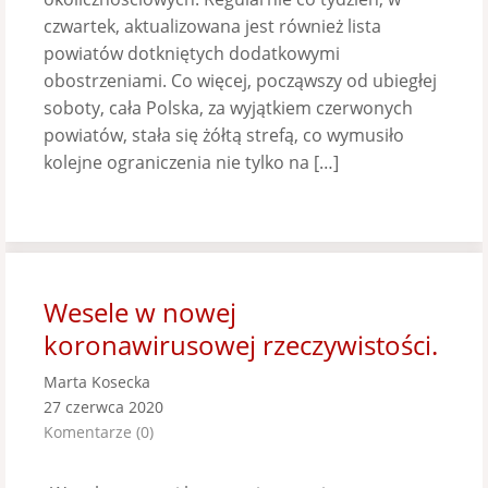
czwartek, aktualizowana jest również lista
powiatów dotkniętych dodatkowymi
obostrzeniami. Co więcej, począwszy od ubiegłej
soboty, cała Polska, za wyjątkiem czerwonych
powiatów, stała się żółtą strefą, co wymusiło
kolejne ograniczenia nie tylko na […]
Wesele w nowej
koronawirusowej rzeczywistości.
Marta Kosecka
27 czerwca 2020
Komentarze (0)