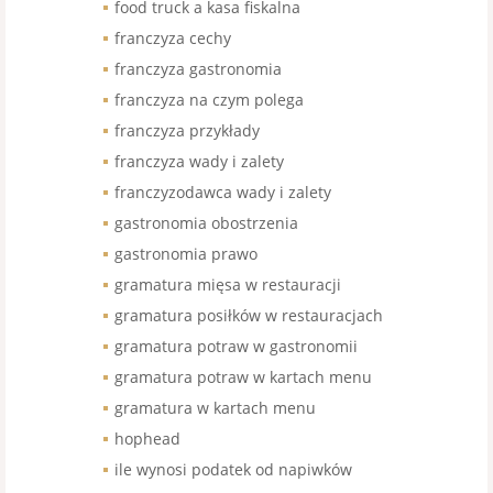
food truck a kasa fiskalna
franczyza cechy
franczyza gastronomia
franczyza na czym polega
franczyza przykłady
franczyza wady i zalety
franczyzodawca wady i zalety
gastronomia obostrzenia
gastronomia prawo
gramatura mięsa w restauracji
gramatura posiłków w restauracjach
gramatura potraw w gastronomii
gramatura potraw w kartach menu
gramatura w kartach menu
hophead
ile wynosi podatek od napiwków