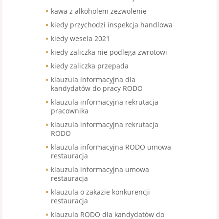
kawa z alkoholem zezwolenie
kiedy przychodzi inspekcja handlowa
kiedy wesela 2021
kiedy zaliczka nie podlega zwrotowi
kiedy zaliczka przepada
klauzula informacyjna dla
kandydatów do pracy RODO
klauzula informacyjna rekrutacja
pracownika
klauzula informacyjna rekrutacja
RODO
klauzula informacyjna RODO umowa
restauracja
klauzula informacyjna umowa
restauracja
klauzula o zakazie konkurencji
restauracja
klauzula RODO dla kandydatów do