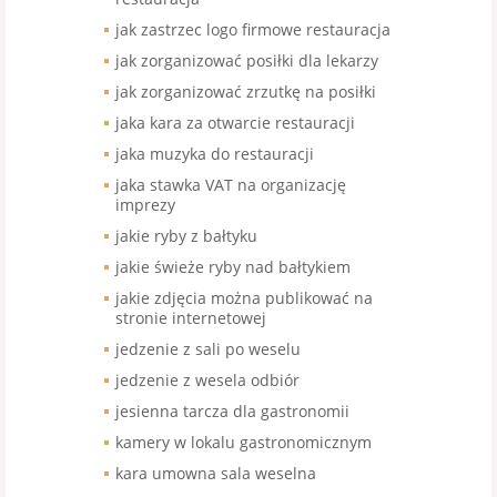
jak zastrzec logo firmowe restauracja
jak zorganizować posiłki dla lekarzy
jak zorganizować zrzutkę na posiłki
jaka kara za otwarcie restauracji
jaka muzyka do restauracji
jaka stawka VAT na organizację
imprezy
jakie ryby z bałtyku
jakie świeże ryby nad bałtykiem
jakie zdjęcia można publikować na
stronie internetowej
jedzenie z sali po weselu
jedzenie z wesela odbiór
jesienna tarcza dla gastronomii
kamery w lokalu gastronomicznym
kara umowna sala weselna