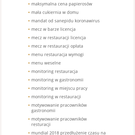
maksymalna cena papierosów
mała cukiernia w domu
mandat od sanepidu koronawirus
mecz w barze licencja
mecz w restauracji licencja
mecz w restauracji opłata
menu restauracja wymogi
menu weselne
monitoring restauracja
monitoring w gastronomii
monitoring w miejscu pracy
monitoring w restauracji
motywowanie pracowników
gastronomii
motywowanie pracowników
resturacji
mundial 2018 przedłużenie czasu na