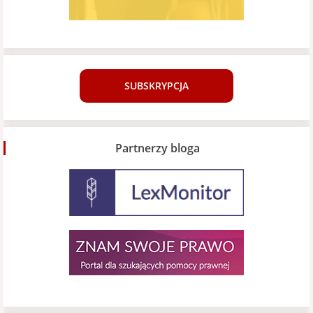
SUBSKRYPCJA
Partnerzy bloga