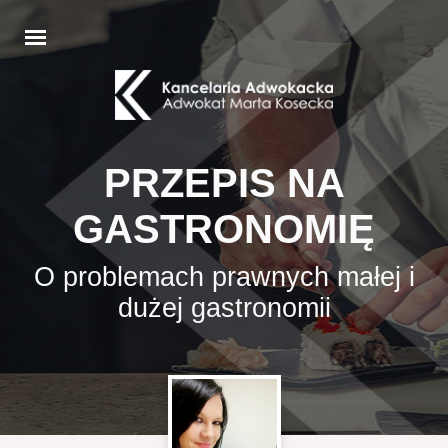
PRZEPIS NA
GASTRONOMIĘ
O problemach prawnych małej i
dużej gastronomii