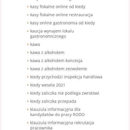
kasy fiskalne online od kiedy
kasy fiskalne online restrauracja
kasy online gastronomia od kiedy
kaucja wynajem lokalu
gastronomicznego
kawa
kawa z alkoholem
kawa z alkoholem koncesja
kawa z alkoholem zezwolenie
kiedy przychodzi inspekcja handlowa
kiedy wesela 2021
kiedy zaliczka nie podlega zwrotowi
kiedy zaliczka przepada
klauzula informacyjna dla
kandydatów do pracy RODO
klauzula informacyjna rekrutacja
pracownika