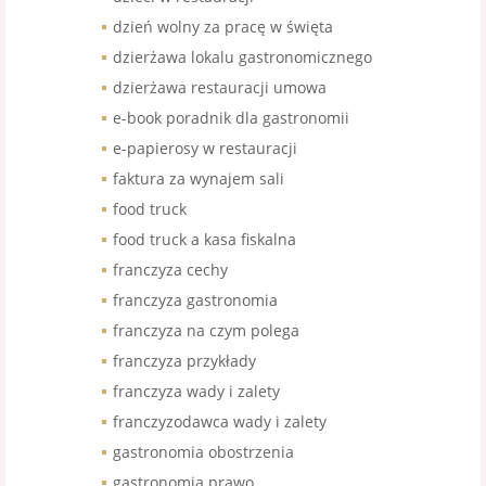
dzień wolny za pracę w święta
dzierżawa lokalu gastronomicznego
dzierżawa restauracji umowa
e-book poradnik dla gastronomii
e-papierosy w restauracji
faktura za wynajem sali
food truck
food truck a kasa fiskalna
franczyza cechy
franczyza gastronomia
franczyza na czym polega
franczyza przykłady
franczyza wady i zalety
franczyzodawca wady i zalety
gastronomia obostrzenia
gastronomia prawo