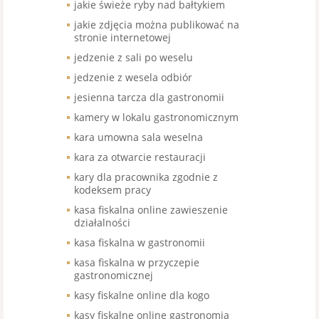
jakie świeże ryby nad bałtykiem
jakie zdjęcia można publikować na
stronie internetowej
jedzenie z sali po weselu
jedzenie z wesela odbiór
jesienna tarcza dla gastronomii
kamery w lokalu gastronomicznym
kara umowna sala weselna
kara za otwarcie restauracji
kary dla pracownika zgodnie z
kodeksem pracy
kasa fiskalna online zawieszenie
działalności
kasa fiskalna w gastronomii
kasa fiskalna w przyczepie
gastronomicznej
kasy fiskalne online dla kogo
kasy fiskalne online gastronomia