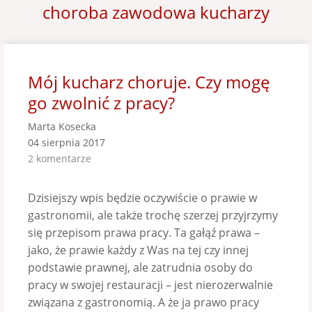
choroba zawodowa kucharzy
Mój kucharz choruje. Czy mogę
go zwolnić z pracy?
Marta Kosecka
04 sierpnia 2017
2 komentarze
Dzisiejszy wpis będzie oczywiście o prawie w
gastronomii, ale także trochę szerzej przyjrzymy
się przepisom prawa pracy. Ta gałąź prawa –
jako, że prawie każdy z Was na tej czy innej
podstawie prawnej, ale zatrudnia osoby do
pracy w swojej restauracji – jest nierozerwalnie
związana z gastronomią. A że ja prawo pracy