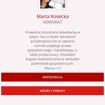
Marta Kosecka
ADWOKAT
Prowadzę Kancelarię Adwokacką w
Gdyni. Na co dzień doradzam
przedsiębiorcom w zakresie
szeroko pojętego prawa
gospodarczego i handlowego, a
także prawa pracy. Posiadam
bogate doświadczenie w obsłudze
podmiotów gospodarczych.
[Więcej >>>]
WSPÓŁPRACA
WZORY I PORADY