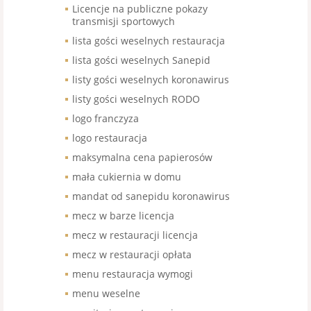
Licencje na publiczne pokazy
transmisji sportowych
lista gości weselnych restauracja
lista gości weselnych Sanepid
listy gości weselnych koronawirus
listy gości weselnych RODO
logo franczyza
logo restauracja
maksymalna cena papierosów
mała cukiernia w domu
mandat od sanepidu koronawirus
mecz w barze licencja
mecz w restauracji licencja
mecz w restauracji opłata
menu restauracja wymogi
menu weselne