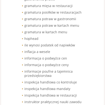
gramatura mięsa w restauracji
gramatura posiłków w restauracjach
gramatura potraw w gastronomii
gramatura potraw w kartach menu
gramatura w kartach menu
hophead
ile wynosi podatek od napiwków
inflacja a wesele
informacja o podwyżce cen
informacja o podwyżce ceny
informacje poufne a tajemnica
przedsiębiorstwa
inspekcja handlowa co kontroluje
inspekcja handlowa mandaty
inspekcja handlowa w restauracji
instruktor praktycznej nauki zawodu