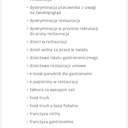
dyskryminacja pracownika z uwagi
na światopogląd
dyskryminacja restauracja
dyskryminacja w procesie rekrutacji
do pracy restauracja
dzieci w restauracji
dzień wolny za pracę w święta
dzierżawa lokalu gastronomicznego
dzierżawa restauracji umowa
e-book poradnik dla gastronomii
e-papierosy w restauracji
faktura za wynajem sali
food truck
food truck a kasa fiskalna
franczyza cechy
franczyza gastronomia