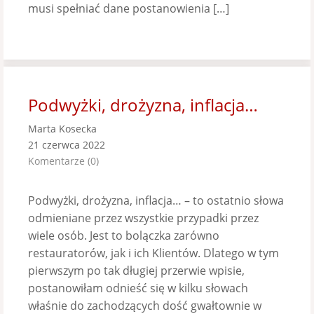
musi spełniać dane postanowienia […]
Podwyżki, drożyzna, inflacja…
Marta Kosecka
21 czerwca 2022
Komentarze (0)
Podwyżki, drożyzna, inflacja… – to ostatnio słowa
odmieniane przez wszystkie przypadki przez
wiele osób. Jest to bolączka zarówno
restauratorów, jak i ich Klientów. Dlatego w tym
pierwszym po tak długiej przerwie wpisie,
postanowiłam odnieść się w kilku słowach
właśnie do zachodzących dość gwałtownie w