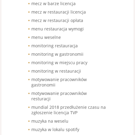
mecz w barze licencja
mecz w restauracji licencja
mecz w restauracji opłata
menu restauracja wymogi
menu weselne
monitoring restauracja
monitoring w gastronomii
monitoring w miejscu pracy
monitoring w restauracji
motywowanie pracowników
gastronomii
motywowanie pracowników
resturacji
mundial 2018 przedłużenie czasu na
zgłoszenie licencja TVP
muzyka na weselu
muzyka w lokalu spotify