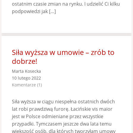
ostatnim czasie zmian na rynku. I udzielić Ci kilku
podpowiedzi jak […]
Siła wyższa w umowie – zrób to
dobrze!
Marta Kosecka
10 lutego 2022
Komentarze (1)
Siła wyższa w ciągu niespełna ostatnich dwóch
lat robi prawdziwą furorę. Łacińskie vis maior
jest w Polsce odmieniane przez wszystkie
przypadki. Tymczasem jeszcze dwa lata temu
większość osób, dla których tworzyłam umowy