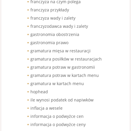
franczyza na czym polega
franczyza przykłady
franczyza wady i zalety
franczyzodawca wady i zalety
gastronomia obostrzenia
gastronomia prawo
gramatura mięsa w restauracji
gramatura posiłków w restauracjach
gramatura potraw w gastronomii
gramatura potraw w kartach menu
gramatura w kartach menu
hophead
ile wynosi podatek od napiwków
inflacja a wesele
informacja o podwyżce cen
informacja o podwyżce ceny