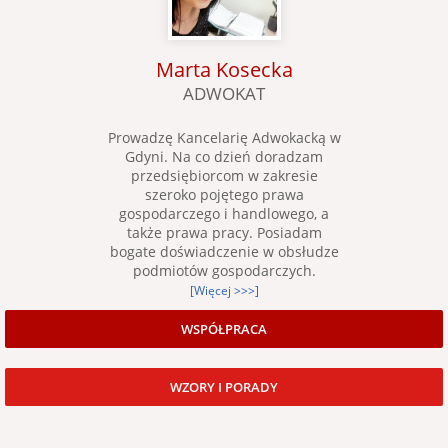
Marta Kosecka
ADWOKAT
Prowadzę Kancelarię Adwokacką w
Gdyni. Na co dzień doradzam
przedsiębiorcom w zakresie
szeroko pojętego prawa
gospodarczego i handlowego, a
także prawa pracy. Posiadam
bogate doświadczenie w obsłudze
podmiotów gospodarczych.
[Więcej >>>]
WSPÓŁPRACA
WZORY I PORADY