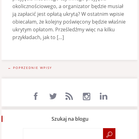
okolicznościowego, a organizator będzie musiał
ją zapłacić jest opłatą ukrytą? W ostatnim wpisie
obiecałam, że kolejny poświęcony będzie właśnie
ukrytym opłatom. Prześledźmy więc na kilku
przykładach, jak to […]
← POPRZEDNIE WPISY
Szukaj na blogu