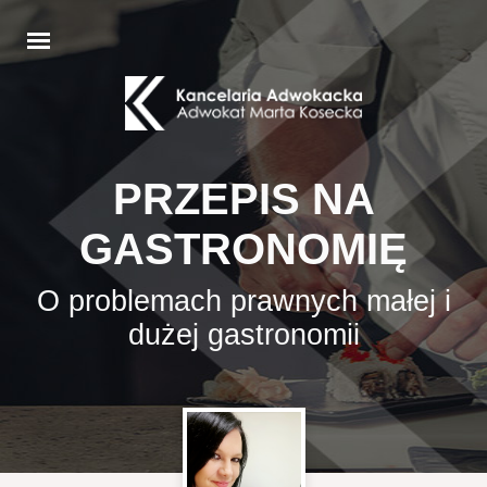
PRZEPIS NA
GASTRONOMIĘ
O problemach prawnych małej i
dużej gastronomii