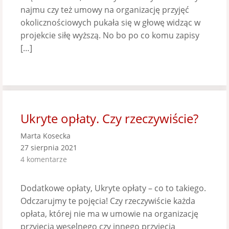
najmu czy też umowy na organizację przyjęć
okolicznościowych pukała się w głowę widząc w
projekcie siłę wyższą. No bo po co komu zapisy
[…]
Ukryte opłaty. Czy rzeczywiście?
Marta Kosecka
27 sierpnia 2021
4 komentarze
Dodatkowe opłaty, Ukryte opłaty – co to takiego.
Odczarujmy te pojęcia! Czy rzeczywiście każda
opłata, której nie ma w umowie na organizację
przyjęcia weselnego czy innego przyjęcia