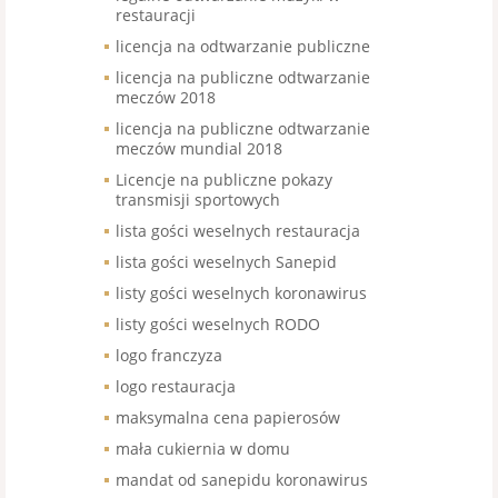
restauracji
licencja na odtwarzanie publiczne
licencja na publiczne odtwarzanie
meczów 2018
licencja na publiczne odtwarzanie
meczów mundial 2018
Licencje na publiczne pokazy
transmisji sportowych
lista gości weselnych restauracja
lista gości weselnych Sanepid
listy gości weselnych koronawirus
listy gości weselnych RODO
logo franczyza
logo restauracja
maksymalna cena papierosów
mała cukiernia w domu
mandat od sanepidu koronawirus