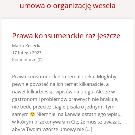
umowa o organizację wesela
Prawa konsumenckie raz jeszcze
Marta Kosecka
17 lutego 2023
Komentarze (0)
Prawa konsumenckie to temat rzeka. Mogłoby
pewnie powstać na ich temat kilkanaście, a
nawet kilkadziesiąt wpisów na blogu. Ale, że w
gastronomii problemów prawnych nie brakuje,
nie będę przecież ciągle pisała o jednym i tym
samym
Niemniej na kanwie ostatniego wpisu,
w którym przekonywałam Cię, że musisz uważać,
aby w Twoim wzorze umowy nie […]