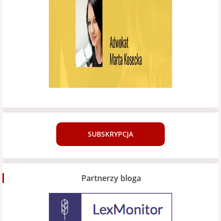
SUBSKRYPCJA
Partnerzy bloga