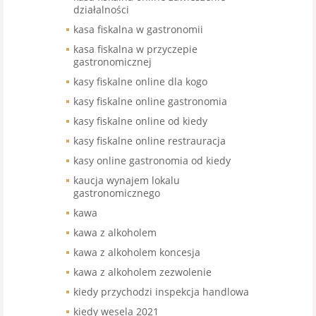
działalności
kasa fiskalna w gastronomii
kasa fiskalna w przyczepie
gastronomicznej
kasy fiskalne online dla kogo
kasy fiskalne online gastronomia
kasy fiskalne online od kiedy
kasy fiskalne online restrauracja
kasy online gastronomia od kiedy
kaucja wynajem lokalu
gastronomicznego
kawa
kawa z alkoholem
kawa z alkoholem koncesja
kawa z alkoholem zezwolenie
kiedy przychodzi inspekcja handlowa
kiedy wesela 2021