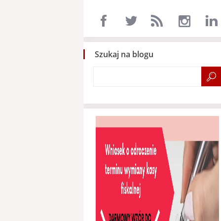
Szukaj na blogu