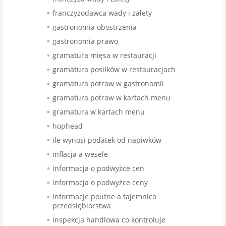
franczyzodawca wady i zalety
gastronomia obostrzenia
gastronomia prawo
gramatura mięsa w restauracji
gramatura posiłków w restauracjach
gramatura potraw w gastronomii
gramatura potraw w kartach menu
gramatura w kartach menu
hophead
ile wynosi podatek od napiwków
inflacja a wesele
informacja o podwyżce cen
informacja o podwyżce ceny
informacje poufne a tajemnica
przedsiębiorstwa
inspekcja handlowa co kontroluje