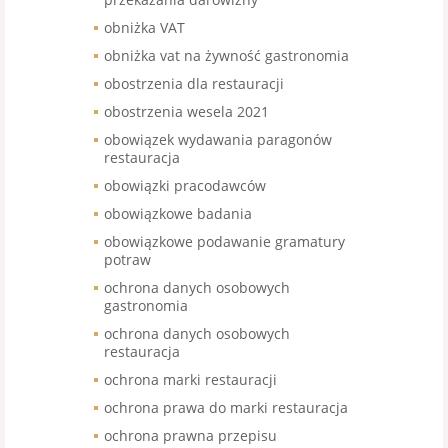
obniżka VAT
obniżka vat na żywność gastronomia
obostrzenia dla restauracji
obostrzenia wesela 2021
obowiązek wydawania paragonów
restauracja
obowiązki pracodawców
obowiązkowe badania
obowiązkowe podawanie gramatury
potraw
ochrona danych osobowych
gastronomia
ochrona danych osobowych
restauracja
ochrona marki restauracji
ochrona prawa do marki restauracja
ochrona prawna przepisu