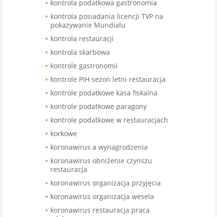
kontrola podatkowa gastronomia
kontrola posiadania licencji TVP na
pokazywanie Mundialu
kontrola restauracji
kontrola skarbowa
kontrole gastronomii
kontrole PIH sezon letni restauracja
kontrole podatkowe kasa fiskalna
kontrole podatkowe paragony
kontrole podatkowe w restauracjach
korkowe
koronawirus a wynagrodzenia
koronawirus obniżenie czynszu
restauracja
koronawirus organizacja przyjęcia
koronawirus organizacja wesela
koronawirus restauracja praca