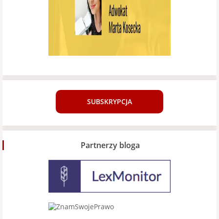
SUBSKRYPCJA
Partnerzy bloga