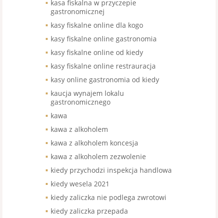
kasa fiskalna w przyczepie
gastronomicznej
kasy fiskalne online dla kogo
kasy fiskalne online gastronomia
kasy fiskalne online od kiedy
kasy fiskalne online restrauracja
kasy online gastronomia od kiedy
kaucja wynajem lokalu
gastronomicznego
kawa
kawa z alkoholem
kawa z alkoholem koncesja
kawa z alkoholem zezwolenie
kiedy przychodzi inspekcja handlowa
kiedy wesela 2021
kiedy zaliczka nie podlega zwrotowi
kiedy zaliczka przepada