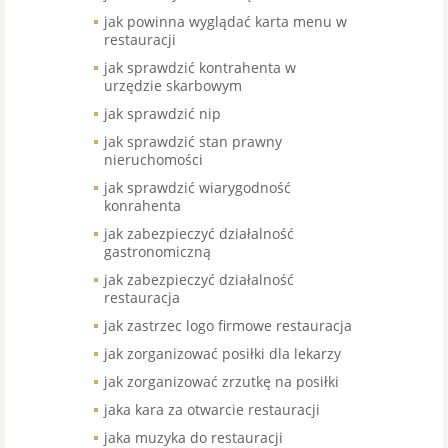
jak powinna wyglądać karta menu w
restauracji
jak sprawdzić kontrahenta w
urzędzie skarbowym
jak sprawdzić nip
jak sprawdzić stan prawny
nieruchomości
jak sprawdzić wiarygodność
konrahenta
jak zabezpieczyć działalność
gastronomiczną
jak zabezpieczyć działalność
restauracja
jak zastrzec logo firmowe restauracja
jak zorganizować posiłki dla lekarzy
jak zorganizować zrzutkę na posiłki
jaka kara za otwarcie restauracji
jaka muzyka do restauracji