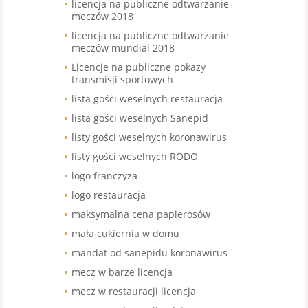
licencja na publiczne odtwarzanie
meczów 2018
licencja na publiczne odtwarzanie
meczów mundial 2018
Licencje na publiczne pokazy
transmisji sportowych
lista gości weselnych restauracja
lista gości weselnych Sanepid
listy gości weselnych koronawirus
listy gości weselnych RODO
logo franczyza
logo restauracja
maksymalna cena papierosów
mała cukiernia w domu
mandat od sanepidu koronawirus
mecz w barze licencja
mecz w restauracji licencja