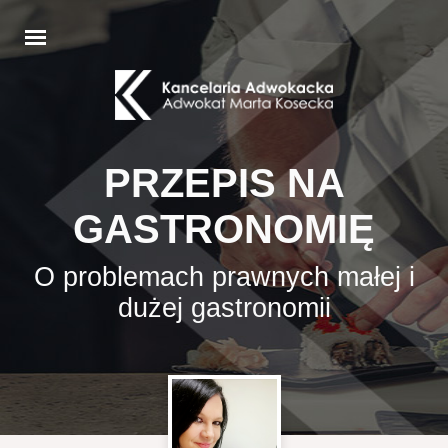
PRZEPIS NA
GASTRONOMIĘ
O problemach prawnych małej i
dużej gastronomii