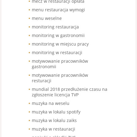
mecz w restauracji opłata
menu restauracja wymogi
menu weselne
monitoring restauracja
monitoring w gastronomii
monitoring w miejscu pracy
monitoring w restauracji
motywowanie pracowników
gastronomii
motywowanie pracowników
resturacji
mundial 2018 przedłużenie czasu na
zgłoszenie licencja TVP
muzyka na weselu
muzyka w lokalu spotify
muzyka w lokalu zaiks
muzyka w restauracji