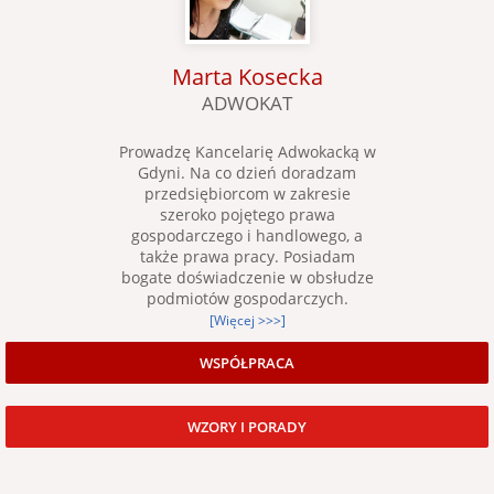
Marta Kosecka
ADWOKAT
Prowadzę Kancelarię Adwokacką w
Gdyni. Na co dzień doradzam
przedsiębiorcom w zakresie
szeroko pojętego prawa
gospodarczego i handlowego, a
także prawa pracy. Posiadam
bogate doświadczenie w obsłudze
podmiotów gospodarczych.
[Więcej >>>]
WSPÓŁPRACA
WZORY I PORADY