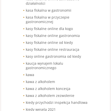
działalności
kasa fiskalna w gastronomii
kasa fiskalna w przyczepie
gastronomicznej
kasy fiskalne online dla kogo
kasy fiskalne online gastronomia
kasy fiskalne online od kiedy
kasy fiskalne online restrauracja
kasy online gastronomia od kiedy
kaucja wynajem lokalu
gastronomicznego
kawa
kawa z alkoholem
kawa z alkoholem koncesja
kawa z alkoholem zezwolenie
kiedy przychodzi inspekcja handlowa
kiedy wesela 2021