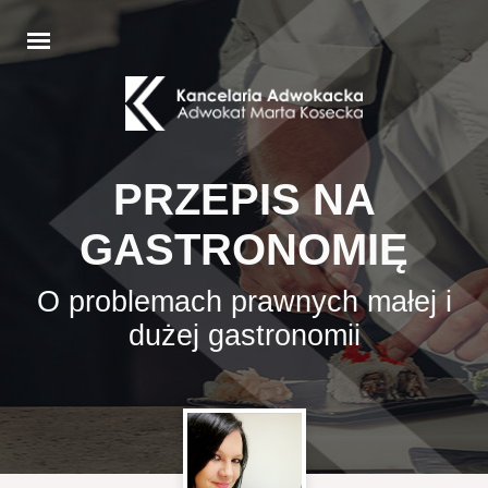
PRZEPIS NA
GASTRONOMIĘ
O problemach prawnych małej i
dużej gastronomii