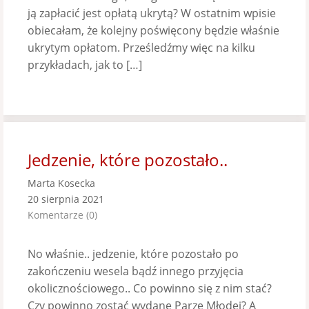
ją zapłacić jest opłatą ukrytą? W ostatnim wpisie
obiecałam, że kolejny poświęcony będzie właśnie
ukrytym opłatom. Prześledźmy więc na kilku
przykładach, jak to […]
Jedzenie, które pozostało..
Marta Kosecka
20 sierpnia 2021
Komentarze (0)
No właśnie.. jedzenie, które pozostało po
zakończeniu wesela bądź innego przyjęcia
okolicznościowego.. Co powinno się z nim stać?
Czy powinno zostać wydane Parze Młodej? A