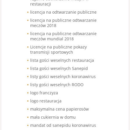
restauracji
licencja na odtwarzanie publiczne
licencja na publiczne odtwarzanie
meczów 2018
licencja na publiczne odtwarzanie
meczów mundial 2018
Licencje na publiczne pokazy
transmisji sportowych
lista gości weselnych restauracja
lista gości weselnych Sanepid
listy gości weselnych koronawirus
listy gości weselnych RODO
logo franczyza
logo restauracja
maksymalna cena papierosów
mała cukiernia w domu
mandat od sanepidu koronawirus