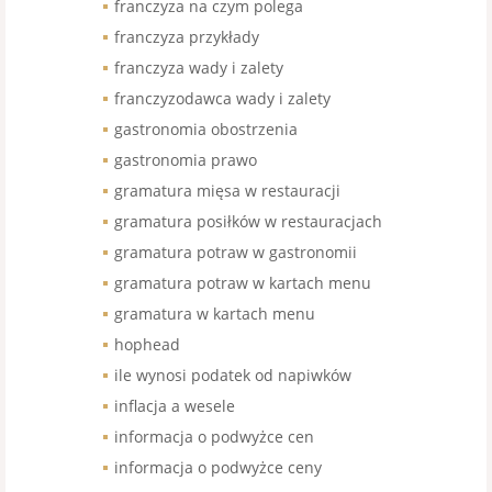
franczyza na czym polega
franczyza przykłady
franczyza wady i zalety
franczyzodawca wady i zalety
gastronomia obostrzenia
gastronomia prawo
gramatura mięsa w restauracji
gramatura posiłków w restauracjach
gramatura potraw w gastronomii
gramatura potraw w kartach menu
gramatura w kartach menu
hophead
ile wynosi podatek od napiwków
inflacja a wesele
informacja o podwyżce cen
informacja o podwyżce ceny