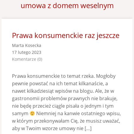
umowa z domem weselnym
Prawa konsumenckie raz jeszcze
Marta Kosecka
17 lutego 2023
Komentarze (0)
Prawa konsumenckie to temat rzeka. Mogłoby
pewnie powstać na ich temat kilkanaście, a
nawet kilkadziesiąt wpisów na blogu. Ale, że w
gastronomii problemów prawnych nie brakuje,
nie będę przecież ciągle pisała o jednym i tym
samym
Niemniej na kanwie ostatniego wpisu,
w którym przekonywałam Cię, że musisz uważać,
aby w Twoim wzorze umowy nie […]