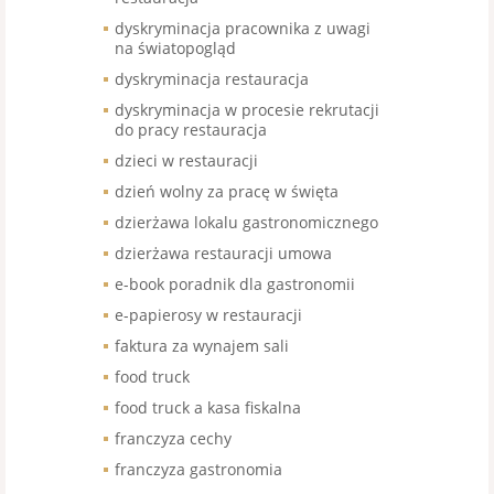
dyskryminacja pracownika z uwagi
na światopogląd
dyskryminacja restauracja
dyskryminacja w procesie rekrutacji
do pracy restauracja
dzieci w restauracji
dzień wolny za pracę w święta
dzierżawa lokalu gastronomicznego
dzierżawa restauracji umowa
e-book poradnik dla gastronomii
e-papierosy w restauracji
faktura za wynajem sali
food truck
food truck a kasa fiskalna
franczyza cechy
franczyza gastronomia