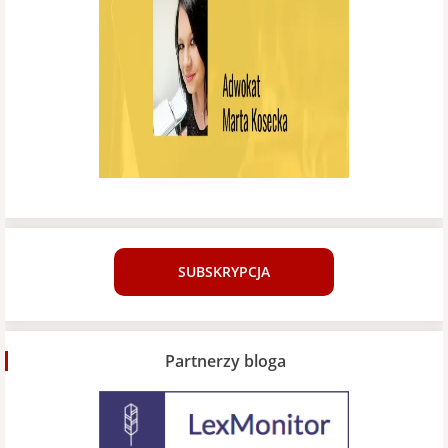
SUBSKRYPCJA
Partnerzy bloga