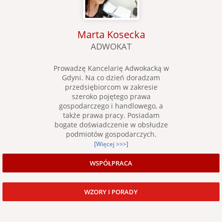
Marta Kosecka
ADWOKAT
Prowadzę Kancelarię Adwokacką w
Gdyni. Na co dzień doradzam
przedsiębiorcom w zakresie
szeroko pojętego prawa
gospodarczego i handlowego, a
także prawa pracy. Posiadam
bogate doświadczenie w obsłudze
podmiotów gospodarczych.
[Więcej >>>]
WSPÓŁPRACA
WZORY I PORADY