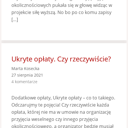
okolicznościowych pukała się w głowę widząc w
projekcie siłę wyższą. No bo po co komu zapisy
[…]
Ukryte opłaty. Czy rzeczywiście?
Marta Kosecka
27 sierpnia 2021
4 komentarze
Dodatkowe opłaty, Ukryte opłaty – co to takiego.
Odczarujmy te pojęcia! Czy rzeczywiście każda
opłata, której nie ma w umowie na organizację
przyjęcia weselnego czy innego przyjęcia
okolicznościowego, a organizator będzie musiał