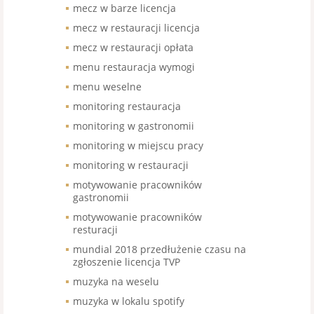
mecz w barze licencja
mecz w restauracji licencja
mecz w restauracji opłata
menu restauracja wymogi
menu weselne
monitoring restauracja
monitoring w gastronomii
monitoring w miejscu pracy
monitoring w restauracji
motywowanie pracowników
gastronomii
motywowanie pracowników
resturacji
mundial 2018 przedłużenie czasu na
zgłoszenie licencja TVP
muzyka na weselu
muzyka w lokalu spotify