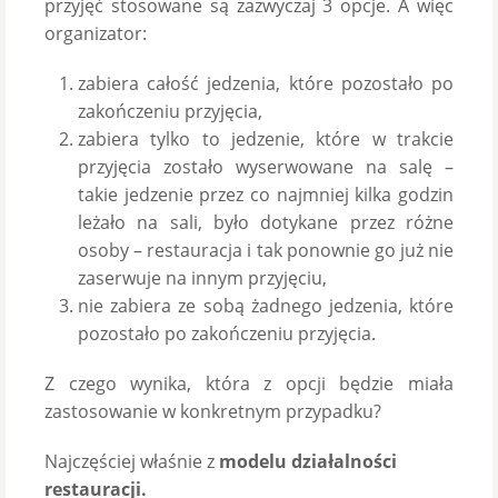
przyjęć stosowane są zazwyczaj 3 opcje. A więc
organizator:
zabiera całość jedzenia, które pozostało po
zakończeniu przyjęcia,
zabiera tylko to jedzenie, które w trakcie
przyjęcia zostało wyserwowane na salę –
takie jedzenie przez co najmniej kilka godzin
leżało na sali, było dotykane przez różne
osoby – restauracja i tak ponownie go już nie
zaserwuje na innym przyjęciu,
nie zabiera ze sobą żadnego jedzenia, które
pozostało po zakończeniu przyjęcia.
Z czego wynika, która z opcji będzie miała
zastosowanie w konkretnym przypadku?
Najczęściej właśnie z
modelu działalności
restauracji.