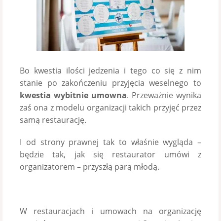
Bo kwestia ilości jedzenia i tego co się z nim
stanie po zakończeniu przyjęcia weselnego to
kwestia wybitnie umowna
. Przeważnie wynika
zaś ona z modelu organizacji takich przyjęć przez
samą restaurację.
I od strony prawnej tak to właśnie wygląda –
będzie tak, jak się restaurator umówi z
organizatorem – przyszłą parą młodą.
W restauracjach i umowach na organizację