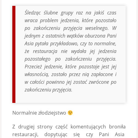
Śledząc ślubne grupy raz na jakiś czas
wraca problem jedzenia, które pozostało
po zakończeniu przyjęcia weselnego. W
jednym z ostatnich wątków oburzona Pani
Asia pytała przykładowo, czy to normalne,
że restauracja nie wydała jej jedzenia
pozostałego po zakończeniu przyjęcia.
Przecież jedzenie, które pozostaje jest jej
własnością, zostało przez nią zapłacone i
w całości powinno jej zostać zwrócone po
zakończeniu przyjęcia.
Normalnie złodziejstwo
Z drugiej strony część komentujących broniła
restauracji, dopytując się czy Pani Asia