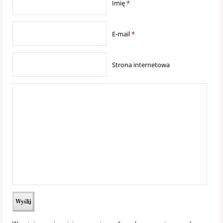
Imię
*
E-mail
*
Strona internetowa