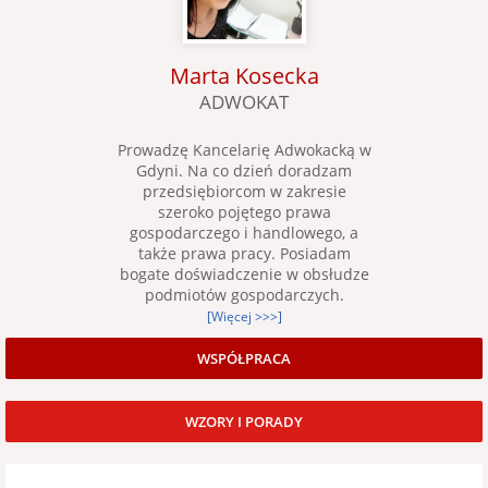
Marta Kosecka
ADWOKAT
Prowadzę Kancelarię Adwokacką w
Gdyni. Na co dzień doradzam
przedsiębiorcom w zakresie
szeroko pojętego prawa
gospodarczego i handlowego, a
także prawa pracy. Posiadam
bogate doświadczenie w obsłudze
podmiotów gospodarczych.
[Więcej >>>]
WSPÓŁPRACA
WZORY I PORADY