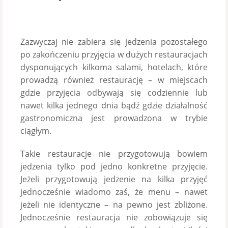
Zazwyczaj nie zabiera się jedzenia pozostałego
po zakończeniu przyjęcia w dużych restauracjach
dysponujących kilkoma salami, hotelach, które
prowadzą również restaurację – w miejscach
gdzie przyjęcia odbywają się codziennie lub
nawet kilka jednego dnia bądź gdzie działalność
gastronomiczna jest prowadzona w trybie
ciągłym.
Takie restauracje nie przygotowują bowiem
jedzenia tylko pod jedno konkretne przyjęcie.
Jeżeli przygotowują jedzenie na kilka przyjęć
jednocześnie wiadomo zaś, że menu – nawet
jeżeli nie identyczne – na pewno jest zbliżone.
Jednocześnie restauracja nie zobowiązuje się