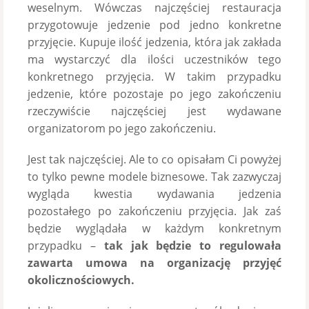
weselnym. Wówczas najczęściej restauracja
przygotowuje jedzenie pod jedno konkretne
przyjęcie. Kupuje ilość jedzenia, która jak zakłada
ma wystarczyć dla ilości uczestników tego
konkretnego przyjęcia. W takim przypadku
jedzenie, które pozostaje po jego zakończeniu
rzeczywiście najczęściej jest wydawane
organizatorom po jego zakończeniu.
Jest tak najczęściej. Ale to co opisałam Ci powyżej
to tylko pewne modele biznesowe. Tak zazwyczaj
wygląda kwestia wydawania jedzenia
pozostałego po zakończeniu przyjęcia. Jak zaś
będzie wyglądała w każdym konkretnym
przypadku –
tak jak będzie to regulowała
zawarta umowa na organizację przyjęć
okolicznościowych.