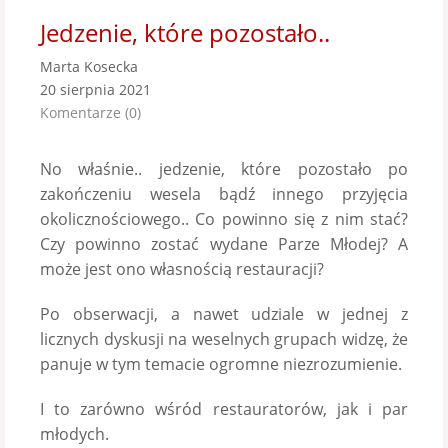
Jedzenie, które pozostało..
Marta Kosecka
20 sierpnia 2021
Komentarze (0)
No właśnie.. jedzenie, które pozostało po
zakończeniu wesela bądź innego przyjęcia
okolicznościowego.. Co powinno się z nim stać?
Czy powinno zostać wydane Parze Młodej? A
może jest ono własnością restauracji?
Po obserwacji, a nawet udziale w jednej z
licznych dyskusji na weselnych grupach widzę, że
panuje w tym temacie ogromne niezrozumienie.
I to zarówno wśród restauratorów, jak i par
młodych.