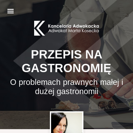
PRZEPIS NA
GASTRONOMIĘ
O problemach prawnych małej i
dużej gastronomii