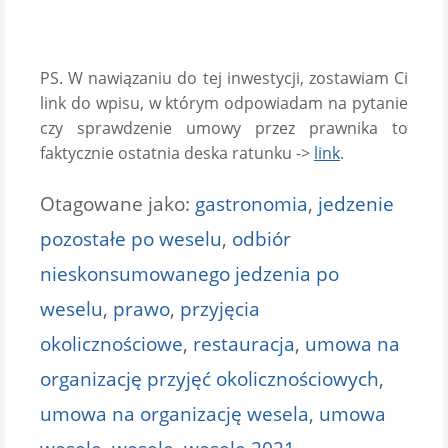
PS. W nawiązaniu do tej inwestycji, zostawiam Ci
link do wpisu, w którym odpowiadam na pytanie
czy sprawdzenie umowy przez prawnika to
faktycznie ostatnia deska ratunku ->
link
.
Otagowane jako:
gastronomia
,
jedzenie
pozostałe po weselu
,
odbiór
nieskonsumowanego jedzenia po
weselu
,
prawo
,
przyjęcia
okolicznościowe
,
restauracja
,
umowa na
organizację przyjęć okolicznościowych
,
umowa na organizację wesela
,
umowa