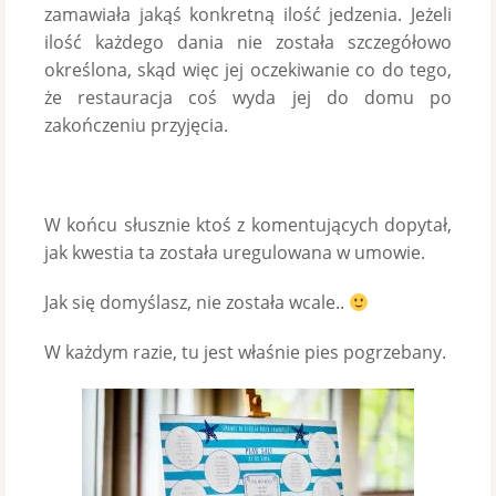
zamawiała jakąś konkretną ilość jedzenia. Jeżeli
ilość każdego dania nie została szczegółowo
określona, skąd więc jej oczekiwanie co do tego,
że restauracja coś wyda jej do domu po
zakończeniu przyjęcia.
W końcu słusznie ktoś z komentujących dopytał,
jak kwestia ta została uregulowana w umowie.
Jak się domyślasz, nie została wcale..
W każdym razie, tu jest właśnie pies pogrzebany.