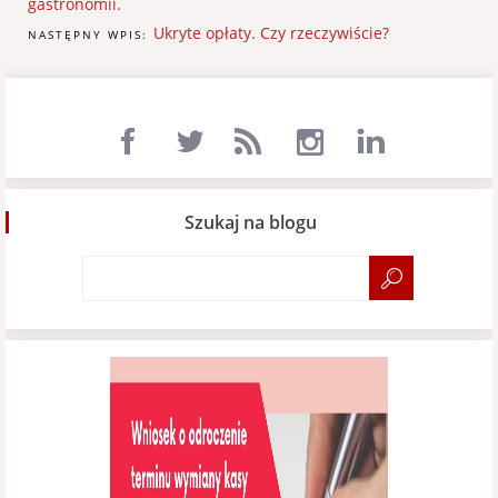
gastronomii.
Ukryte opłaty. Czy rzeczywiście?
NASTĘPNY WPIS:
Szukaj na blogu