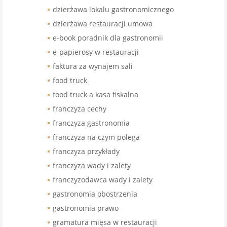
dzierżawa lokalu gastronomicznego
dzierżawa restauracji umowa
e-book poradnik dla gastronomii
e-papierosy w restauracji
faktura za wynajem sali
food truck
food truck a kasa fiskalna
franczyza cechy
franczyza gastronomia
franczyza na czym polega
franczyza przykłady
franczyza wady i zalety
franczyzodawca wady i zalety
gastronomia obostrzenia
gastronomia prawo
gramatura mięsa w restauracji