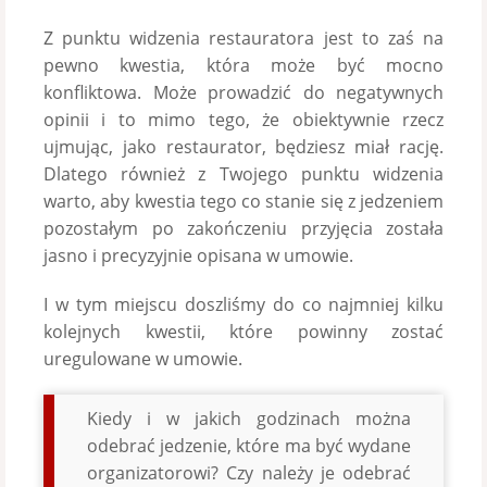
Z punktu widzenia restauratora jest to zaś na
pewno kwestia, która może być mocno
konfliktowa. Może prowadzić do negatywnych
opinii i to mimo tego, że obiektywnie rzecz
ujmując, jako restaurator, będziesz miał rację.
Dlatego również z Twojego punktu widzenia
warto, aby kwestia tego co stanie się z jedzeniem
pozostałym po zakończeniu przyjęcia została
jasno i precyzyjnie opisana w umowie.
I w tym miejscu doszliśmy do co najmniej kilku
kolejnych kwestii, które powinny zostać
uregulowane w umowie.
Kiedy i w jakich godzinach można
odebrać jedzenie, które ma być wydane
organizatorowi? Czy należy je odebrać