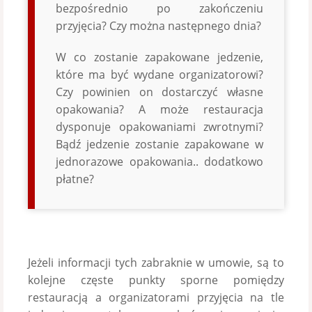
bezpośrednio po zakończeniu
przyjęcia? Czy można następnego dnia?
W co zostanie zapakowane jedzenie,
które ma być wydane organizatorowi?
Czy powinien on dostarczyć własne
opakowania? A może restauracja
dysponuje opakowaniami zwrotnymi?
Bądź jedzenie zostanie zapakowane w
jednorazowe opakowania.. dodatkowo
płatne?
Jeżeli informacji tych zabraknie w umowie, są to
kolejne częste punkty sporne pomiędzy
restauracją a organizatorami przyjęcia na tle