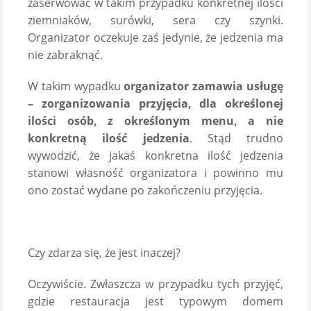
zaserwować w takim przypadku konkretnej ilości
ziemniaków, surówki, sera czy szynki.
Organizator oczekuje zaś jedynie, że jedzenia ma
nie zabraknąć.
W takim wypadku
organizator zamawia usługę
– zorganizowania przyjęcia, dla określonej
ilości osób, z określonym menu, a nie
konkretną ilość jedzenia
. Stąd trudno
wywodzić, że jakaś konkretna ilość jedzenia
stanowi własność organizatora i powinno mu
ono zostać wydane po zakończeniu przyjęcia.
Czy zdarza się, że jest inaczej?
Oczywiście. Zwłaszcza w przypadku tych przyjęć,
gdzie restauracja jest typowym domem