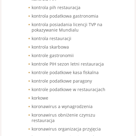
kontrola pih restauracja
kontrola podatkowa gastronomia
kontrola posiadania licencji TVP na
pokazywanie Mundialu
kontrola restauracji
kontrola skarbowa
kontrole gastronomii
kontrole PIH sezon letni restauracja
kontrole podatkowe kasa fiskalna
kontrole podatkowe paragony
kontrole podatkowe w restauracjach
korkowe
koronawirus a wynagrodzenia
koronawirus obniżenie czynszu
restauracja
koronawirus organizacja przyjęcia