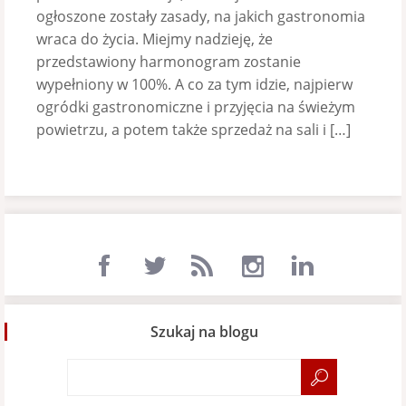
ogłoszone zostały zasady, na jakich gastronomia
wraca do życia. Miejmy nadzieję, że
przedstawiony harmonogram zostanie
wypełniony w 100%. A co za tym idzie, najpierw
ogródki gastronomiczne i przyjęcia na świeżym
powietrzu, a potem także sprzedaż na sali i […]
Szukaj na blogu