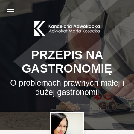
PRZEPIS NA
GASTRONOMIĘ
O problemach prawnych małej i
dużej gastronomii