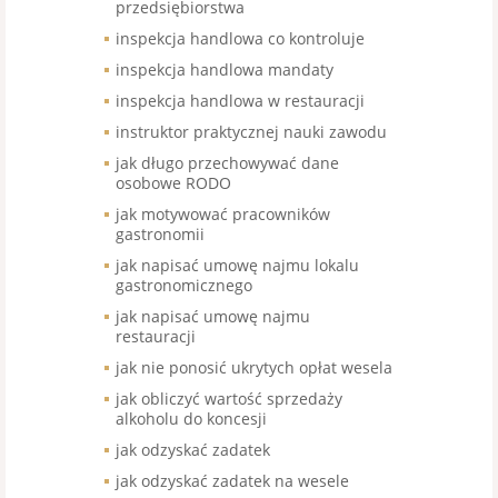
przedsiębiorstwa
inspekcja handlowa co kontroluje
inspekcja handlowa mandaty
inspekcja handlowa w restauracji
instruktor praktycznej nauki zawodu
jak długo przechowywać dane
osobowe RODO
jak motywować pracowników
gastronomii
jak napisać umowę najmu lokalu
gastronomicznego
jak napisać umowę najmu
restauracji
jak nie ponosić ukrytych opłat wesela
jak obliczyć wartość sprzedaży
alkoholu do koncesji
jak odzyskać zadatek
jak odzyskać zadatek na wesele