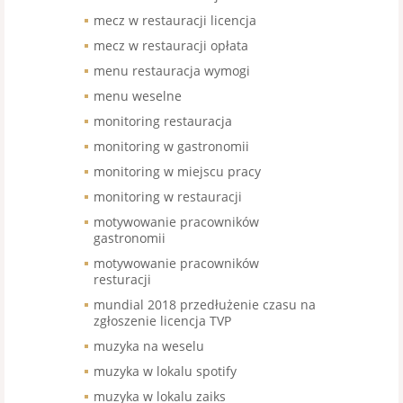
mecz w restauracji licencja
mecz w restauracji opłata
menu restauracja wymogi
menu weselne
monitoring restauracja
monitoring w gastronomii
monitoring w miejscu pracy
monitoring w restauracji
motywowanie pracowników
gastronomii
motywowanie pracowników
resturacji
mundial 2018 przedłużenie czasu na
zgłoszenie licencja TVP
muzyka na weselu
muzyka w lokalu spotify
muzyka w lokalu zaiks