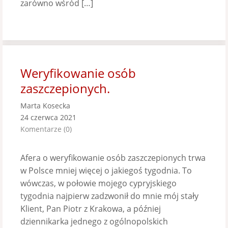
zarówno wśród […]
Weryfikowanie osób
zaszczepionych.
Marta Kosecka
24 czerwca 2021
Komentarze (0)
Afera o weryfikowanie osób zaszczepionych trwa
w Polsce mniej więcej o jakiegoś tygodnia. To
wówczas, w połowie mojego cypryjskiego
tygodnia najpierw zadzwonił do mnie mój stały
Klient, Pan Piotr z Krakowa, a później
dziennikarka jednego z ogólnopolskich