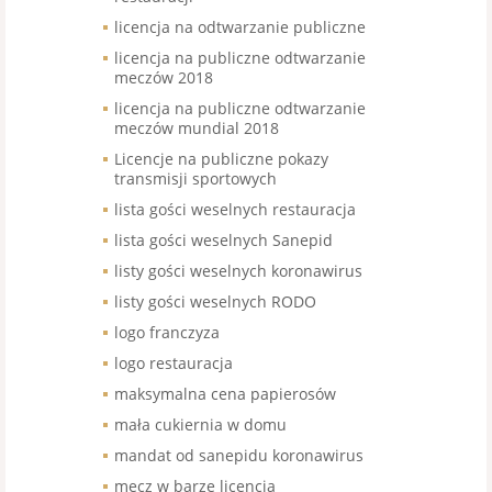
licencja na odtwarzanie publiczne
licencja na publiczne odtwarzanie
meczów 2018
licencja na publiczne odtwarzanie
meczów mundial 2018
Licencje na publiczne pokazy
transmisji sportowych
lista gości weselnych restauracja
lista gości weselnych Sanepid
listy gości weselnych koronawirus
listy gości weselnych RODO
logo franczyza
logo restauracja
maksymalna cena papierosów
mała cukiernia w domu
mandat od sanepidu koronawirus
mecz w barze licencja