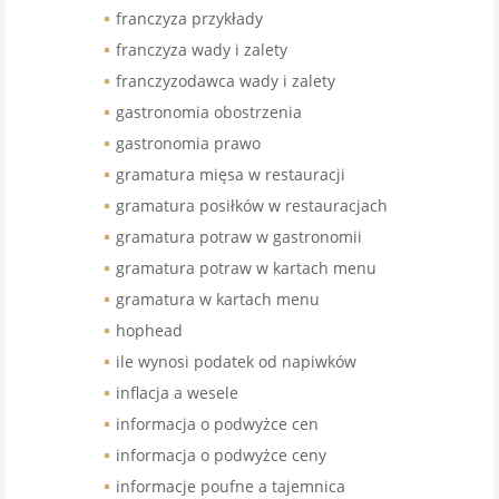
franczyza przykłady
franczyza wady i zalety
franczyzodawca wady i zalety
gastronomia obostrzenia
gastronomia prawo
gramatura mięsa w restauracji
gramatura posiłków w restauracjach
gramatura potraw w gastronomii
gramatura potraw w kartach menu
gramatura w kartach menu
hophead
ile wynosi podatek od napiwków
inflacja a wesele
informacja o podwyżce cen
informacja o podwyżce ceny
informacje poufne a tajemnica