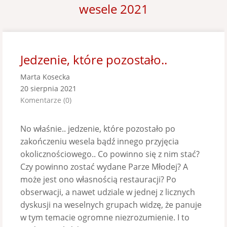
wesele 2021
Jedzenie, które pozostało..
Marta Kosecka
20 sierpnia 2021
Komentarze (0)
No właśnie.. jedzenie, które pozostało po
zakończeniu wesela bądź innego przyjęcia
okolicznościowego.. Co powinno się z nim stać?
Czy powinno zostać wydane Parze Młodej? A
może jest ono własnością restauracji? Po
obserwacji, a nawet udziale w jednej z licznych
dyskusji na weselnych grupach widzę, że panuje
w tym temacie ogromne niezrozumienie. I to