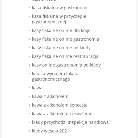
kasa fiskalna w gastronomii
kasa fiskalna w przyczepie
gastronomicznej
kasy fiskalne online dla kogo
kasy fiskalne online gastronomia
kasy fiskalne online od kiedy
kasy fiskalne online restrauracja
kasy online gastronomia od kiedy
kaucja wynajem lokalu
gastronomicznego
kawa
kawa z alkoholem
kawa z alkoholem koncesja
kawa z alkoholem zezwolenie
kiedy przychodzi inspekcja handlowa
kiedy wesela 2021