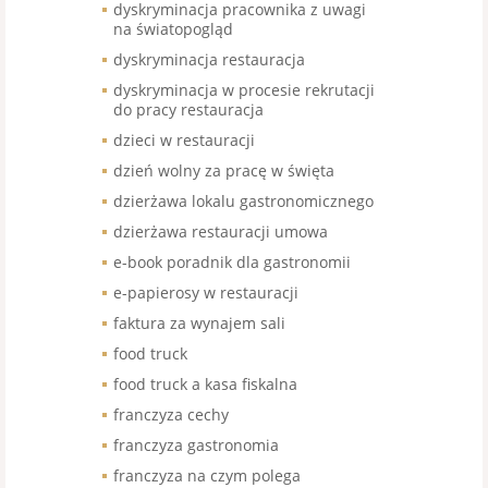
dyskryminacja pracownika z uwagi
na światopogląd
dyskryminacja restauracja
dyskryminacja w procesie rekrutacji
do pracy restauracja
dzieci w restauracji
dzień wolny za pracę w święta
dzierżawa lokalu gastronomicznego
dzierżawa restauracji umowa
e-book poradnik dla gastronomii
e-papierosy w restauracji
faktura za wynajem sali
food truck
food truck a kasa fiskalna
franczyza cechy
franczyza gastronomia
franczyza na czym polega