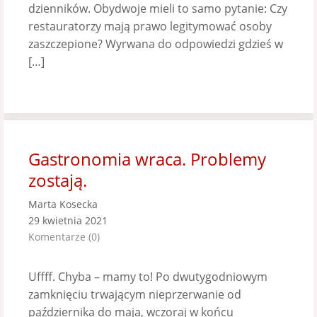
dzienników. Obydwoje mieli to samo pytanie: Czy
restauratorzy mają prawo legitymować osoby
zaszczepione? Wyrwana do odpowiedzi gdzieś w
[…]
Gastronomia wraca. Problemy
zostają.
Marta Kosecka
29 kwietnia 2021
Komentarze (0)
Uffff. Chyba – mamy to! Po dwutygodniowym
zamknięciu trwającym nieprzerwanie od
października do maja, wczoraj w końcu