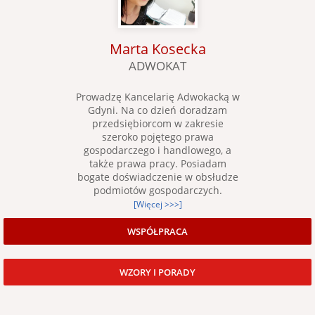
Marta Kosecka
ADWOKAT
Prowadzę Kancelarię Adwokacką w
Gdyni. Na co dzień doradzam
przedsiębiorcom w zakresie
szeroko pojętego prawa
gospodarczego i handlowego, a
także prawa pracy. Posiadam
bogate doświadczenie w obsłudze
podmiotów gospodarczych.
[Więcej >>>]
WSPÓŁPRACA
WZORY I PORADY