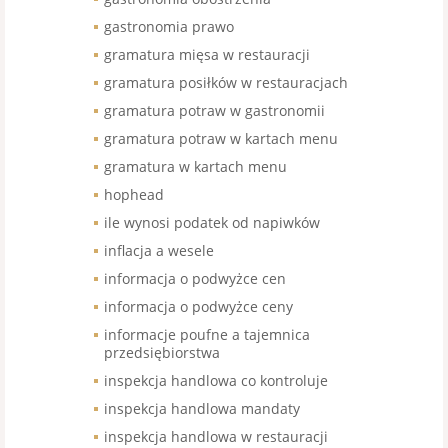
gastronomia prawo
gramatura mięsa w restauracji
gramatura posiłków w restauracjach
gramatura potraw w gastronomii
gramatura potraw w kartach menu
gramatura w kartach menu
hophead
ile wynosi podatek od napiwków
inflacja a wesele
informacja o podwyżce cen
informacja o podwyżce ceny
informacje poufne a tajemnica
przedsiębiorstwa
inspekcja handlowa co kontroluje
inspekcja handlowa mandaty
inspekcja handlowa w restauracji