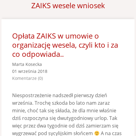
ZAIKS wesele wniosek
Opłata ZAIKS w umowie o
organizację wesela, czyli kto i za
co odpowiada..
Marta Kosecka
01 września 2018
Komentarze (0)
Niespostrzeżenie nadszedł pierwszy dzień
września. Trochę szkoda bo lato nam zaraz
minie, choć tak się składa, że dla mnie właśnie
dziś rozpoczyna się dwutygodniowy urlop. Tak
więc przez dwa tygodnie od dziś zamierzam się
wygrzewać pod sycylijskim słońcem
A na czas