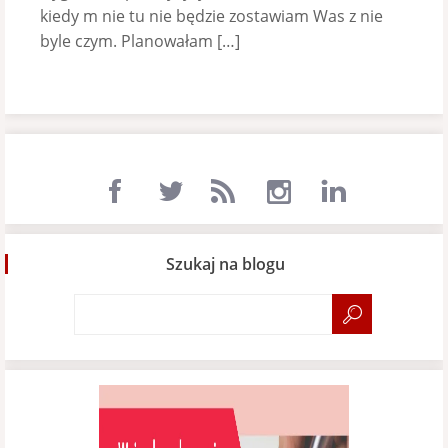
kiedy m nie tu nie będzie zostawiam Was z nie
byle czym. Planowałam […]
Szukaj na blogu