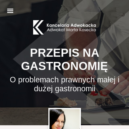
PRZEPIS NA
GASTRONOMIĘ
O problemach prawnych małej i
dużej gastronomii