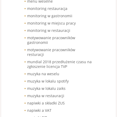
menu weselne
monitoring restauracja
monitoring w gastronomii
monitoring w miejscu pracy
monitoring w restauracji
motywowanie pracowników
gastronomii
motywowanie pracowników
resturacji
mundial 2018 przedłużenie czasu na
zgłoszenie licencja TVP
muzyka na weselu
muzyka w lokalu spotify
muzyka w lokalu zaiks
muzyka w restauracji
napiwki a składki ZUS
napiwki a VAT