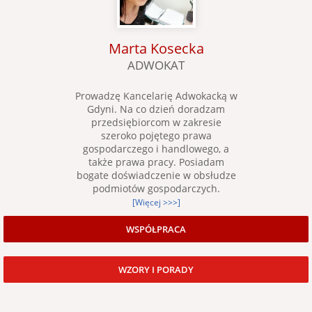
Marta Kosecka
ADWOKAT
Prowadzę Kancelarię Adwokacką w
Gdyni. Na co dzień doradzam
przedsiębiorcom w zakresie
szeroko pojętego prawa
gospodarczego i handlowego, a
także prawa pracy. Posiadam
bogate doświadczenie w obsłudze
podmiotów gospodarczych.
[Więcej >>>]
WSPÓŁPRACA
WZORY I PORADY