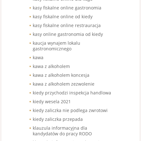
kasy fiskalne online gastronomia
kasy fiskalne online od kiedy
kasy fiskalne online restrauracja
kasy online gastronomia od kiedy
kaucja wynajem lokalu
gastronomicznego
kawa
kawa z alkoholem
kawa z alkoholem koncesja
kawa z alkoholem zezwolenie
kiedy przychodzi inspekcja handlowa
kiedy wesela 2021
kiedy zaliczka nie podlega zwrotowi
kiedy zaliczka przepada
klauzula informacyjna dla
kandydatów do pracy RODO