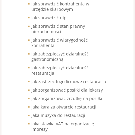
jak sprawdzić kontrahenta w
urzędzie skarbowym
jak sprawdzić nip
jak sprawdzić stan prawny
nieruchomości
jak sprawdzić wiarygodność
konrahenta
jak zabezpieczyć działalność
gastronomiczną
jak zabezpieczyć działalność
restauracja
jak zastrzec logo firmowe restauracja
jak zorganizować posiłki dla lekarzy
jak zorganizować zrzutkę na posiłki
jaka kara za otwarcie restauracji
jaka muzyka do restauracji
jaka stawka VAT na organizację
imprezy