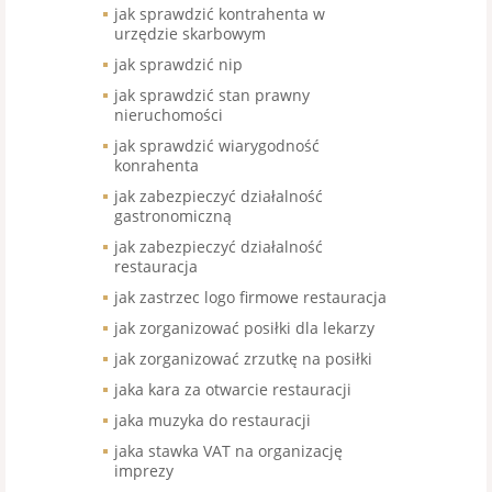
jak sprawdzić kontrahenta w
urzędzie skarbowym
jak sprawdzić nip
jak sprawdzić stan prawny
nieruchomości
jak sprawdzić wiarygodność
konrahenta
jak zabezpieczyć działalność
gastronomiczną
jak zabezpieczyć działalność
restauracja
jak zastrzec logo firmowe restauracja
jak zorganizować posiłki dla lekarzy
jak zorganizować zrzutkę na posiłki
jaka kara za otwarcie restauracji
jaka muzyka do restauracji
jaka stawka VAT na organizację
imprezy