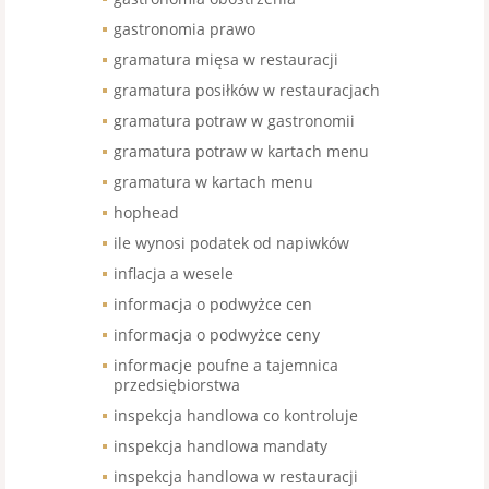
gastronomia prawo
gramatura mięsa w restauracji
gramatura posiłków w restauracjach
gramatura potraw w gastronomii
gramatura potraw w kartach menu
gramatura w kartach menu
hophead
ile wynosi podatek od napiwków
inflacja a wesele
informacja o podwyżce cen
informacja o podwyżce ceny
informacje poufne a tajemnica
przedsiębiorstwa
inspekcja handlowa co kontroluje
inspekcja handlowa mandaty
inspekcja handlowa w restauracji