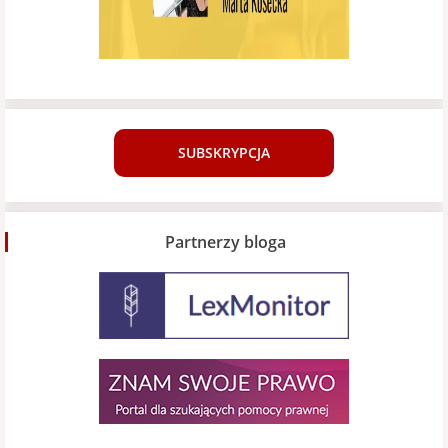
SUBSKRYPCJA
Partnerzy bloga