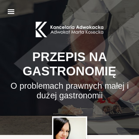
PRZEPIS NA
GASTRONOMIĘ
O problemach prawnych małej i
dużej gastronomii