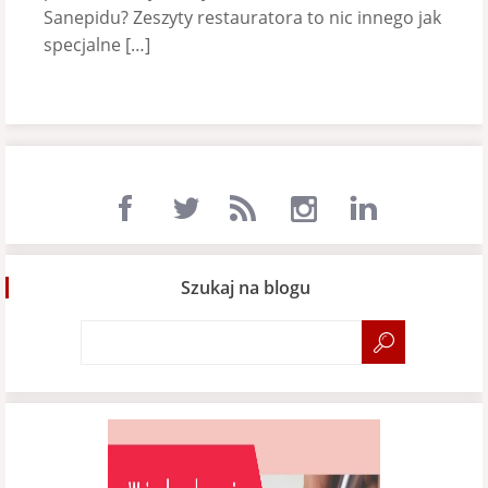
Sanepidu? Zeszyty restauratora to nic innego jak
specjalne […]
Szukaj na blogu