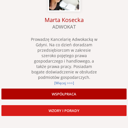
Marta Kosecka
ADWOKAT
Prowadzę Kancelarię Adwokacką w
Gdyni. Na co dzień doradzam
przedsiębiorcom w zakresie
szeroko pojętego prawa
gospodarczego i handlowego, a
także prawa pracy. Posiadam
bogate doświadczenie w obsłudze
podmiotów gospodarczych.
[Więcej >>>]
WSPÓŁPRACA
WZORY I PORADY