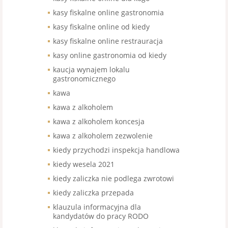
kasy fiskalne online gastronomia
kasy fiskalne online od kiedy
kasy fiskalne online restrauracja
kasy online gastronomia od kiedy
kaucja wynajem lokalu
gastronomicznego
kawa
kawa z alkoholem
kawa z alkoholem koncesja
kawa z alkoholem zezwolenie
kiedy przychodzi inspekcja handlowa
kiedy wesela 2021
kiedy zaliczka nie podlega zwrotowi
kiedy zaliczka przepada
klauzula informacyjna dla
kandydatów do pracy RODO