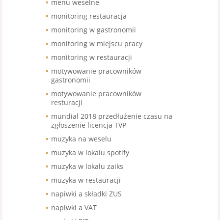
menu weselne
monitoring restauracja
monitoring w gastronomii
monitoring w miejscu pracy
monitoring w restauracji
motywowanie pracowników
gastronomii
motywowanie pracowników
resturacji
mundial 2018 przedłużenie czasu na
zgłoszenie licencja TVP
muzyka na weselu
muzyka w lokalu spotify
muzyka w lokalu zaiks
muzyka w restauracji
napiwki a składki ZUS
napiwki a VAT