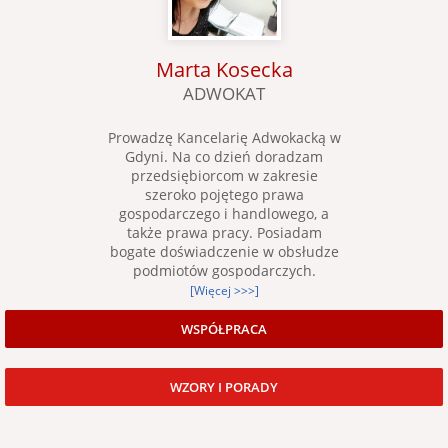
Marta Kosecka
ADWOKAT
Prowadzę Kancelarię Adwokacką w
Gdyni. Na co dzień doradzam
przedsiębiorcom w zakresie
szeroko pojętego prawa
gospodarczego i handlowego, a
także prawa pracy. Posiadam
bogate doświadczenie w obsłudze
podmiotów gospodarczych.
[Więcej >>>]
WSPÓŁPRACA
WZORY I PORADY