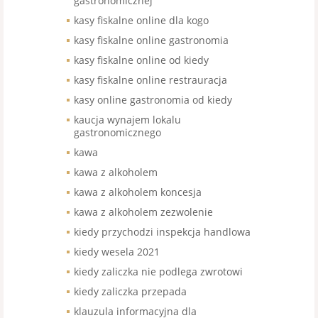
gastronomicznej
kasy fiskalne online dla kogo
kasy fiskalne online gastronomia
kasy fiskalne online od kiedy
kasy fiskalne online restrauracja
kasy online gastronomia od kiedy
kaucja wynajem lokalu
gastronomicznego
kawa
kawa z alkoholem
kawa z alkoholem koncesja
kawa z alkoholem zezwolenie
kiedy przychodzi inspekcja handlowa
kiedy wesela 2021
kiedy zaliczka nie podlega zwrotowi
kiedy zaliczka przepada
klauzula informacyjna dla