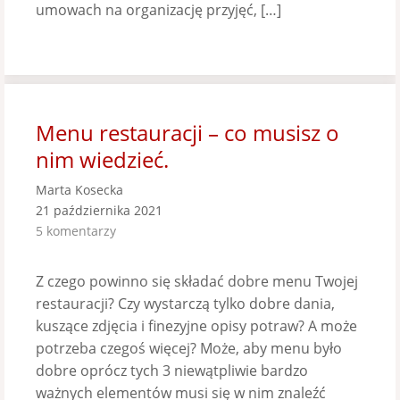
umowach na organizację przyjęć, […]
Menu restauracji – co musisz o
nim wiedzieć.
Marta Kosecka
21 października 2021
5 komentarzy
Z czego powinno się składać dobre menu Twojej
restauracji? Czy wystarczą tylko dobre dania,
kuszące zdjęcia i finezyjne opisy potraw? A może
potrzeba czegoś więcej? Może, aby menu było
dobre oprócz tych 3 niewątpliwie bardzo
ważnych elementów musi się w nim znaleźć