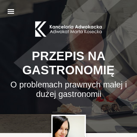
PRZEPIS NA
GASTRONOMIĘ
O problemach prawnych małej i
dużej gastronomii