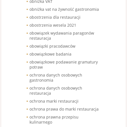
obniżka VAT
obniżka vat na żywność gastronomia
obostrzenia dla restauracji
obostrzenia wesela 2021
obowiązek wydawania paragonów
restauracja
obowiązki pracodawców
obowiązkowe badania
obowiązkowe podawanie gramatury
potraw
ochrona danych osobowych
gastronomia
ochrona danych osobowych
restauracja
ochrona marki restauracji
ochrona prawa do marki restauracja
ochrona prawna przepisu
kulinarnego