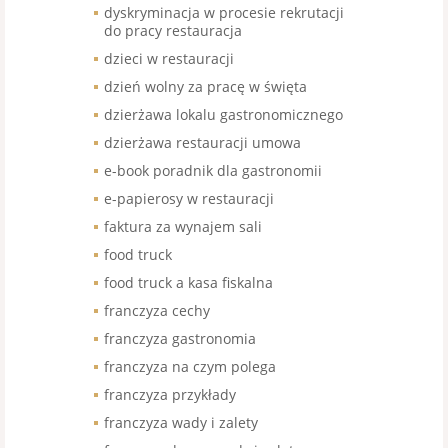
dyskryminacja w procesie rekrutacji
do pracy restauracja
dzieci w restauracji
dzień wolny za pracę w święta
dzierżawa lokalu gastronomicznego
dzierżawa restauracji umowa
e-book poradnik dla gastronomii
e-papierosy w restauracji
faktura za wynajem sali
food truck
food truck a kasa fiskalna
franczyza cechy
franczyza gastronomia
franczyza na czym polega
franczyza przykłady
franczyza wady i zalety