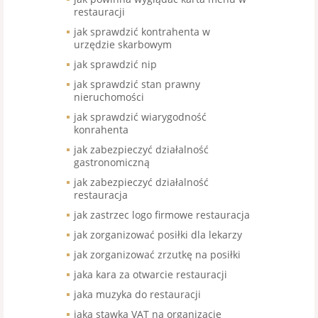
restauracji
jak sprawdzić kontrahenta w
urzędzie skarbowym
jak sprawdzić nip
jak sprawdzić stan prawny
nieruchomości
jak sprawdzić wiarygodność
konrahenta
jak zabezpieczyć działalność
gastronomiczną
jak zabezpieczyć działalność
restauracja
jak zastrzec logo firmowe restauracja
jak zorganizować posiłki dla lekarzy
jak zorganizować zrzutkę na posiłki
jaka kara za otwarcie restauracji
jaka muzyka do restauracji
jaka stawka VAT na organizację