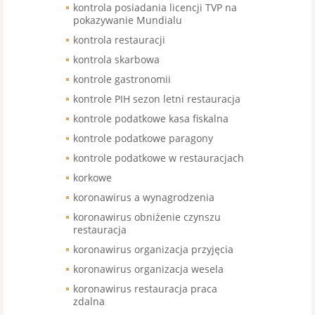
kontrola posiadania licencji TVP na
pokazywanie Mundialu
kontrola restauracji
kontrola skarbowa
kontrole gastronomii
kontrole PIH sezon letni restauracja
kontrole podatkowe kasa fiskalna
kontrole podatkowe paragony
kontrole podatkowe w restauracjach
korkowe
koronawirus a wynagrodzenia
koronawirus obniżenie czynszu
restauracja
koronawirus organizacja przyjęcia
koronawirus organizacja wesela
koronawirus restauracja praca
zdalna