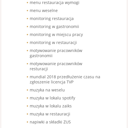
menu restauracja wymogi
menu weselne
monitoring restauracja
monitoring w gastronomii
monitoring w miejscu pracy
monitoring w restauracji
motywowanie pracowników
gastronomii
motywowanie pracowników
resturacji
mundial 2018 przedłużenie czasu na
zgłoszenie licencja TVP
muzyka na weselu
muzyka w lokalu spotify
muzyka w lokalu zaiks
muzyka w restauracji
napiwki a składki ZUS