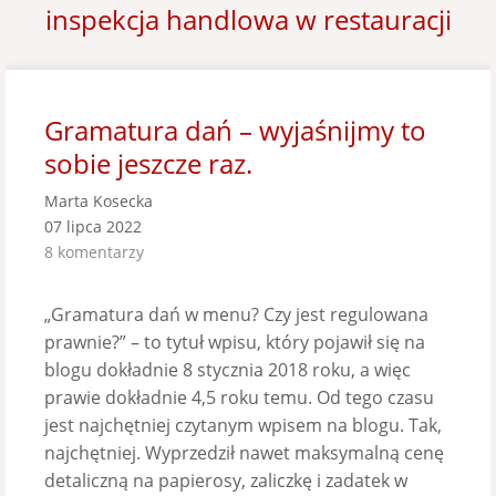
inspekcja handlowa w restauracji
Gramatura dań – wyjaśnijmy to
sobie jeszcze raz.
Marta Kosecka
07 lipca 2022
8 komentarzy
„Gramatura dań w menu? Czy jest regulowana
prawnie?” – to tytuł wpisu, który pojawił się na
blogu dokładnie 8 stycznia 2018 roku, a więc
prawie dokładnie 4,5 roku temu. Od tego czasu
jest najchętniej czytanym wpisem na blogu. Tak,
najchętniej. Wyprzedził nawet maksymalną cenę
detaliczną na papierosy, zaliczkę i zadatek w