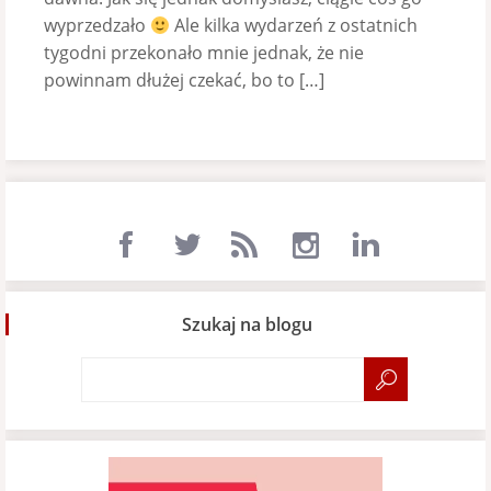
wyprzedzało
Ale kilka wydarzeń z ostatnich
tygodni przekonało mnie jednak, że nie
powinnam dłużej czekać, bo to […]
Szukaj na blogu