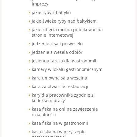
imprezy
jakie ryby z bałtyku
jakie świeże ryby nad bałtykiem
jakie zdjęcia można publikować na
stronie internetowej
jedzenie z sali po weselu
jedzenie z wesela odbiór
jesienna tarcza dla gastronomii
kamery w lokalu gastronomicznym
kara umowna sala weselna
kara za otwarcie restauracji
kary dla pracownika zgodnie z
kodeksem pracy
kasa fiskalna online zawieszenie
działalności
kasa fiskalna w gastronomii
kasa fiskalna w przyczepie