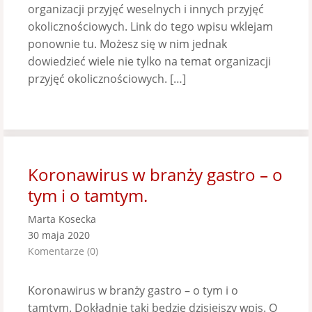
organizacji przyjęć weselnych i innych przyjęć
okolicznościowych. Link do tego wpisu wklejam
ponownie tu. Możesz się w nim jednak
dowiedzieć wiele nie tylko na temat organizacji
przyjęć okolicznościowych. […]
Koronawirus w branży gastro – o
tym i o tamtym.
Marta Kosecka
30 maja 2020
Komentarze (0)
Koronawirus w branży gastro – o tym i o
tamtym. Dokładnie taki będzie dzisiejszy wpis. O