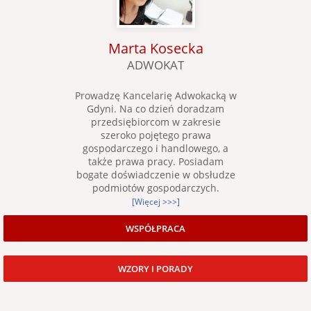
Marta Kosecka
ADWOKAT
Prowadzę Kancelarię Adwokacką w
Gdyni. Na co dzień doradzam
przedsiębiorcom w zakresie
szeroko pojętego prawa
gospodarczego i handlowego, a
także prawa pracy. Posiadam
bogate doświadczenie w obsłudze
podmiotów gospodarczych.
[Więcej >>>]
WSPÓŁPRACA
WZORY I PORADY