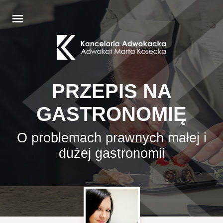
PRZEPIS NA
GASTRONOMIĘ
O problemach prawnych małej i
dużej gastronomii