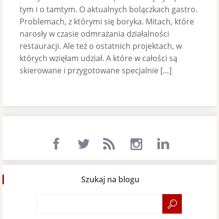
tym i o tamtym. O aktualnych bolączkach gastro.
Problemach, z którymi się boryka. Mitach, które
narosły w czasie odmrażania działalności
restauracji. Ale też o ostatnich projektach, w
których wzięłam udział. A które w całości są
skierowane i przygotowane specjalnie […]
Szukaj na blogu