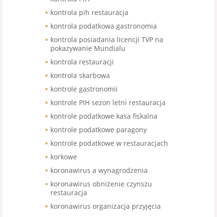
kontrola pih restauracja
kontrola podatkowa gastronomia
kontrola posiadania licencji TVP na
pokazywanie Mundialu
kontrola restauracji
kontrola skarbowa
kontrole gastronomii
kontrole PIH sezon letni restauracja
kontrole podatkowe kasa fiskalna
kontrole podatkowe paragony
kontrole podatkowe w restauracjach
korkowe
koronawirus a wynagrodzenia
koronawirus obniżenie czynszu
restauracja
koronawirus organizacja przyjęcia