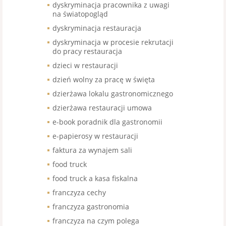
dyskryminacja pracownika z uwagi
na światopogląd
dyskryminacja restauracja
dyskryminacja w procesie rekrutacji
do pracy restauracja
dzieci w restauracji
dzień wolny za pracę w święta
dzierżawa lokalu gastronomicznego
dzierżawa restauracji umowa
e-book poradnik dla gastronomii
e-papierosy w restauracji
faktura za wynajem sali
food truck
food truck a kasa fiskalna
franczyza cechy
franczyza gastronomia
franczyza na czym polega