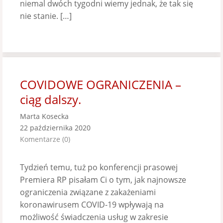
niemal dwóch tygodni wiemy jednak, że tak się
nie stanie. […]
COVIDOWE OGRANICZENIA –
ciąg dalszy.
Marta Kosecka
22 października 2020
Komentarze (0)
Tydzień temu, tuż po konferencji prasowej
Premiera RP pisałam Ci o tym, jak najnowsze
ograniczenia związane z zakażeniami
koronawirusem COVID-19 wpływają na
możliwość świadczenia usług w zakresie