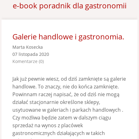
e-book poradnik dla gastronomii
Galerie handlowe i gastronomia.
Marta Kosecka
07 listopada 2020
Komentarze (0)
Jak już pewnie wiesz, od dziś zamknięte są galerie
handlowe. To znaczy, nie do końca zamknięte.
Powinnam raczej napisać, że od dziś nie mogą
działać stacjonarnie określone sklepy,
usytuowane w galeriach i parkach handlowych .
Czy możliwa będzie zatem w dalszym ciągu
sprzedaż na wynos z placówek
gastronomicznych działających w takich