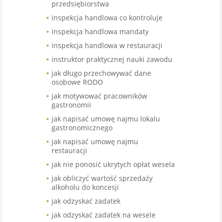
przedsiębiorstwa
inspekcja handlowa co kontroluje
inspekcja handlowa mandaty
inspekcja handlowa w restauracji
instruktor praktycznej nauki zawodu
jak długo przechowywać dane
osobowe RODO
jak motywować pracowników
gastronomii
jak napisać umowę najmu lokalu
gastronomicznego
jak napisać umowę najmu
restauracji
jak nie ponosić ukrytych opłat wesela
jak obliczyć wartość sprzedaży
alkoholu do koncesji
jak odzyskać zadatek
jak odzyskać zadatek na wesele