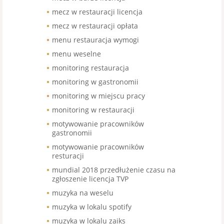
mecz w restauracji licencja
mecz w restauracji opłata
menu restauracja wymogi
menu weselne
monitoring restauracja
monitoring w gastronomii
monitoring w miejscu pracy
monitoring w restauracji
motywowanie pracowników
gastronomii
motywowanie pracowników
resturacji
mundial 2018 przedłużenie czasu na
zgłoszenie licencja TVP
muzyka na weselu
muzyka w lokalu spotify
muzyka w lokalu zaiks