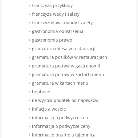
franczyza przykłady
franczyza wady i zalety
franczyzodawca wady i zalety
gastronomia obostrzenia
gastronomia prawo
gramatura mięsa w restauracji
gramatura posiłków w restauracjach
gramatura potraw w gastronomii
gramatura potraw w kartach menu
gramatura w kartach menu
hophead
ile wynosi podatek od napiwków
inflacja a wesele
informacja o podwyżce cen
informacja o podwyżce ceny
informacje poufne a tajemnica