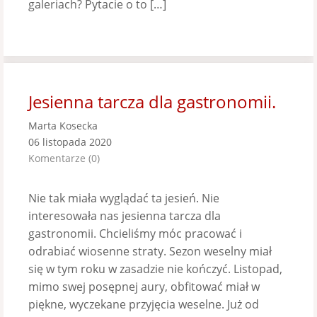
galeriach? Pytacie o to […]
Jesienna tarcza dla gastronomii.
Marta Kosecka
06 listopada 2020
Komentarze (0)
Nie tak miała wyglądać ta jesień. Nie
interesowała nas jesienna tarcza dla
gastronomii. Chcieliśmy móc pracować i
odrabiać wiosenne straty. Sezon weselny miał
się w tym roku w zasadzie nie kończyć. Listopad,
mimo swej posępnej aury, obfitować miał w
piękne, wyczekane przyjęcia weselne. Już od