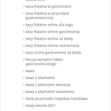
kasa fiskalna w gastronomii
kasa fiskalna w przyczepie
gastronomicznej
kasy fiskalne online dla kogo
kasy fiskalne online gastronomia
kasy fiskalne online od kiedy
kasy fiskalne online restrauracja
kasy online gastronomia od kiedy
kaucja wynajem lokalu
gastronomicznego
kawa
kawa z alkoholem
kawa z alkoholem koncesja
kawa z alkoholem zezwolenie
kiedy przychodzi inspekcja handlowa
kiedy wesela 2021