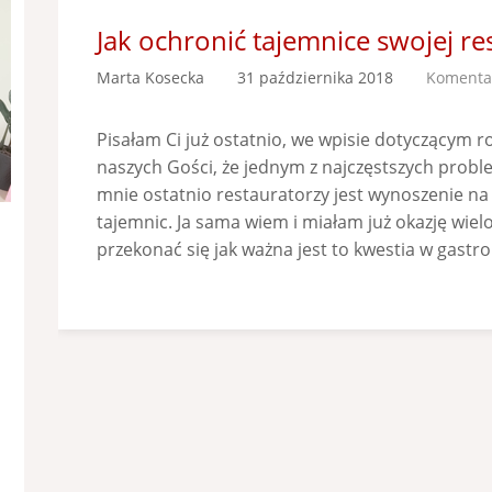
Jak ochronić tajemnice swojej res
Marta Kosecka
31 października 2018
Komentar
Pisałam Ci już ostatnio, we wpisie dotyczącym 
naszych Gości, że jednym z najczęstszych proble
mnie ostatnio restauratorzy jest wynoszenie na 
tajemnic. Ja sama wiem i miałam już okazję wiel
przekonać się jak ważna jest to kwestia w gastro