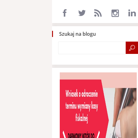
Szukaj na blogu