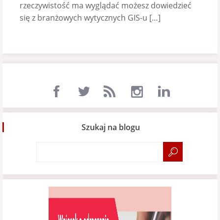
rzeczywistość ma wyglądać możesz dowiedzieć
się z branżowych wytycznych GIS-u […]
Szukaj na blogu