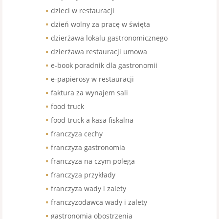
dzieci w restauracji
dzień wolny za pracę w święta
dzierżawa lokalu gastronomicznego
dzierżawa restauracji umowa
e-book poradnik dla gastronomii
e-papierosy w restauracji
faktura za wynajem sali
food truck
food truck a kasa fiskalna
franczyza cechy
franczyza gastronomia
franczyza na czym polega
franczyza przykłady
franczyza wady i zalety
franczyzodawca wady i zalety
gastronomia obostrzenia