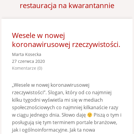
restauracja na kwarantannie
Wesele w nowej
koronawirusowej rzeczywistości.
Marta Kosecka
27 czerwca 2020
Komentarze (0)
„Wesele w nowej koronawirusowej
rzeczywistości”. Slogan, który od co najmniej
kilku tygodni wyświetla mi się w mediach
społecznościowych co najmniej kilkanaście razy
w ciągu jednego dnia. Słowo daję
Piszą o tym i
posługują się tym terminem portale branżowe,
jak i ogólnoinformacyjne. Jak ta nowa