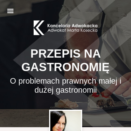
PRZEPIS NA
GASTRONOMIĘ
O problemach prawnych małej i
dużej gastronomii