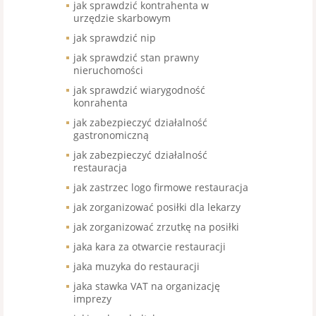
jak sprawdzić kontrahenta w
urzędzie skarbowym
jak sprawdzić nip
jak sprawdzić stan prawny
nieruchomości
jak sprawdzić wiarygodność
konrahenta
jak zabezpieczyć działalność
gastronomiczną
jak zabezpieczyć działalność
restauracja
jak zastrzec logo firmowe restauracja
jak zorganizować posiłki dla lekarzy
jak zorganizować zrzutkę na posiłki
jaka kara za otwarcie restauracji
jaka muzyka do restauracji
jaka stawka VAT na organizację
imprezy