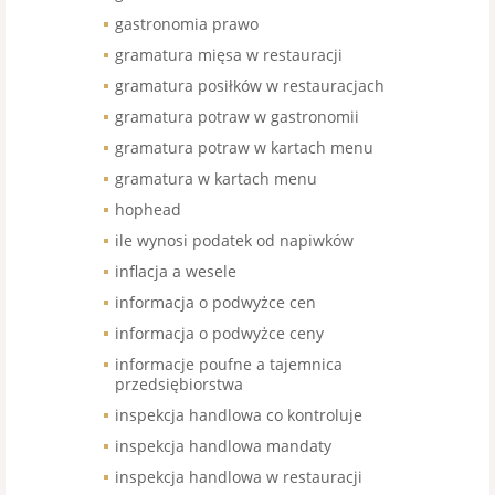
gastronomia prawo
gramatura mięsa w restauracji
gramatura posiłków w restauracjach
gramatura potraw w gastronomii
gramatura potraw w kartach menu
gramatura w kartach menu
hophead
ile wynosi podatek od napiwków
inflacja a wesele
informacja o podwyżce cen
informacja o podwyżce ceny
informacje poufne a tajemnica
przedsiębiorstwa
inspekcja handlowa co kontroluje
inspekcja handlowa mandaty
inspekcja handlowa w restauracji