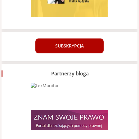
SUBSKRYPCJA
Partnerzy bloga