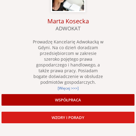
Marta Kosecka
ADWOKAT
Prowadzę Kancelarię Adwokacką w
Gdyni. Na co dzień doradzam
przedsiębiorcom w zakresie
szeroko pojętego prawa
gospodarczego i handlowego, a
także prawa pracy. Posiadam
bogate doświadczenie w obsłudze
podmiotów gospodarczych.
[Więcej >>>]
WSPÓŁPRACA
WZORY I PORADY