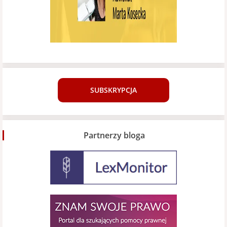
SUBSKRYPCJA
Partnerzy bloga