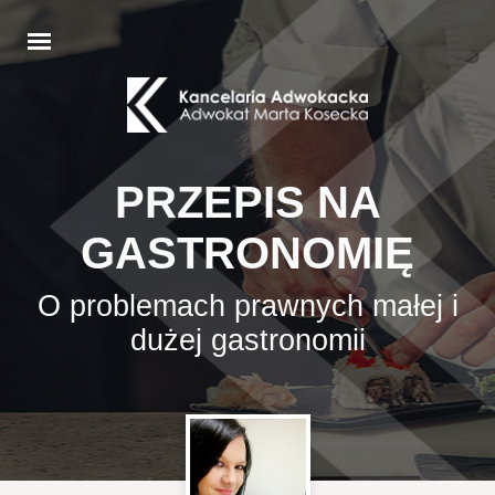
PRZEPIS NA
GASTRONOMIĘ
O problemach prawnych małej i
dużej gastronomii