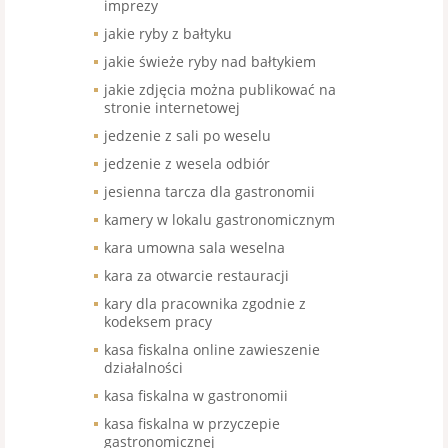
imprezy
jakie ryby z bałtyku
jakie świeże ryby nad bałtykiem
jakie zdjęcia można publikować na
stronie internetowej
jedzenie z sali po weselu
jedzenie z wesela odbiór
jesienna tarcza dla gastronomii
kamery w lokalu gastronomicznym
kara umowna sala weselna
kara za otwarcie restauracji
kary dla pracownika zgodnie z
kodeksem pracy
kasa fiskalna online zawieszenie
działalności
kasa fiskalna w gastronomii
kasa fiskalna w przyczepie
gastronomicznej