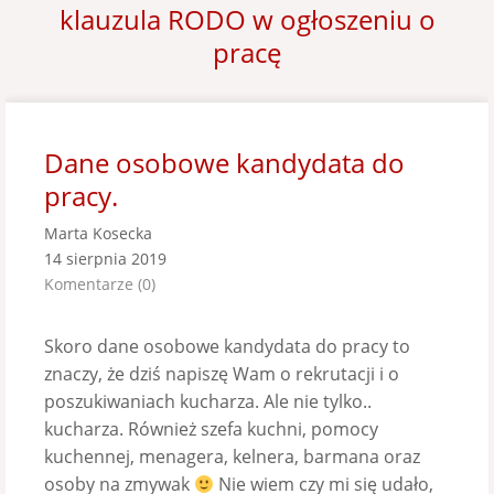
klauzula RODO w ogłoszeniu o
pracę
Dane osobowe kandydata do
pracy.
Marta Kosecka
14 sierpnia 2019
Komentarze (0)
Skoro dane osobowe kandydata do pracy to
znaczy, że dziś napiszę Wam o rekrutacji i o
poszukiwaniach kucharza. Ale nie tylko..
kucharza. Również szefa kuchni, pomocy
kuchennej, menagera, kelnera, barmana oraz
osoby na zmywak
Nie wiem czy mi się udało,