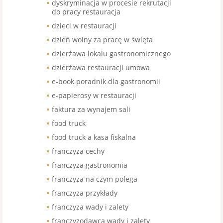
dyskryminacja w procesie rekrutacji
do pracy restauracja
dzieci w restauracji
dzień wolny za pracę w święta
dzierżawa lokalu gastronomicznego
dzierżawa restauracji umowa
e-book poradnik dla gastronomii
e-papierosy w restauracji
faktura za wynajem sali
food truck
food truck a kasa fiskalna
franczyza cechy
franczyza gastronomia
franczyza na czym polega
franczyza przykłady
franczyza wady i zalety
franczyzodawca wady i zalety