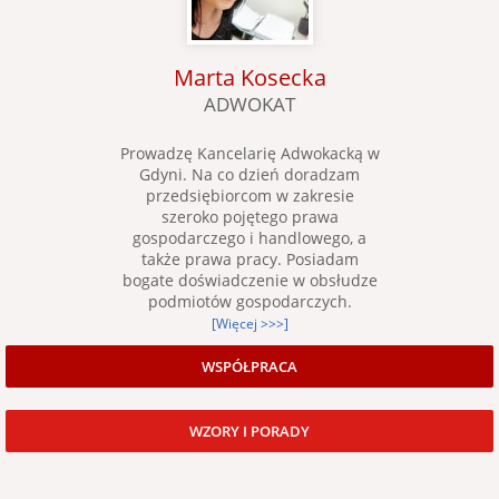
Marta Kosecka
ADWOKAT
Prowadzę Kancelarię Adwokacką w
Gdyni. Na co dzień doradzam
przedsiębiorcom w zakresie
szeroko pojętego prawa
gospodarczego i handlowego, a
także prawa pracy. Posiadam
bogate doświadczenie w obsłudze
podmiotów gospodarczych.
[Więcej >>>]
WSPÓŁPRACA
WZORY I PORADY