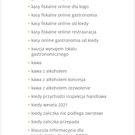
kasy fiskalne online dla kogo
kasy fiskalne online gastronomia
kasy fiskalne online od kiedy
kasy fiskalne online restrauracja
kasy online gastronomia od kiedy
kaucja wynajem lokalu
gastronomicznego
kawa
kawa z alkoholem
kawa z alkoholem koncesja
kawa z alkoholem zezwolenie
kiedy przychodzi inspekcja handlowa
kiedy wesela 2021
kiedy zaliczka nie podlega zwrotowi
kiedy zaliczka przepada
klauzula informacyjna dla