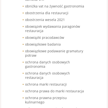
obniżka vat na żywność gastronomia
obostrzenia dla restauracji
obostrzenia wesela 2021
obowiązek wydawania paragonów
restauracja
obowiązki pracodawców
obowiązkowe badania
obowiązkowe podawanie gramatury
potraw
ochrona danych osobowych
gastronomia
ochrona danych osobowych
restauracja
ochrona marki restauracji
ochrona prawa do marki restauracja
ochrona prawna przepisu
kulinarnego