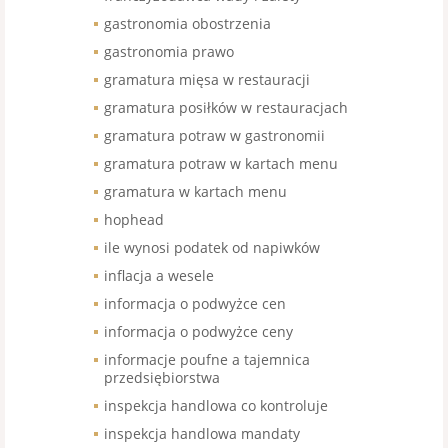
gastronomia obostrzenia
gastronomia prawo
gramatura mięsa w restauracji
gramatura posiłków w restauracjach
gramatura potraw w gastronomii
gramatura potraw w kartach menu
gramatura w kartach menu
hophead
ile wynosi podatek od napiwków
inflacja a wesele
informacja o podwyżce cen
informacja o podwyżce ceny
informacje poufne a tajemnica
przedsiębiorstwa
inspekcja handlowa co kontroluje
inspekcja handlowa mandaty