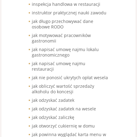
inspekcja handlowa w restauracji
instruktor praktycznej nauki zawodu
jak długo przechowywać dane
osobowe RODO
jak motywować pracowników
gastronomii
jak napisać umowę najmu lokalu
gastronomicznego
jak napisać umowę najmu
restauracji
jak nie ponosić ukrytych opłat wesela
jak obliczyć wartość sprzedaży
alkoholu do koncesji
jak odzyskać zadatek
jak odzyskać zadatek na wesele
jak odzyskać zaliczkę
jak otworzyć cukiernię w domu
jak powinna wyglądać karta menu w