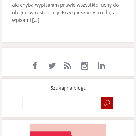
ale chyba wypisałam prawie wszystkie fuchy do
objęcia w restauracji. Przyspieszamy trochę z
wpisami […]
Szukaj na blogu