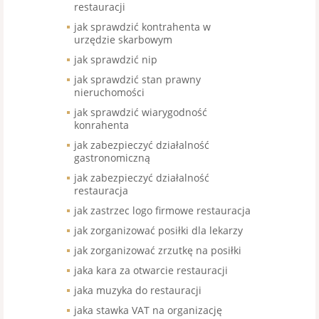
restauracji
jak sprawdzić kontrahenta w
urzędzie skarbowym
jak sprawdzić nip
jak sprawdzić stan prawny
nieruchomości
jak sprawdzić wiarygodność
konrahenta
jak zabezpieczyć działalność
gastronomiczną
jak zabezpieczyć działalność
restauracja
jak zastrzec logo firmowe restauracja
jak zorganizować posiłki dla lekarzy
jak zorganizować zrzutkę na posiłki
jaka kara za otwarcie restauracji
jaka muzyka do restauracji
jaka stawka VAT na organizację