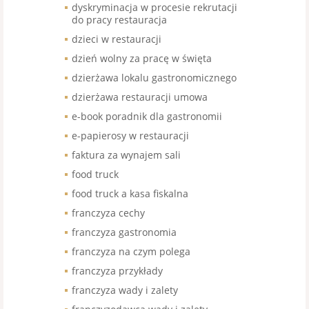
dyskryminacja w procesie rekrutacji
do pracy restauracja
dzieci w restauracji
dzień wolny za pracę w święta
dzierżawa lokalu gastronomicznego
dzierżawa restauracji umowa
e-book poradnik dla gastronomii
e-papierosy w restauracji
faktura za wynajem sali
food truck
food truck a kasa fiskalna
franczyza cechy
franczyza gastronomia
franczyza na czym polega
franczyza przykłady
franczyza wady i zalety