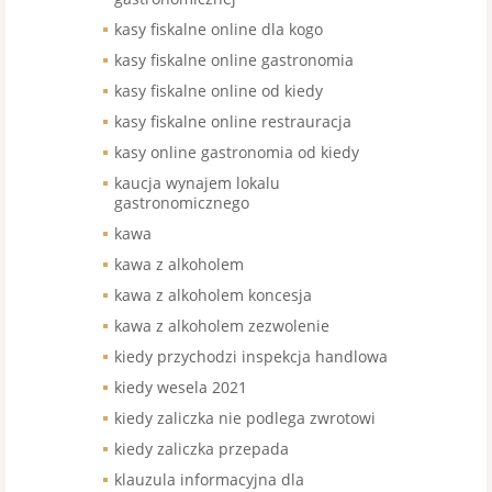
kasy fiskalne online dla kogo
kasy fiskalne online gastronomia
kasy fiskalne online od kiedy
kasy fiskalne online restrauracja
kasy online gastronomia od kiedy
kaucja wynajem lokalu
gastronomicznego
kawa
kawa z alkoholem
kawa z alkoholem koncesja
kawa z alkoholem zezwolenie
kiedy przychodzi inspekcja handlowa
kiedy wesela 2021
kiedy zaliczka nie podlega zwrotowi
kiedy zaliczka przepada
klauzula informacyjna dla