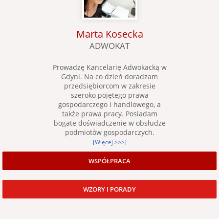
Marta Kosecka
ADWOKAT
Prowadzę Kancelarię Adwokacką w
Gdyni. Na co dzień doradzam
przedsiębiorcom w zakresie
szeroko pojętego prawa
gospodarczego i handlowego, a
także prawa pracy. Posiadam
bogate doświadczenie w obsłudze
podmiotów gospodarczych.
[Więcej >>>]
WSPÓŁPRACA
WZORY I PORADY