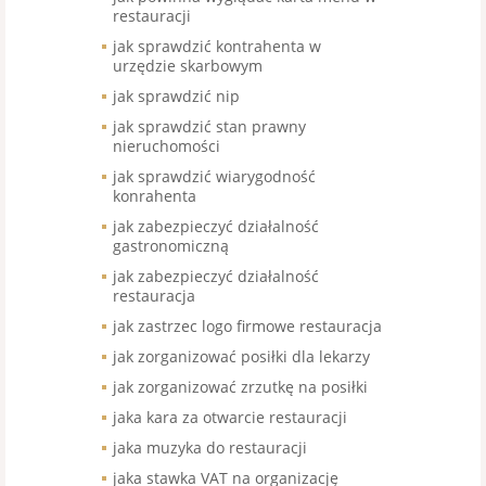
restauracji
jak sprawdzić kontrahenta w
urzędzie skarbowym
jak sprawdzić nip
jak sprawdzić stan prawny
nieruchomości
jak sprawdzić wiarygodność
konrahenta
jak zabezpieczyć działalność
gastronomiczną
jak zabezpieczyć działalność
restauracja
jak zastrzec logo firmowe restauracja
jak zorganizować posiłki dla lekarzy
jak zorganizować zrzutkę na posiłki
jaka kara za otwarcie restauracji
jaka muzyka do restauracji
jaka stawka VAT na organizację