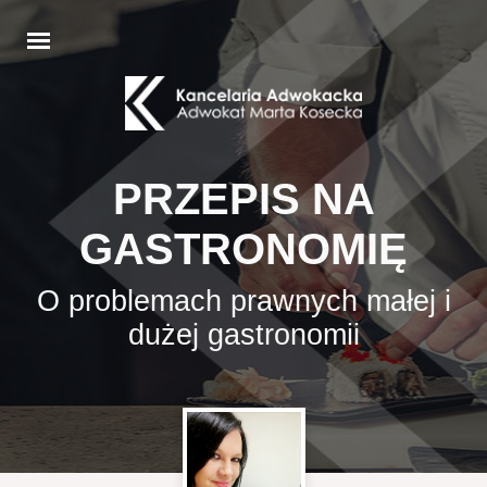
PRZEPIS NA
GASTRONOMIĘ
O problemach prawnych małej i
dużej gastronomii