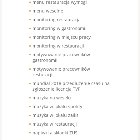
menu restauracja wymogi
menu weselne
monitoring restauracja
monitoring w gastronomii
monitoring w miejscu pracy
monitoring w restauracji
motywowanie pracowników
gastronomii
motywowanie pracowników
resturacji
mundial 2018 przedłużenie czasu na
zgłoszenie licencja TVP
muzyka na weselu
muzyka w lokalu spotify
muzyka w lokalu zaiks
muzyka w restauracji
napiwki a składki ZUS