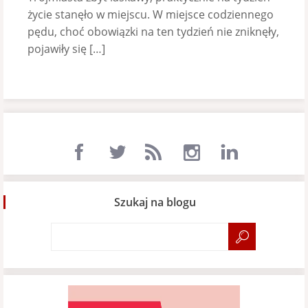
życie stanęło w miejscu. W miejsce codziennego
pędu, choć obowiązki na ten tydzień nie zniknęły,
pojawiły się […]
Szukaj na blogu