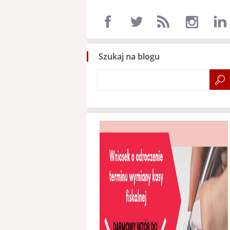
Szukaj na blogu