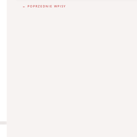
← POPRZEDNIE WPISY