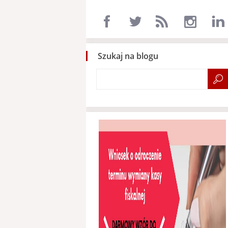
Szukaj na blogu