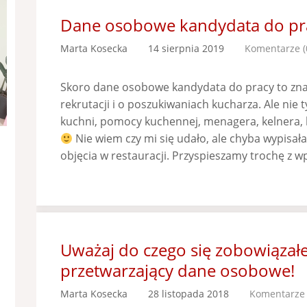
Dane osobowe kandydata do pr
Marta Kosecka
14 sierpnia 2019
Komentarze (
Skoro dane osobowe kandydata do pracy to znac
rekrutacji i o poszukiwaniach kucharza. Ale nie t
kuchni, pomocy kuchennej, menagera, kelnera
Nie wiem czy mi się udało, ale chyba wypisał
objęcia w restauracji. Przyspieszamy trochę z w
Uważaj do czego się zobowiązał
przetwarzający dane osobowe!
Marta Kosecka
28 listopada 2018
Komentarze 