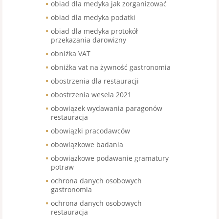
obiad dla medyka jak zorganizować
obiad dla medyka podatki
obiad dla medyka protokół
przekazania darowizny
obniżka VAT
obniżka vat na żywność gastronomia
obostrzenia dla restauracji
obostrzenia wesela 2021
obowiązek wydawania paragonów
restauracja
obowiązki pracodawców
obowiązkowe badania
obowiązkowe podawanie gramatury
potraw
ochrona danych osobowych
gastronomia
ochrona danych osobowych
restauracja