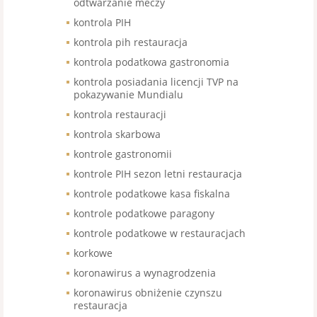
odtwarzanie meczy
kontrola PIH
kontrola pih restauracja
kontrola podatkowa gastronomia
kontrola posiadania licencji TVP na
pokazywanie Mundialu
kontrola restauracji
kontrola skarbowa
kontrole gastronomii
kontrole PIH sezon letni restauracja
kontrole podatkowe kasa fiskalna
kontrole podatkowe paragony
kontrole podatkowe w restauracjach
korkowe
koronawirus a wynagrodzenia
koronawirus obniżenie czynszu
restauracja