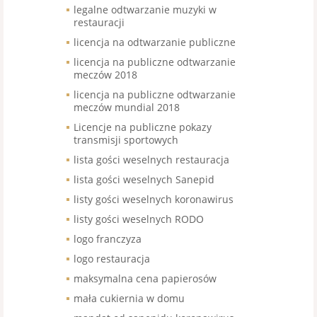
legalne odtwarzanie muzyki w
restauracji
licencja na odtwarzanie publiczne
licencja na publiczne odtwarzanie
meczów 2018
licencja na publiczne odtwarzanie
meczów mundial 2018
Licencje na publiczne pokazy
transmisji sportowych
lista gości weselnych restauracja
lista gości weselnych Sanepid
listy gości weselnych koronawirus
listy gości weselnych RODO
logo franczyza
logo restauracja
maksymalna cena papierosów
mała cukiernia w domu