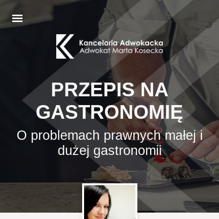
PRZEPIS NA
GASTRONOMIĘ
O problemach prawnych małej i
dużej gastronomii