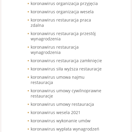
koronawirus organizacja przyjęcia
koronawirus organizacja wesela
koronawirus restauracja praca
zdalna
koronawirus restauracja przestój
wynagrodzenia
koronawirus restauracja
wynagrodzenia
koronawirus restauracja zamknięcie
koronawirus siła wyższa restauracje
koronawirus umowa najmu
restauracja
koronawirus umowy cywilnoprawne
restauracje
koronawirus umowy restauracja
koronawirus wesela 2021
koronawirus wykonanie umów
koronawirus wypłata wynagrodzeń