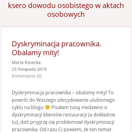
ksero dowodu osobistego w aktach
osobowych
Dyskryminacja pracownika.
Obalamy mity!
Marta Kosecka
23 listopada 2019
Komentarze (0)
Dyskryminacja pracownika – obalamy mity! To
powrót do Waszego zdecydowanie ulubionego
cyklu na blogu
Pisałam tutaj niedawno o
dyskryminacji klientów restauracji (a dokładnie
tu), dziś przyjrzę się problemowi dyskryminacji
pracownika. Od razu Ci powiem, że ten temat