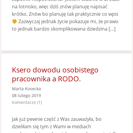
na lotnisko, więc dziś znów planuję napisać
krótko. Znów bo planuję tak praktycznie co wpis
Zazwyczaj jednak życie pokazuje mi, że prawo
to jednak bardzo skomplikowana dziedzina […]
Ksero dowodu osobistego
pracownika a RODO.
Marta Kosecka
08 lutego 2019
Komentarze (1)
Jak już pewnie część z Was zauważyła, bo
dzieliłam się tym z Wami w mediach