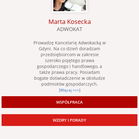
Marta Kosecka
ADWOKAT
Prowadzę Kancelarię Adwokacką w
Gdyni. Na co dzień doradzam
przedsiębiorcom w zakresie
szeroko pojętego prawa
gospodarczego i handlowego, a
także prawa pracy. Posiadam
bogate doświadczenie w obsłudze
podmiotów gospodarczych.
[Więcej >>>]
WSPÓŁPRACA
WZORY I PORADY