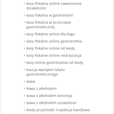
kasa fiskalna online zawieszenie
działalności
kasa fiskalna w gastronomii
kasa fiskalna w przyczepie
gastronomicznej
kasy fiskalne online dla kogo
kasy fiskalne online gastronomia
kasy fiskalne online od kiedy
kasy fiskalne online restrauracja
kasy online gastronomia od kiedy
kaucja wynajem lokalu
gastronomicznego
kawa
kawa z alkoholem
kawa z alkoholem koncesja
kawa z alkoholem zezwolenie
kiedy przychodzi inspekcja handlowa