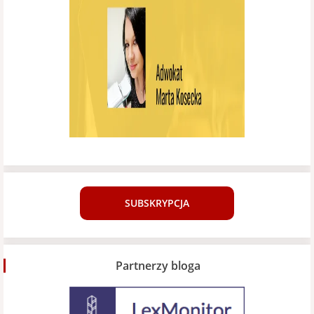
SUBSKRYPCJA
Partnerzy bloga