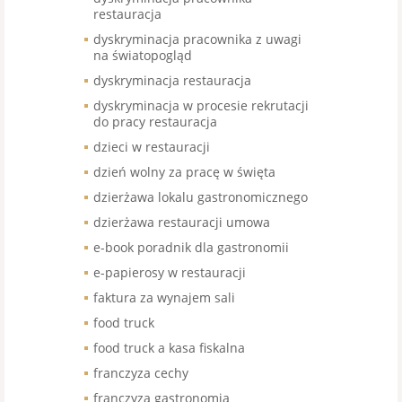
restauracja
dyskryminacja pracownika z uwagi
na światopogląd
dyskryminacja restauracja
dyskryminacja w procesie rekrutacji
do pracy restauracja
dzieci w restauracji
dzień wolny za pracę w święta
dzierżawa lokalu gastronomicznego
dzierżawa restauracji umowa
e-book poradnik dla gastronomii
e-papierosy w restauracji
faktura za wynajem sali
food truck
food truck a kasa fiskalna
franczyza cechy
franczyza gastronomia