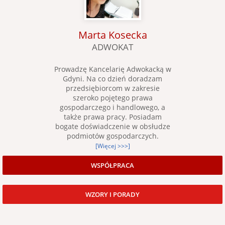
Marta Kosecka
ADWOKAT
Prowadzę Kancelarię Adwokacką w
Gdyni. Na co dzień doradzam
przedsiębiorcom w zakresie
szeroko pojętego prawa
gospodarczego i handlowego, a
także prawa pracy. Posiadam
bogate doświadczenie w obsłudze
podmiotów gospodarczych.
[Więcej >>>]
WSPÓŁPRACA
WZORY I PORADY