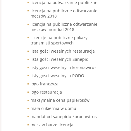
licencja na odtwarzanie publiczne
licencja na publiczne odtwarzanie
meczów 2018
licencja na publiczne odtwarzanie
meczów mundial 2018
Licencje na publiczne pokazy
transmisji sportowych
lista gości weselnych restauracja
lista gości weselnych Sanepid
listy gości weselnych koronawirus
listy gości weselnych RODO
logo franczyza
logo restauracja
maksymalna cena papierosów
mała cukiernia w domu
mandat od sanepidu koronawirus
mecz w barze licencja