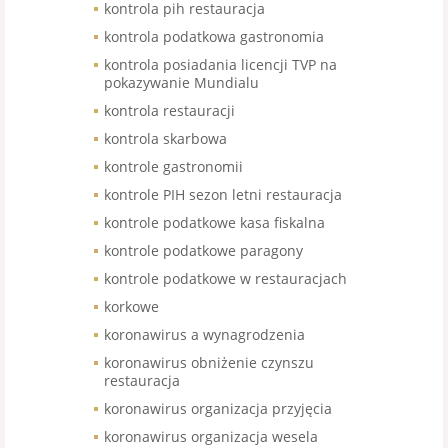
kontrola pih restauracja
kontrola podatkowa gastronomia
kontrola posiadania licencji TVP na
pokazywanie Mundialu
kontrola restauracji
kontrola skarbowa
kontrole gastronomii
kontrole PIH sezon letni restauracja
kontrole podatkowe kasa fiskalna
kontrole podatkowe paragony
kontrole podatkowe w restauracjach
korkowe
koronawirus a wynagrodzenia
koronawirus obniżenie czynszu
restauracja
koronawirus organizacja przyjęcia
koronawirus organizacja wesela