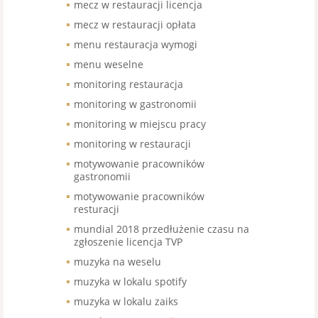
mecz w restauracji licencja
mecz w restauracji opłata
menu restauracja wymogi
menu weselne
monitoring restauracja
monitoring w gastronomii
monitoring w miejscu pracy
monitoring w restauracji
motywowanie pracowników
gastronomii
motywowanie pracowników
resturacji
mundial 2018 przedłużenie czasu na
zgłoszenie licencja TVP
muzyka na weselu
muzyka w lokalu spotify
muzyka w lokalu zaiks