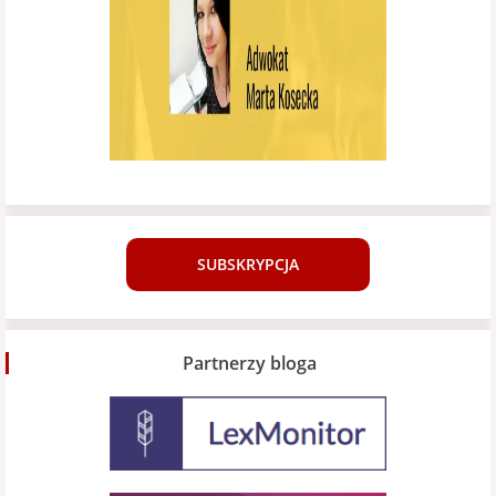
SUBSKRYPCJA
Partnerzy bloga