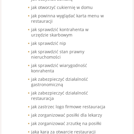
jak otworzyć cukiernię w domu
jak powinna wyglądać karta menu w
restauracji
jak sprawdzić kontrahenta w
urzędzie skarbowym
jak sprawdzić nip
jak sprawdzić stan prawny
nieruchomości
jak sprawdzić wiarygodność
konrahenta
jak zabezpieczyć działalność
gastronomiczną
jak zabezpieczyć działalność
restauracja
jak zastrzec logo firmowe restauracja
jak zorganizować posiłki dla lekarzy
jak zorganizować zrzutkę na posiłki
jaka kara za otwarcie restauracji