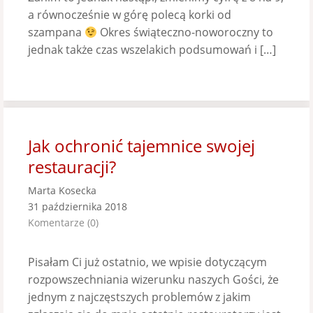
a równocześnie w górę polecą korki od
szampana
Okres świąteczno-noworoczny to
jednak także czas wszelakich podsumowań i […]
Jak ochronić tajemnice swojej
restauracji?
Marta Kosecka
31 października 2018
Komentarze (0)
Pisałam Ci już ostatnio, we wpisie dotyczącym
rozpowszechniania wizerunku naszych Gości, że
jednym z najczęstszych problemów z jakim