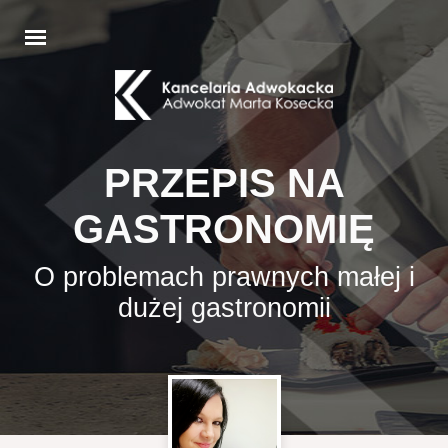
PRZEPIS NA
GASTRONOMIĘ
O problemach prawnych małej i
dużej gastronomii