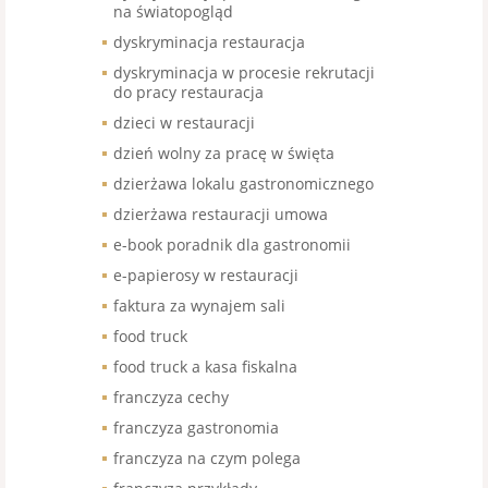
na światopogląd
dyskryminacja restauracja
dyskryminacja w procesie rekrutacji
do pracy restauracja
dzieci w restauracji
dzień wolny za pracę w święta
dzierżawa lokalu gastronomicznego
dzierżawa restauracji umowa
e-book poradnik dla gastronomii
e-papierosy w restauracji
faktura za wynajem sali
food truck
food truck a kasa fiskalna
franczyza cechy
franczyza gastronomia
franczyza na czym polega