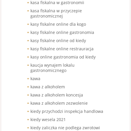
kasa fiskalna w gastronomii
kasa fiskalna w przyczepie
gastronomicznej
kasy fiskalne online dla kogo
kasy fiskalne online gastronomia
kasy fiskalne online od kiedy
kasy fiskalne online restrauracja
kasy online gastronomia od kiedy
kaucja wynajem lokalu
gastronomicznego
kawa
kawa z alkoholem
kawa z alkoholem koncesja
kawa z alkoholem zezwolenie
kiedy przychodzi inspekcja handlowa
kiedy wesela 2021
kiedy zaliczka nie podlega zwrotowi