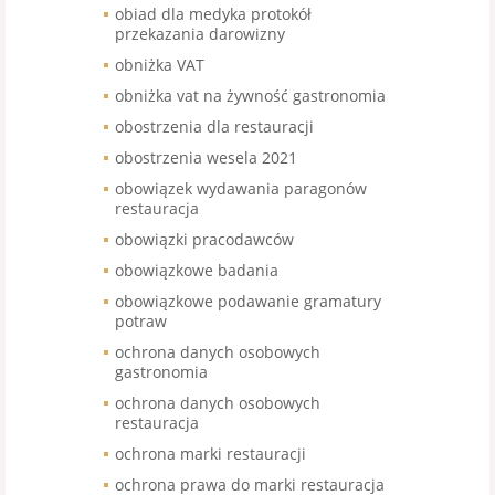
obiad dla medyka protokół
przekazania darowizny
obniżka VAT
obniżka vat na żywność gastronomia
obostrzenia dla restauracji
obostrzenia wesela 2021
obowiązek wydawania paragonów
restauracja
obowiązki pracodawców
obowiązkowe badania
obowiązkowe podawanie gramatury
potraw
ochrona danych osobowych
gastronomia
ochrona danych osobowych
restauracja
ochrona marki restauracji
ochrona prawa do marki restauracja