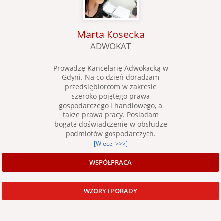
Marta Kosecka
ADWOKAT
Prowadzę Kancelarię Adwokacką w
Gdyni. Na co dzień doradzam
przedsiębiorcom w zakresie
szeroko pojętego prawa
gospodarczego i handlowego, a
także prawa pracy. Posiadam
bogate doświadczenie w obsłudze
podmiotów gospodarczych.
[Więcej >>>]
WSPÓŁPRACA
WZORY I PORADY