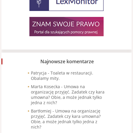
Najnowsze komentarze
Patrycja
-
Toaleta w restauracji.
Obalamy mity.
Marta Kosecka
-
Umowa na
organizację przyjęć. Zadatek czy kara
umowna? Obie, a może jednak tylko
jedna z nich?
Bartłomiej
-
Umowa na organizację
przyjęć. Zadatek czy kara umowna?
Obie, a może jednak tylko jedna z
nich?