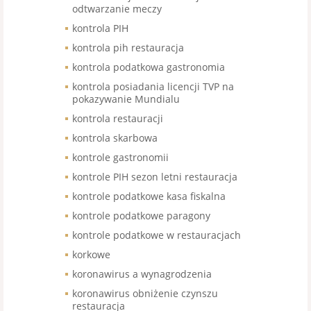
odtwarzanie meczy
kontrola PIH
kontrola pih restauracja
kontrola podatkowa gastronomia
kontrola posiadania licencji TVP na
pokazywanie Mundialu
kontrola restauracji
kontrola skarbowa
kontrole gastronomii
kontrole PIH sezon letni restauracja
kontrole podatkowe kasa fiskalna
kontrole podatkowe paragony
kontrole podatkowe w restauracjach
korkowe
koronawirus a wynagrodzenia
koronawirus obniżenie czynszu
restauracja