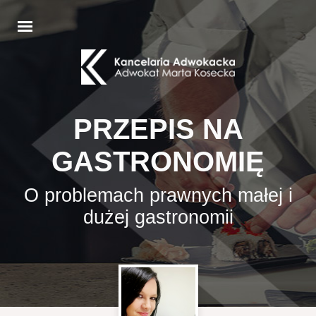
PRZEPIS NA
GASTRONOMIĘ
O problemach prawnych małej i
dużej gastronomii