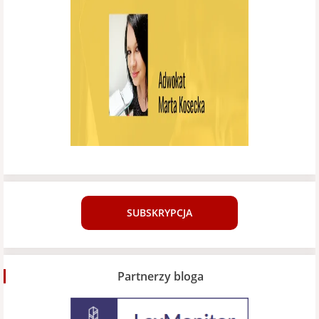
SUBSKRYPCJA
Partnerzy bloga