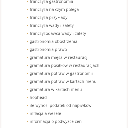
franczyza gastronomia
franczyza na czym polega
franczyza przykłady
franczyza wady i zalety
franczyzodawca wady i zalety
gastronomia obostrzenia
gastronomia prawo
gramatura mięsa w restauracji
gramatura posiłków w restauracjach
gramatura potraw w gastronomii
gramatura potraw w kartach menu
gramatura w kartach menu
hophead
ile wynosi podatek od napiwków
inflacja a wesele
informacja o podwyżce cen