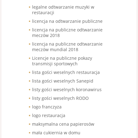
legalne odtwarzanie muzyki w
restauracji
licencja na odtwarzanie publiczne
licencja na publiczne odtwarzanie
meczów 2018
licencja na publiczne odtwarzanie
meczów mundial 2018
Licencje na publiczne pokazy
transmisji sportowych
lista gości weselnych restauracja
lista gości weselnych Sanepid
listy gości weselnych koronawirus
listy gości weselnych RODO
logo franczyza
logo restauracja
maksymalna cena papierosów
mała cukiernia w domu