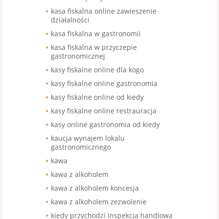
kasa fiskalna online zawieszenie
działalności
kasa fiskalna w gastronomii
kasa fiskalna w przyczepie
gastronomicznej
kasy fiskalne online dla kogo
kasy fiskalne online gastronomia
kasy fiskalne online od kiedy
kasy fiskalne online restrauracja
kasy online gastronomia od kiedy
kaucja wynajem lokalu
gastronomicznego
kawa
kawa z alkoholem
kawa z alkoholem koncesja
kawa z alkoholem zezwolenie
kiedy przychodzi inspekcja handlowa