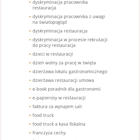
dyskryminacja pracownika
restauracja
dyskryminacja pracownika z uwagi
na światopogląd
dyskryminacja restauracja
dyskryminacja w procesie rekrutacji
do pracy restauracja
dzieci w restauracji
dzień wolny za pracę w święta
dzierżawa lokalu gastronomicznego
dzierżawa restauracji umowa
e-book poradnik dla gastronomii
e-papierosy w restauracji
faktura za wynajem sali
food truck
food truck a kasa fiskalna
franczyza cechy