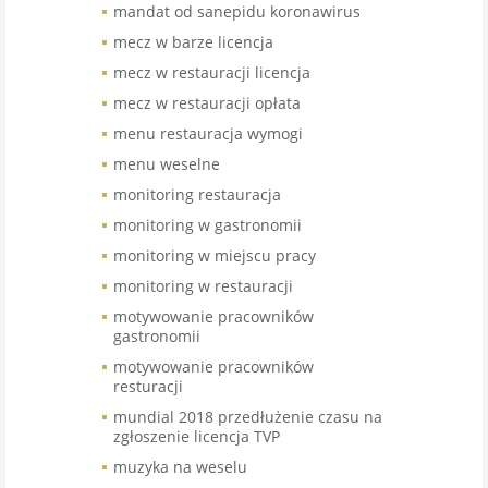
mandat od sanepidu koronawirus
mecz w barze licencja
mecz w restauracji licencja
mecz w restauracji opłata
menu restauracja wymogi
menu weselne
monitoring restauracja
monitoring w gastronomii
monitoring w miejscu pracy
monitoring w restauracji
motywowanie pracowników
gastronomii
motywowanie pracowników
resturacji
mundial 2018 przedłużenie czasu na
zgłoszenie licencja TVP
muzyka na weselu