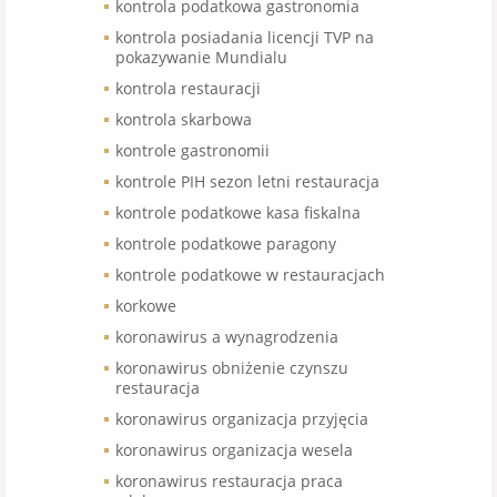
kontrola podatkowa gastronomia
kontrola posiadania licencji TVP na
pokazywanie Mundialu
kontrola restauracji
kontrola skarbowa
kontrole gastronomii
kontrole PIH sezon letni restauracja
kontrole podatkowe kasa fiskalna
kontrole podatkowe paragony
kontrole podatkowe w restauracjach
korkowe
koronawirus a wynagrodzenia
koronawirus obniżenie czynszu
restauracja
koronawirus organizacja przyjęcia
koronawirus organizacja wesela
koronawirus restauracja praca