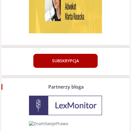
SUBSKRYPCJA
Partnerzy bloga