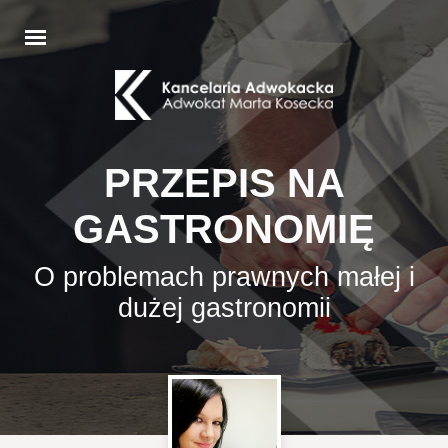
PRZEPIS NA
GASTRONOMIĘ
O problemach prawnych małej i
dużej gastronomii