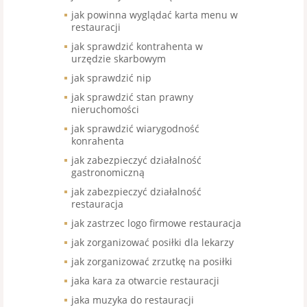
jak powinna wyglądać karta menu w
restauracji
jak sprawdzić kontrahenta w
urzędzie skarbowym
jak sprawdzić nip
jak sprawdzić stan prawny
nieruchomości
jak sprawdzić wiarygodność
konrahenta
jak zabezpieczyć działalność
gastronomiczną
jak zabezpieczyć działalność
restauracja
jak zastrzec logo firmowe restauracja
jak zorganizować posiłki dla lekarzy
jak zorganizować zrzutkę na posiłki
jaka kara za otwarcie restauracji
jaka muzyka do restauracji