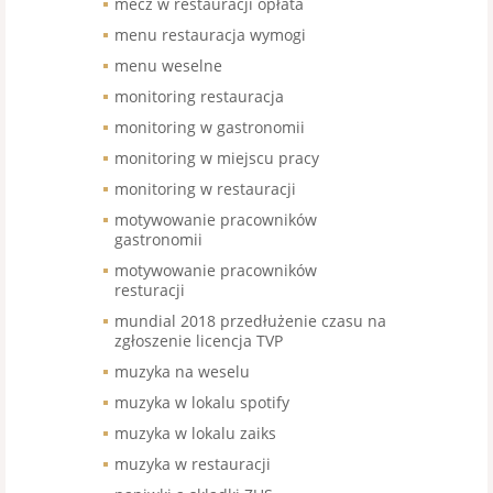
mecz w restauracji opłata
menu restauracja wymogi
menu weselne
monitoring restauracja
monitoring w gastronomii
monitoring w miejscu pracy
monitoring w restauracji
motywowanie pracowników
gastronomii
motywowanie pracowników
resturacji
mundial 2018 przedłużenie czasu na
zgłoszenie licencja TVP
muzyka na weselu
muzyka w lokalu spotify
muzyka w lokalu zaiks
muzyka w restauracji