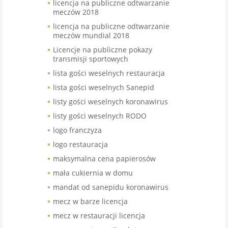
licencja na publiczne odtwarzanie
meczów 2018
licencja na publiczne odtwarzanie
meczów mundial 2018
Licencje na publiczne pokazy
transmisji sportowych
lista gości weselnych restauracja
lista gości weselnych Sanepid
listy gości weselnych koronawirus
listy gości weselnych RODO
logo franczyza
logo restauracja
maksymalna cena papierosów
mała cukiernia w domu
mandat od sanepidu koronawirus
mecz w barze licencja
mecz w restauracji licencja