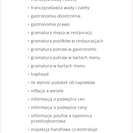
franczyzodawca wady i zalety
gastronomia obostrzenia
gastronomia prawo
gramatura mięsa w restauracji
gramatura posiłków w restauracjach
gramatura potraw w gastronomii
gramatura potraw w kartach menu
gramatura w kartach menu
hophead
ile wynosi podatek od napiwków
inflacja a wesele
informacja o podwyżce cen
informacja o podwyżce ceny
informacje poufne a tajemnica
przedsiębiorstwa
inspekcja handlowa co kontroluje