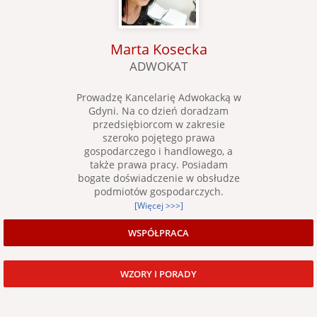
Marta Kosecka
ADWOKAT
Prowadzę Kancelarię Adwokacką w
Gdyni. Na co dzień doradzam
przedsiębiorcom w zakresie
szeroko pojętego prawa
gospodarczego i handlowego, a
także prawa pracy. Posiadam
bogate doświadczenie w obsłudze
podmiotów gospodarczych.
[Więcej >>>]
WSPÓŁPRACA
WZORY I PORADY