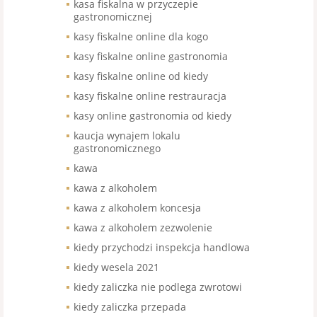
kasa fiskalna w przyczepie
gastronomicznej
kasy fiskalne online dla kogo
kasy fiskalne online gastronomia
kasy fiskalne online od kiedy
kasy fiskalne online restrauracja
kasy online gastronomia od kiedy
kaucja wynajem lokalu
gastronomicznego
kawa
kawa z alkoholem
kawa z alkoholem koncesja
kawa z alkoholem zezwolenie
kiedy przychodzi inspekcja handlowa
kiedy wesela 2021
kiedy zaliczka nie podlega zwrotowi
kiedy zaliczka przepada