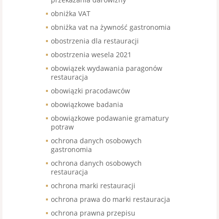
obniżka VAT
obniżka vat na żywność gastronomia
obostrzenia dla restauracji
obostrzenia wesela 2021
obowiązek wydawania paragonów
restauracja
obowiązki pracodawców
obowiązkowe badania
obowiązkowe podawanie gramatury
potraw
ochrona danych osobowych
gastronomia
ochrona danych osobowych
restauracja
ochrona marki restauracji
ochrona prawa do marki restauracja
ochrona prawna przepisu