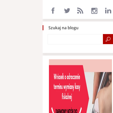
Szukaj na blogu