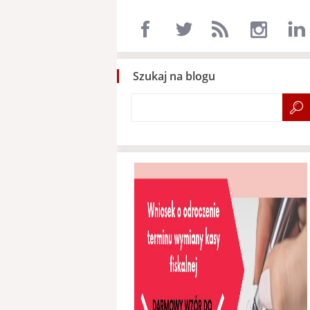
Szukaj na blogu