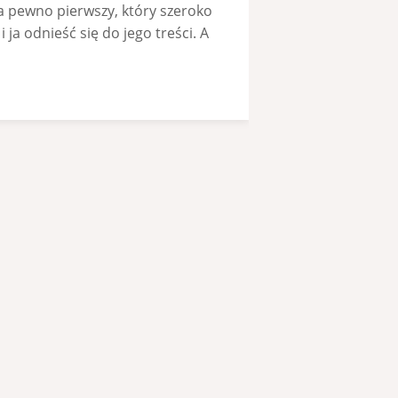
na pewno pierwszy, który szeroko
a odnieść się do jego treści. A