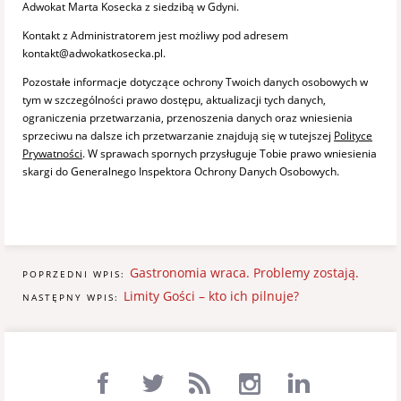
Adwokat Marta Kosecka z siedzibą w Gdyni.
Kontakt z Administratorem jest możliwy pod adresem
kontakt@adwokatkosecka.pl.
Pozostałe informacje dotyczące ochrony Twoich danych osobowych w
tym w szczególności prawo dostępu, aktualizacji tych danych,
ograniczenia przetwarzania, przenoszenia danych oraz wniesienia
sprzeciwu na dalsze ich przetwarzanie znajdują się w tutejszej
Polityce
Prywatności
. W sprawach spornych przysługuje Tobie prawo wniesienia
skargi do Generalnego Inspektora Ochrony Danych Osobowych.
Gastronomia wraca. Problemy zostają.
POPRZEDNI WPIS:
Limity Gości – kto ich pilnuje?
NASTĘPNY WPIS: