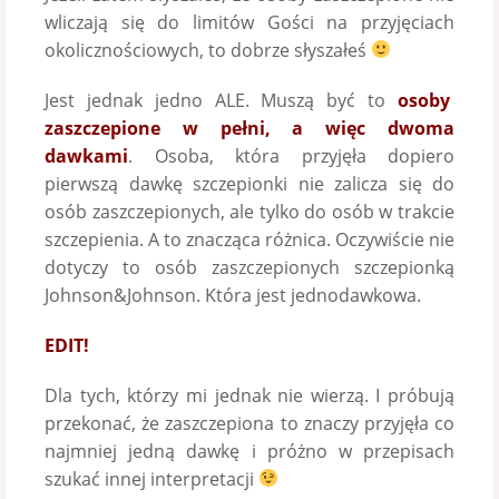
wliczają się do limitów Gości na przyjęciach
okolicznościowych, to dobrze słyszałeś
Jest jednak jedno ALE. Muszą być to
osoby
zaszczepione w pełni, a więc dwoma
dawkami
. Osoba, która przyjęła dopiero
pierwszą dawkę szczepionki nie zalicza się do
osób zaszczepionych, ale tylko do osób w trakcie
szczepienia. A to znacząca różnica. Oczywiście nie
dotyczy to osób zaszczepionych szczepionką
Johnson&Johnson. Która jest jednodawkowa.
EDIT!
Dla tych, którzy mi jednak nie wierzą. I próbują
przekonać, że zaszczepiona to znaczy przyjęła co
najmniej jedną dawkę i próżno w przepisach
szukać innej interpretacji