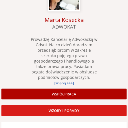
Marta Kosecka
ADWOKAT
Prowadzę Kancelarię Adwokacką w
Gdyni. Na co dzień doradzam
przedsiębiorcom w zakresie
szeroko pojętego prawa
gospodarczego i handlowego, a
także prawa pracy. Posiadam
bogate doświadczenie w obsłudze
podmiotów gospodarczych.
[Więcej >>>]
WSPÓŁPRACA
WZORY I PORADY