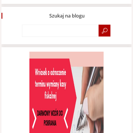
Szukaj na blogu