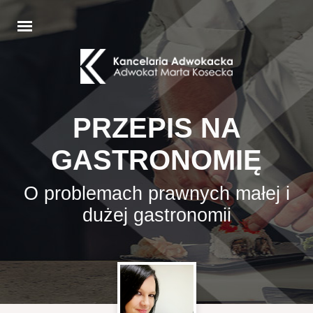
PRZEPIS NA
GASTRONOMIĘ
O problemach prawnych małej i
dużej gastronomii