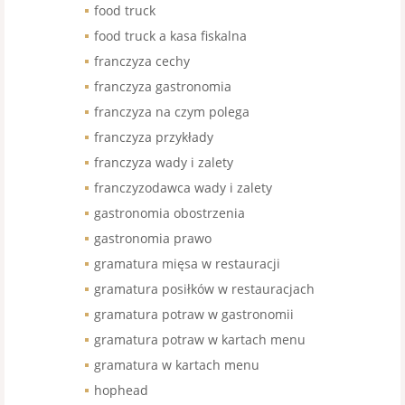
food truck
food truck a kasa fiskalna
franczyza cechy
franczyza gastronomia
franczyza na czym polega
franczyza przykłady
franczyza wady i zalety
franczyzodawca wady i zalety
gastronomia obostrzenia
gastronomia prawo
gramatura mięsa w restauracji
gramatura posiłków w restauracjach
gramatura potraw w gastronomii
gramatura potraw w kartach menu
gramatura w kartach menu
hophead