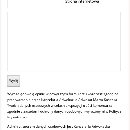
Strona internetowa
Wyrażając swoją opinię w powyższym formularzu wyrażasz zgodę na
przetwarzanie przez Kancelaria Adwokacka Adwokat Marta Kosecka
Twoich danych osobowych w celach ekspozycji treści komentarza
zgodnie z zasadami ochrony danych osobowych wyrażonymi w
Polityce
Prywatności
Administratorem danych osobowych jest Kancelaria Adwokacka