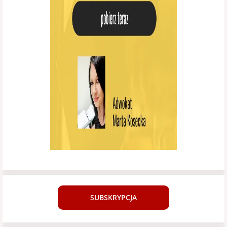
SUBSKRYPCJA