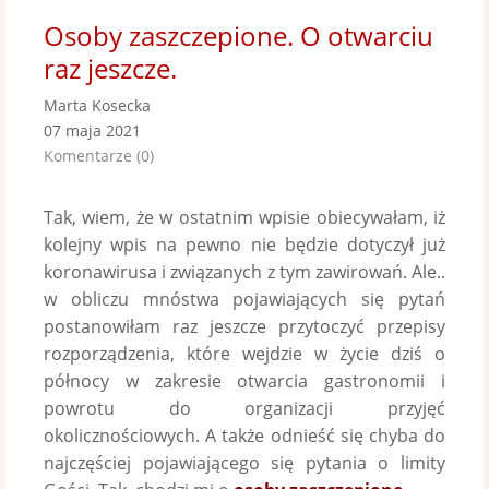
Osoby zaszczepione. O otwarciu
raz jeszcze.
Marta Kosecka
07 maja 2021
Komentarze (0)
Tak, wiem, że w ostatnim wpisie obiecywałam, iż
kolejny wpis na pewno nie będzie dotyczył już
koronawirusa i związanych z tym zawirowań. Ale..
w obliczu mnóstwa pojawiających się pytań
postanowiłam raz jeszcze przytoczyć przepisy
rozporządzenia, które wejdzie w życie dziś o
północy w zakresie otwarcia gastronomii i
powrotu do organizacji przyjęć
okolicznościowych. A także odnieść się chyba do
najczęściej pojawiającego się pytania o limity