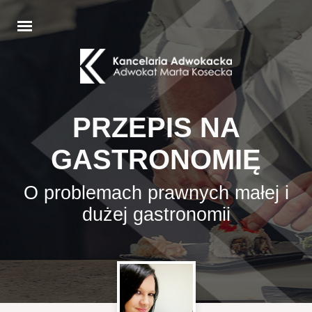
PRZEPIS NA
GASTRONOMIĘ
O problemach prawnych małej i
dużej gastronomii