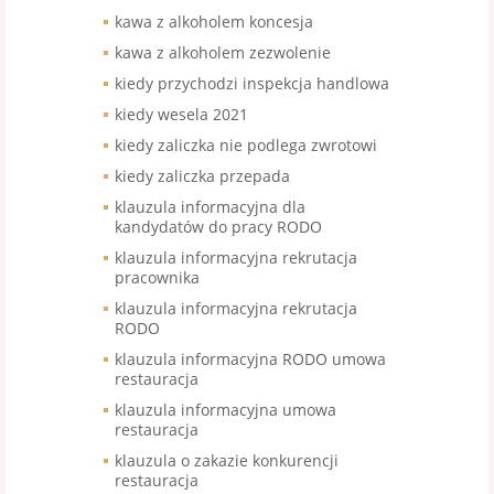
kawa z alkoholem koncesja
kawa z alkoholem zezwolenie
kiedy przychodzi inspekcja handlowa
kiedy wesela 2021
kiedy zaliczka nie podlega zwrotowi
kiedy zaliczka przepada
klauzula informacyjna dla
kandydatów do pracy RODO
klauzula informacyjna rekrutacja
pracownika
klauzula informacyjna rekrutacja
RODO
klauzula informacyjna RODO umowa
restauracja
klauzula informacyjna umowa
restauracja
klauzula o zakazie konkurencji
restauracja