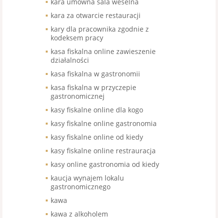
kara umowna sala weselna
kara za otwarcie restauracji
kary dla pracownika zgodnie z
kodeksem pracy
kasa fiskalna online zawieszenie
działalności
kasa fiskalna w gastronomii
kasa fiskalna w przyczepie
gastronomicznej
kasy fiskalne online dla kogo
kasy fiskalne online gastronomia
kasy fiskalne online od kiedy
kasy fiskalne online restrauracja
kasy online gastronomia od kiedy
kaucja wynajem lokalu
gastronomicznego
kawa
kawa z alkoholem