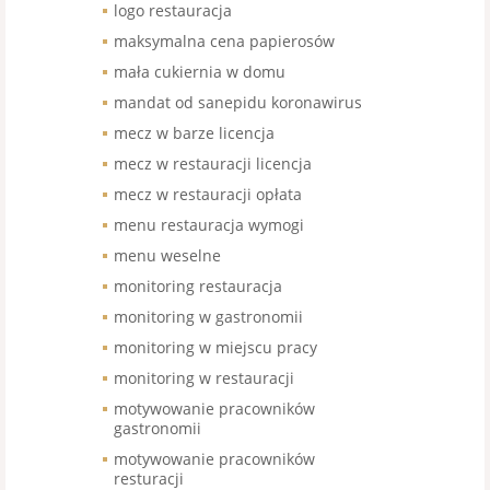
logo restauracja
maksymalna cena papierosów
mała cukiernia w domu
mandat od sanepidu koronawirus
mecz w barze licencja
mecz w restauracji licencja
mecz w restauracji opłata
menu restauracja wymogi
menu weselne
monitoring restauracja
monitoring w gastronomii
monitoring w miejscu pracy
monitoring w restauracji
motywowanie pracowników
gastronomii
motywowanie pracowników
resturacji