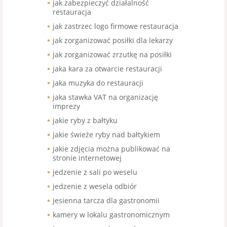
jak zabezpieczyć działalność
restauracja
jak zastrzec logo firmowe restauracja
jak zorganizować posiłki dla lekarzy
jak zorganizować zrzutkę na posiłki
jaka kara za otwarcie restauracji
jaka muzyka do restauracji
jaka stawka VAT na organizację
imprezy
jakie ryby z bałtyku
jakie świeże ryby nad bałtykiem
jakie zdjęcia można publikować na
stronie internetowej
jedzenie z sali po weselu
jedzenie z wesela odbiór
jesienna tarcza dla gastronomii
kamery w lokalu gastronomicznym