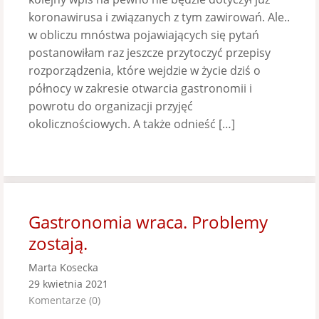
koronawirusa i związanych z tym zawirowań. Ale..
w obliczu mnóstwa pojawiających się pytań
postanowiłam raz jeszcze przytoczyć przepisy
rozporządzenia, które wejdzie w życie dziś o
północy w zakresie otwarcia gastronomii i
powrotu do organizacji przyjęć
okolicznościowych. A także odnieść […]
Gastronomia wraca. Problemy
zostają.
Marta Kosecka
29 kwietnia 2021
Komentarze (0)