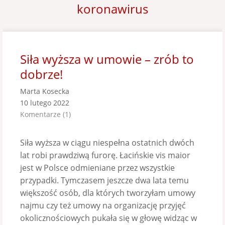
koronawirus
Siła wyższa w umowie – zrób to
dobrze!
Marta Kosecka
10 lutego 2022
Komentarze (1)
Siła wyższa w ciągu niespełna ostatnich dwóch
lat robi prawdziwą furorę. Łacińskie vis maior
jest w Polsce odmieniane przez wszystkie
przypadki. Tymczasem jeszcze dwa lata temu
większość osób, dla których tworzyłam umowy
najmu czy też umowy na organizację przyjęć
okolicznościowych pukała się w głowę widząc w