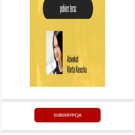
SUBSKRYPCJA