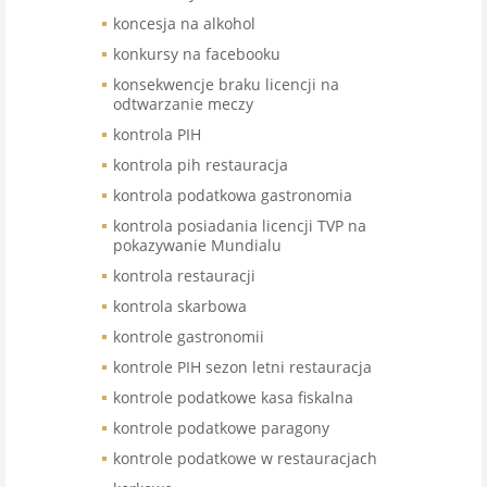
koncesja na alkohol
konkursy na facebooku
konsekwencje braku licencji na
odtwarzanie meczy
kontrola PIH
kontrola pih restauracja
kontrola podatkowa gastronomia
kontrola posiadania licencji TVP na
pokazywanie Mundialu
kontrola restauracji
kontrola skarbowa
kontrole gastronomii
kontrole PIH sezon letni restauracja
kontrole podatkowe kasa fiskalna
kontrole podatkowe paragony
kontrole podatkowe w restauracjach