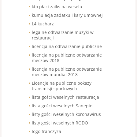
kto płaci zaiks na weselu
kumulacja zadatku i kary umownej
L4 kucharz
legalne odtwarzanie muzyki w
restauracji
licencja na odtwarzanie publiczne
licencja na publiczne odtwarzanie
meczów 2018
licencja na publiczne odtwarzanie
meczów mundial 2018
Licencje na publiczne pokazy
transmisji sportowych
lista gości weselnych restauracja
lista gości weselnych Sanepid
listy gości weselnych koronawirus
listy gości weselnych RODO
logo franczyza