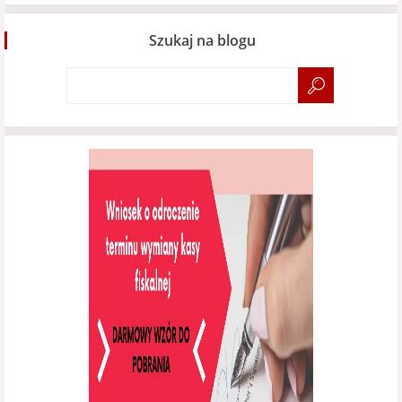
Szukaj na blogu