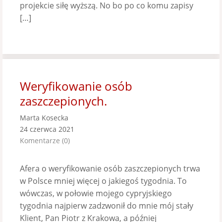
projekcie siłę wyższą. No bo po co komu zapisy
[…]
Weryfikowanie osób
zaszczepionych.
Marta Kosecka
24 czerwca 2021
Komentarze (0)
Afera o weryfikowanie osób zaszczepionych trwa
w Polsce mniej więcej o jakiegoś tygodnia. To
wówczas, w połowie mojego cypryjskiego
tygodnia najpierw zadzwonił do mnie mój stały
Klient, Pan Piotr z Krakowa, a później