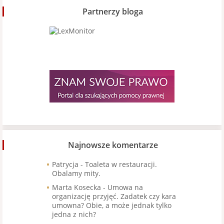
Partnerzy bloga
Najnowsze komentarze
Patrycja
-
Toaleta w restauracji.
Obalamy mity.
Marta Kosecka
-
Umowa na
organizację przyjęć. Zadatek czy kara
umowna? Obie, a może jednak tylko
jedna z nich?