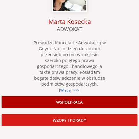
Marta Kosecka
ADWOKAT
Prowadzę Kancelarię Adwokacką w
Gdyni. Na co dzień doradzam
przedsiębiorcom w zakresie
szeroko pojętego prawa
gospodarczego i handlowego, a
także prawa pracy. Posiadam
bogate doświadczenie w obsłudze
podmiotów gospodarczych.
[Więcej >>>]
WSPÓŁPRACA
WZORY I PORADY