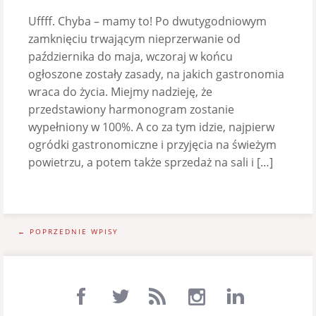
Uffff. Chyba – mamy to! Po dwutygodniowym
zamknięciu trwającym nieprzerwanie od
października do maja, wczoraj w końcu
ogłoszone zostały zasady, na jakich gastronomia
wraca do życia. Miejmy nadzieję, że
przedstawiony harmonogram zostanie
wypełniony w 100%. A co za tym idzie, najpierw
ogródki gastronomiczne i przyjęcia na świeżym
powietrzu, a potem także sprzedaż na sali i […]
← POPRZEDNIE WPISY