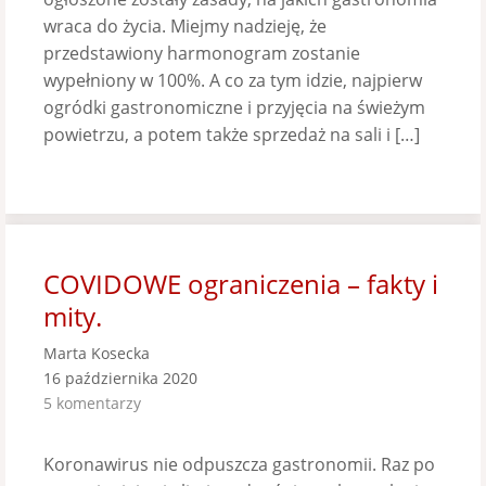
wraca do życia. Miejmy nadzieję, że
przedstawiony harmonogram zostanie
wypełniony w 100%. A co za tym idzie, najpierw
ogródki gastronomiczne i przyjęcia na świeżym
powietrzu, a potem także sprzedaż na sali i […]
COVIDOWE ograniczenia – fakty i
mity.
Marta Kosecka
16 października 2020
5 komentarzy
Koronawirus nie odpuszcza gastronomii. Raz po