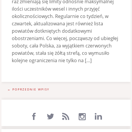
raz zmieniają się limity odnośnie maksymalnej
ilości uczestników wesel i innych przyjęć
okolicznościowych. Regularnie co tydzień, w
czwartek, aktualizowana jest również lista
powiatów dotkniętych dodatkowymi
obostrzeniami. Co więcej, począwszy od ubiegłej
soboty, cała Polska, za wyjątkiem czerwonych
powiatów, stała się żółtą strefą, co wymusiło
kolejne ograniczenia nie tylko na […]
← POPRZEDNIE WPISY