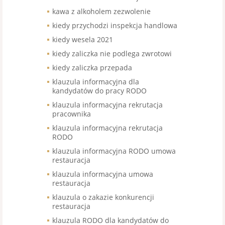
kawa z alkoholem zezwolenie
kiedy przychodzi inspekcja handlowa
kiedy wesela 2021
kiedy zaliczka nie podlega zwrotowi
kiedy zaliczka przepada
klauzula informacyjna dla
kandydatów do pracy RODO
klauzula informacyjna rekrutacja
pracownika
klauzula informacyjna rekrutacja
RODO
klauzula informacyjna RODO umowa
restauracja
klauzula informacyjna umowa
restauracja
klauzula o zakazie konkurencji
restauracja
klauzula RODO dla kandydatów do