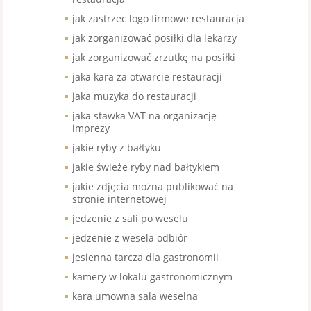
jak zastrzec logo firmowe restauracja
jak zorganizować posiłki dla lekarzy
jak zorganizować zrzutkę na posiłki
jaka kara za otwarcie restauracji
jaka muzyka do restauracji
jaka stawka VAT na organizację
imprezy
jakie ryby z bałtyku
jakie świeże ryby nad bałtykiem
jakie zdjęcia można publikować na
stronie internetowej
jedzenie z sali po weselu
jedzenie z wesela odbiór
jesienna tarcza dla gastronomii
kamery w lokalu gastronomicznym
kara umowna sala weselna