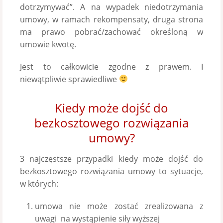
dotrzymywać”. A na wypadek niedotrzymania
umowy, w ramach rekompensaty, druga strona
ma prawo pobrać/zachować określoną w
umowie kwotę.
Jest to całkowicie zgodne z prawem. I
niewątpliwie sprawiedliwe
Kiedy może dojść do
bezkosztowego rozwiązania
umowy?
3 najczęstsze przypadki kiedy może dojść do
bezkosztowego rozwiązania umowy to sytuacje,
w których:
umowa nie może zostać zrealizowana z
uwagi na wystąpienie siły wyższej