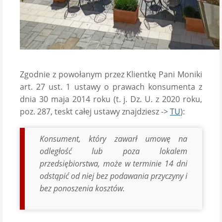
Zgodnie z powołanym przez Klientkę Pani Moniki
art. 27 ust. 1 ustawy o prawach konsumenta z
dnia 30 maja 2014 roku (t. j. Dz. U. z 2020 roku,
poz. 287, teskt całej ustawy znajdziesz ->
TU
):
Konsument, który zawarł umowę na
odległość lub poza lokalem
przedsiębiorstwa, może w terminie 14 dni
odstąpić od niej bez podawania przyczyny i
bez ponoszenia kosztów.