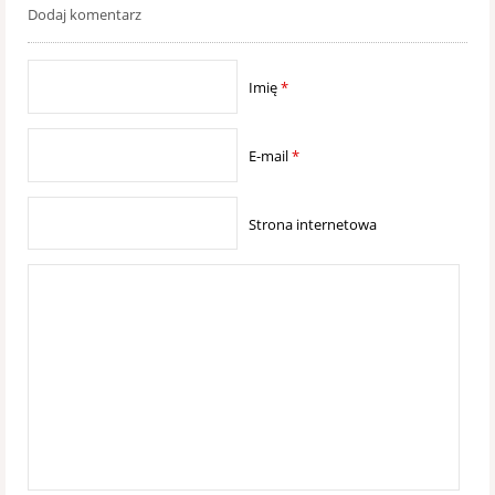
Dodaj komentarz
Imię
*
E-mail
*
Strona internetowa