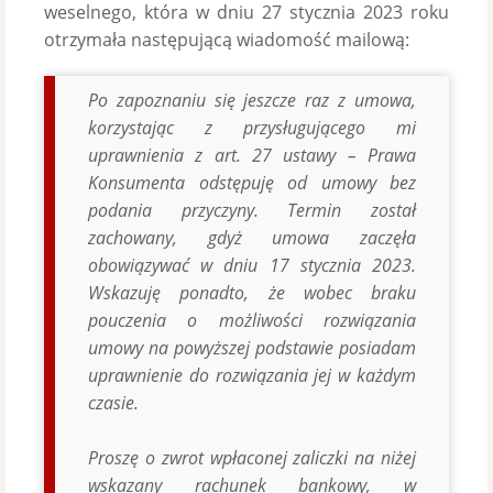
weselnego, która w dniu 27 stycznia 2023 roku
otrzymała następującą wiadomość mailową:
Po zapoznaniu się jeszcze raz z umowa,
korzystając z przysługującego mi
uprawnienia z art. 27 ustawy – Prawa
Konsumenta odstępuję od umowy bez
podania przyczyny. Termin został
zachowany, gdyż umowa zaczęła
obowiązywać w dniu 17 stycznia 2023.
Wskazuję ponadto, że wobec braku
pouczenia o możliwości rozwiązania
umowy na powyższej podstawie posiadam
uprawnienie do rozwiązania jej w każdym
czasie.
Proszę o zwrot wpłaconej zaliczki na niżej
wskazany rachunek bankowy, w