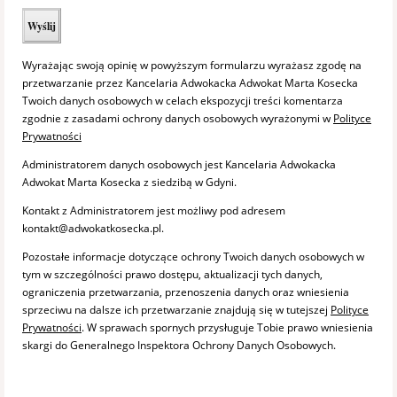
Wyrażając swoją opinię w powyższym formularzu wyrażasz zgodę na
przetwarzanie przez Kancelaria Adwokacka Adwokat Marta Kosecka
Twoich danych osobowych w celach ekspozycji treści komentarza
zgodnie z zasadami ochrony danych osobowych wyrażonymi w
Polityce
Prywatności
Administratorem danych osobowych jest Kancelaria Adwokacka
Adwokat Marta Kosecka z siedzibą w Gdyni.
Kontakt z Administratorem jest możliwy pod adresem
kontakt@adwokatkosecka.pl.
Pozostałe informacje dotyczące ochrony Twoich danych osobowych w
tym w szczególności prawo dostępu, aktualizacji tych danych,
ograniczenia przetwarzania, przenoszenia danych oraz wniesienia
sprzeciwu na dalsze ich przetwarzanie znajdują się w tutejszej
Polityce
Prywatności
. W sprawach spornych przysługuje Tobie prawo wniesienia
skargi do Generalnego Inspektora Ochrony Danych Osobowych.