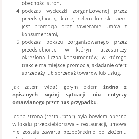
obecności stron,
podczas wycieczki zorganizowanej przez
przedsiębiorcę, której celem lub skutkiem
jest promocja oraz zawieranie umów z
konsumentami,
podczas pokazu zorganizowanego przez
przedsiębiorcę, w którym uczestniczy
określona liczba konsumentów, w którego
trakcie ma miejsce promocja, składanie ofert
sprzedaży lub sprzedaż towarów lub usług.
Jak zatem widać gołym okiem
żadna z
opisanych wyżej sytuacji nie dotyczy
omawianego przez nas przypadku
.
Jedna strona (restaurator) była bowiem obecna
w lokalu przedsiębiorstwa – restauracji, umowa
nie została zawarta bezpośrednio po złożeniu