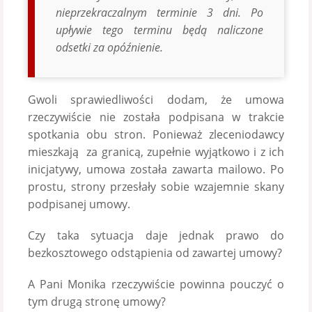
nieprzekraczalnym terminie 3 dni. Po
upływie tego terminu będą naliczone
odsetki za opóźnienie.
Gwoli sprawiedliwości dodam, że umowa
rzeczywiście nie została podpisana w trakcie
spotkania obu stron. Ponieważ zleceniodawcy
mieszkają za granicą, zupełnie wyjątkowo i z ich
inicjatywy, umowa została zawarta mailowo. Po
prostu, strony przesłały sobie wzajemnie skany
podpisanej umowy.
Czy taka sytuacja daje jednak prawo do
bezkosztowego odstąpienia od zawartej umowy?
A Pani Monika rzeczywiście powinna pouczyć o
tym drugą stronę umowy?