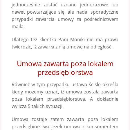
jednocześnie zostać uznane jednorazowe lub
nawet powtarzające się, ale nadal sporadyczne
przypadki zawarcia umowy za pośrednictwem
maila.
Dlatego też klientka Pani Moniki nie ma prawa
twierdzić, iż zawarła z nią umowę na odległość.
Umowa zawarta poza lokalem
przedsiębiorstwa
Również w tym przypadku ustawa ściśle określa
kiedy możemy uznać, iż umowa została zawarta
poza lokalem przedsiębiorstwa. A dokładnie
wylicza 5 takich sytuacji.
Umowa zostaje zatem zawarta poza lokalem
przedsiębiorstwa jeżeli umowa z konsumentem