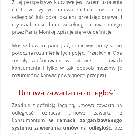
Z tej perspektywy kluczowe jest zatem ustalenie
co to znaczy, że umowa została zawarta na
odległość lub poza lokalem przedsiębiorstwa. I
czy działalność domu weselnego prowadzonego
przez Panią Monikę wpisuje się w te definicje.
Musisz bowiem pamiętać, że nie wystarczy samo
potoczne rozumienie tych pojęć. Przeciwnie. Oba
zostały zdefiniowane w ustawie o prawach
konsumenta i tylko w taki sposób możemy je
rozumieć na kanwie powołanego przepisu.
Umowa zawarta na odległość
Zgodnie z definicją legalną, umowa zawarta na
odległość oznacza umowę zawartą z
konsumentem
w ramach zorganizowanego
systemu zawierania umów na odległość
, bez