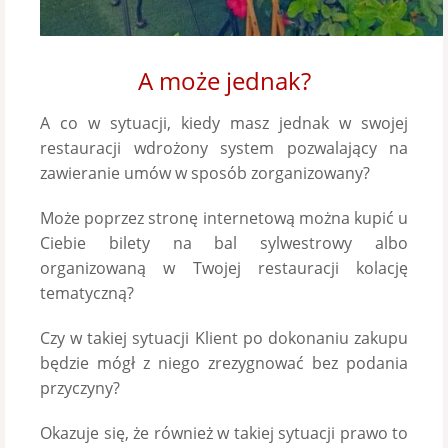
A może jednak?
A co w sytuacji, kiedy masz jednak w swojej
restauracji wdrożony system pozwalający na
zawieranie umów w sposób zorganizowany?
Może poprzez stronę internetową można kupić u
Ciebie bilety na bal sylwestrowy albo
organizowaną w Twojej restauracji kolację
tematyczną?
Czy w takiej sytuacji Klient po dokonaniu zakupu
będzie mógł z niego zrezygnować bez podania
przyczyny?
Okazuje się, że również w takiej sytuacji prawo to