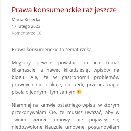
Prawa konsumenckie raz jeszcze
Marta Kosecka
17 lutego 2023
Komentarze (0)
Prawa konsumenckie to temat rzeka.
Mogłoby pewnie powstać na ich temat
kilkanaście, a nawet kilkadziesiąt wpisów na
blogu. Ale, że w gastronomii problemów
prawnych nie brakuje, nie będę przecież ciągle
pisała o jednym i tym samym
Niemniej na kanwie ostatniego wpisu, w którym
przekonywałam Cię, że musisz uważać, aby w
Twoim wzorze umowy nie pojawiły się
niedozwolone klauzule umowne, postanowiłam