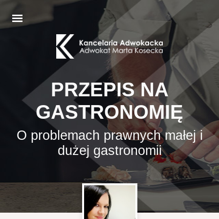
PRZEPIS NA
GASTRONOMIĘ
O problemach prawnych małej i
dużej gastronomii