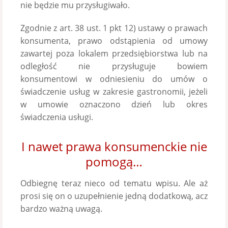
nie będzie mu przysługiwało.
Zgodnie z art. 38 ust. 1 pkt 12) ustawy o prawach
konsumenta, prawo odstąpienia od umowy
zawartej poza lokalem przedsiębiorstwa lub na
odległość nie przysługuje bowiem
konsumentowi w odniesieniu do umów o
świadczenie usług w zakresie gastronomii, jeżeli
w umowie oznaczono dzień lub okres
świadczenia usługi.
I nawet prawa konsumenckie nie
pomogą…
Odbiegnę teraz nieco od tematu wpisu. Ale aż
prosi się on o uzupełnienie jedną dodatkową, acz
bardzo ważną uwagą.