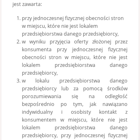
jest zawarta:
przy jednoczesnej fizycznej obecności stron
w miejscu, które nie jest lokalem
przedsiębiorstwa danego przedsiębiorcy,
w wyniku przyjęcia oferty złożonej przez
konsumenta przy jednoczesnej fizycznej
obecności stron w miejscu, które nie jest
lokalem przedsiębiorstwa danego
przedsiębiorcy,
w lokalu przedsiębiorstwa danego
przedsiębiorcy lub za pomocą środków
porozumiewania się na odległość
bezpośrednio po tym, jak nawiązano
indywidualny i osobisty kontakt z
konsumentem w miejscu, które nie jest
lokalem przedsiębiorstwa danego
przedsiębiorcy, przy jednoczesnej fizycznej