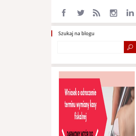
Szukaj na blogu