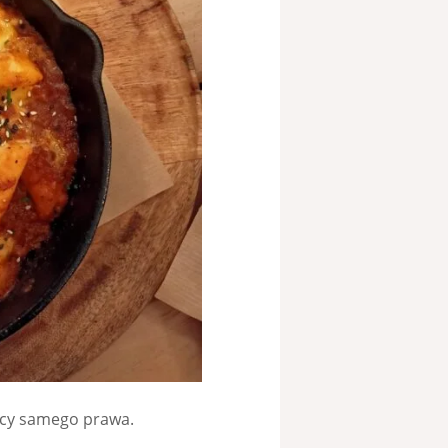
mocy samego prawa.