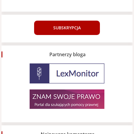
SUBSKRYPCJA
Partnerzy bloga