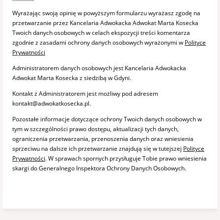
Wyrażając swoją opinię w powyższym formularzu wyrażasz zgodę na
przetwarzanie przez Kancelaria Adwokacka Adwokat Marta Kosecka
Twoich danych osobowych w celach ekspozycji treści komentarza
zgodnie z zasadami ochrony danych osobowych wyrażonymi w
Polityce
Prywatności
Administratorem danych osobowych jest Kancelaria Adwokacka
Adwokat Marta Kosecka z siedzibą w Gdyni.
Kontakt z Administratorem jest możliwy pod adresem
kontakt@adwokatkosecka.pl.
Pozostałe informacje dotyczące ochrony Twoich danych osobowych w
tym w szczególności prawo dostępu, aktualizacji tych danych,
ograniczenia przetwarzania, przenoszenia danych oraz wniesienia
sprzeciwu na dalsze ich przetwarzanie znajdują się w tutejszej
Polityce
Prywatności
. W sprawach spornych przysługuje Tobie prawo wniesienia
skargi do Generalnego Inspektora Ochrony Danych Osobowych.