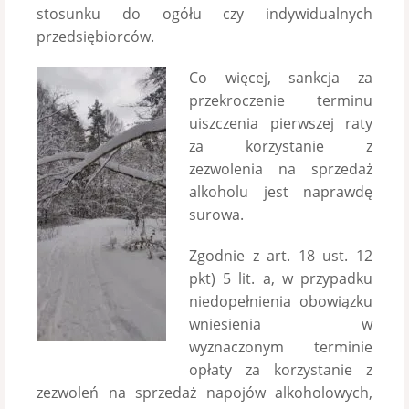
stosunku do ogółu czy indywidualnych
przedsiębiorców.
Co więcej, sankcja za
przekroczenie terminu
uiszczenia pierwszej raty
za korzystanie z
zezwolenia na sprzedaż
alkoholu jest naprawdę
surowa.
Zgodnie z art. 18 ust. 12
pkt) 5 lit. a, w przypadku
niedopełnienia obowiązku
wniesienia w
wyznaczonym terminie
opłaty za korzystanie z
zezwoleń na sprzedaż napojów alkoholowych,