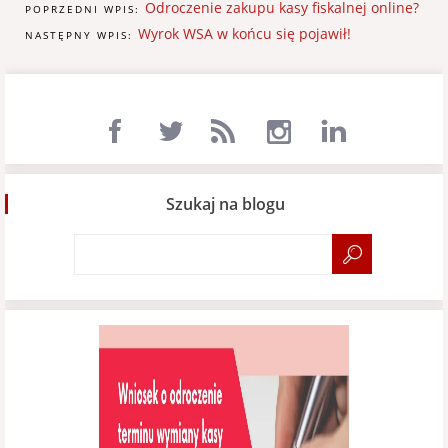
Odroczenie zakupu kasy fiskalnej online?
POPRZEDNI WPIS:
Wyrok WSA w końcu się pojawił!
NASTĘPNY WPIS:
Szukaj na blogu