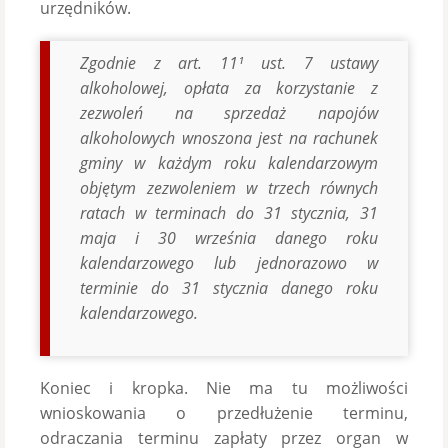
urzędników.
Zgodnie z art. 11¹ ust. 7 ustawy
alkoholowej, opłata za korzystanie z
zezwoleń na sprzedaż napojów
alkoholowych wnoszona jest na rachunek
gminy w każdym roku kalendarzowym
objętym zezwoleniem w trzech równych
ratach w terminach do 31 stycznia, 31
maja i 30 września danego roku
kalendarzowego lub jednorazowo w
terminie do 31 stycznia danego roku
kalendarzowego.
Koniec i kropka. Nie ma tu możliwości
wnioskowania o przedłużenie terminu,
odraczania terminu zapłaty przez organ w