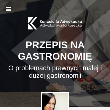
PRZEPIS NA
GASTRONOMIĘ
O problemach prawnych małej i
dużej gastronomii