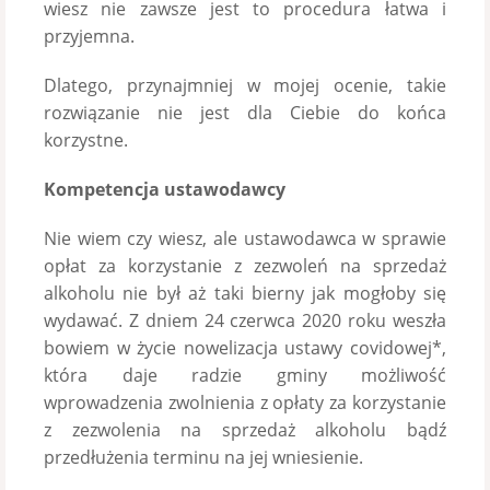
wiesz nie zawsze jest to procedura łatwa i
przyjemna.
Dlatego, przynajmniej w mojej ocenie, takie
rozwiązanie nie jest dla Ciebie do końca
korzystne.
Kompetencja ustawodawcy
Nie wiem czy wiesz, ale ustawodawca w sprawie
opłat za korzystanie z zezwoleń na sprzedaż
alkoholu nie był aż taki bierny jak mogłoby się
wydawać. Z dniem 24 czerwca 2020 roku weszła
bowiem w życie nowelizacja ustawy covidowej*,
która daje radzie gminy możliwość
wprowadzenia zwolnienia z opłaty za korzystanie
z zezwolenia na sprzedaż alkoholu bądź
przedłużenia terminu na jej wniesienie.