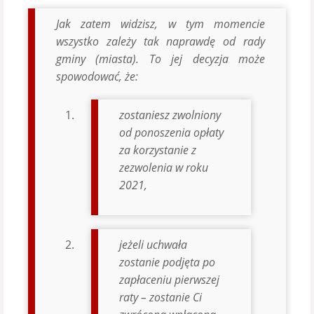
Jak zatem widzisz, w tym momencie
wszystko zależy tak naprawdę od rady
gminy (miasta). To jej decyzja może
spowodować, że:
zostaniesz zwolniony
od ponoszenia opłaty
za korzystanie z
zezwolenia w roku
2021,
jeżeli uchwała
zostanie podjęta po
zapłaceniu pierwszej
raty – zostanie Ci