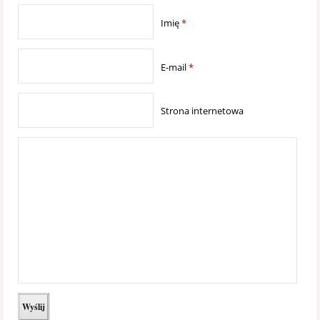
Imię
*
E-mail
*
Strona internetowa