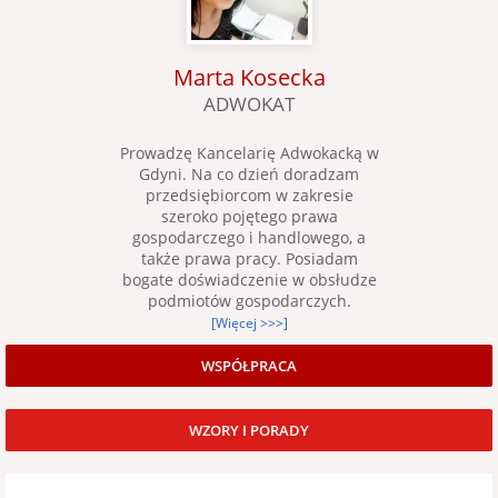
Marta Kosecka
ADWOKAT
Prowadzę Kancelarię Adwokacką w
Gdyni. Na co dzień doradzam
przedsiębiorcom w zakresie
szeroko pojętego prawa
gospodarczego i handlowego, a
także prawa pracy. Posiadam
bogate doświadczenie w obsłudze
podmiotów gospodarczych.
[Więcej >>>]
WSPÓŁPRACA
WZORY I PORADY