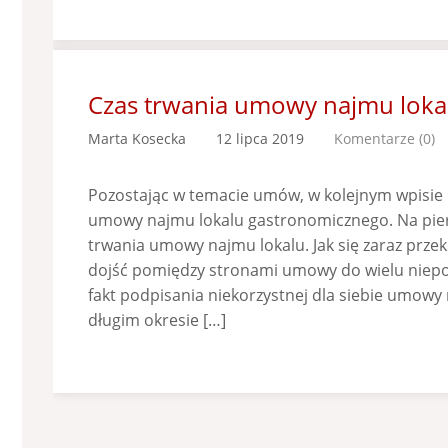
Czas trwania umowy najmu loka
Marta Kosecka
12 lipca 2019
Komentarze (0)
Pozostając w temacie umów, w kolejnym wpisie
umowy najmu lokalu gastronomicznego. Na pier
trwania umowy najmu lokalu. Jak się zaraz przek
dojść pomiędzy stronami umowy do wielu niepo
fakt podpisania niekorzystnej dla siebie umowy
długim okresie […]