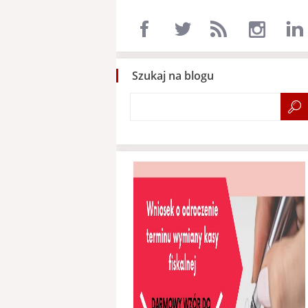
Szukaj na blogu